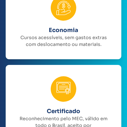
Economia
Cursos acessíveis, sem gastos extras
com deslocamento ou materiais.
Certificado
Reconhecimento pelo MEC, válido em
todo o Brasil, aceito por