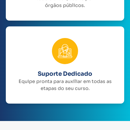
órgãos públicos.
Suporte Dedicado
Equipe pronta para auxiliar em todas as
etapas do seu curso.