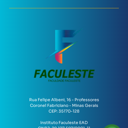
Rua Felipe Albeni, 16 - Professores
Coronel Fabriciano - Minas Gerais
CEP:
35170-128
Instituto Faculeste EAD