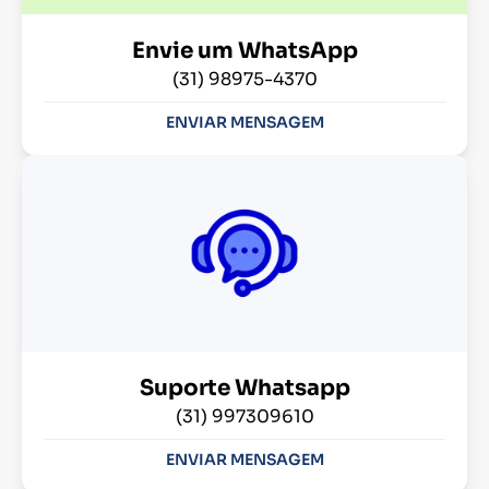
Envie um WhatsApp
(31) 98975-4370
ENVIAR MENSAGEM
Suporte Whatsapp
(31) 997309610
ENVIAR MENSAGEM