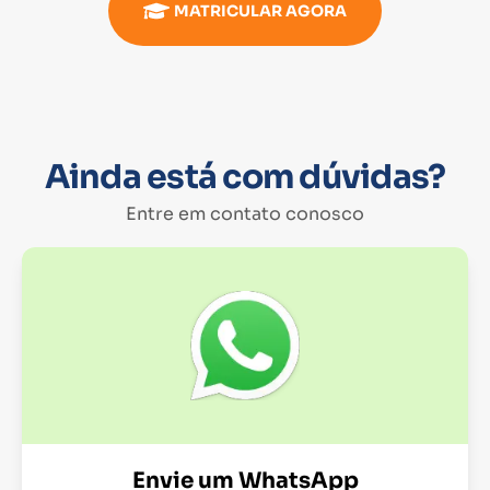
MATRICULAR AGORA
Ainda está com dúvidas?
Entre em contato conosco
Envie um WhatsApp