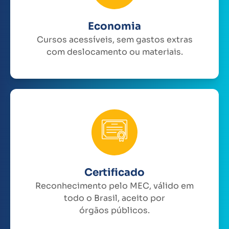
Economia
Cursos acessíveis, sem gastos extras
com deslocamento ou materiais.
Certificado
Reconhecimento pelo MEC, válido em
todo o Brasil, aceito por
órgãos públicos.