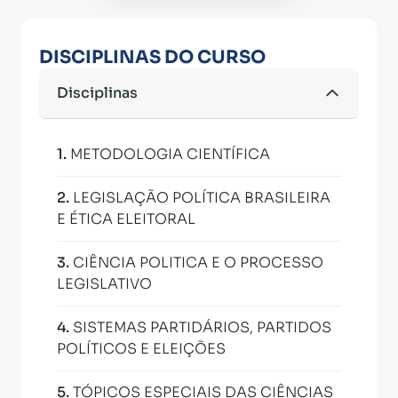
DISCIPLINAS DO CURSO
Disciplinas
1
.
METODOLOGIA CIENTÍFICA
2
.
LEGISLAÇÃO POLÍTICA BRASILEIRA
E ÉTICA ELEITORAL
3
.
CIÊNCIA POLITICA E O PROCESSO
LEGISLATIVO
4
.
SISTEMAS PARTIDÁRIOS, PARTIDOS
POLÍTICOS E ELEIÇÕES
5
.
TÓPICOS ESPECIAIS DAS CIÊNCIAS