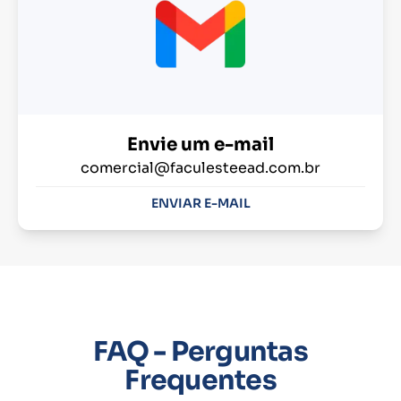
Envie um e-mail
comercial@faculesteead.com.br
ENVIAR E-MAIL
FAQ - Perguntas
Frequentes