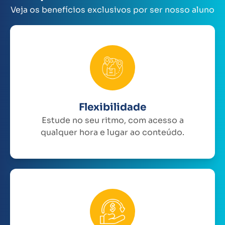
Veja os benefícios exclusivos por ser nosso aluno
Flexibilidade
Estude no seu ritmo, com acesso a
qualquer hora e lugar ao conteúdo.