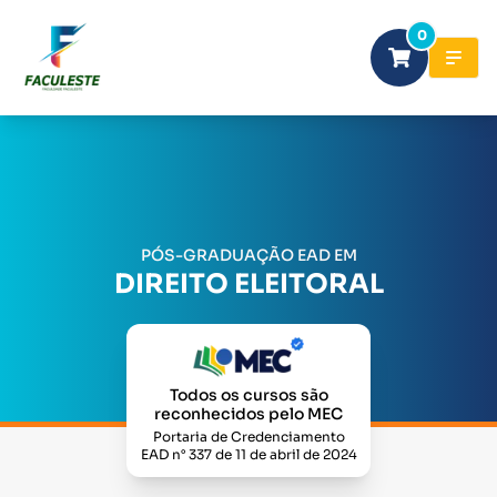
0
PÓS-GRADUAÇÃO EAD EM
DIREITO ELEITORAL
Todos os cursos são
reconhecidos pelo MEC
Portaria de Credenciamento
EAD n° 337 de 11 de abril de 2024