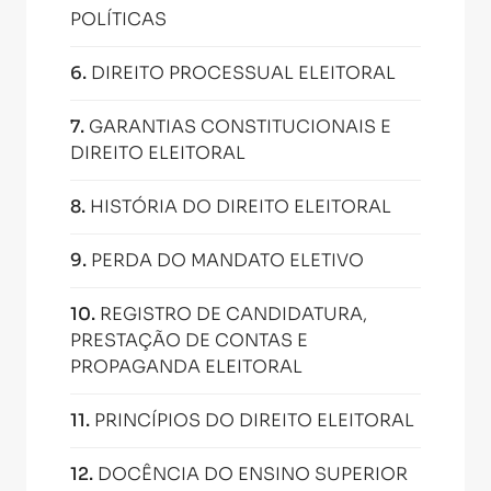
POLÍTICAS
6
.
DIREITO PROCESSUAL ELEITORAL
7
.
GARANTIAS CONSTITUCIONAIS E
DIREITO ELEITORAL
8
.
HISTÓRIA DO DIREITO ELEITORAL
9
.
PERDA DO MANDATO ELETIVO
10
.
REGISTRO DE CANDIDATURA,
PRESTAÇÃO DE CONTAS E
PROPAGANDA ELEITORAL
11
.
PRINCÍPIOS DO DIREITO ELEITORAL
12
.
DOCÊNCIA DO ENSINO SUPERIOR