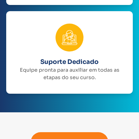
Suporte Dedicado
Equipe pronta para auxiliar em todas as
etapas do seu curso.