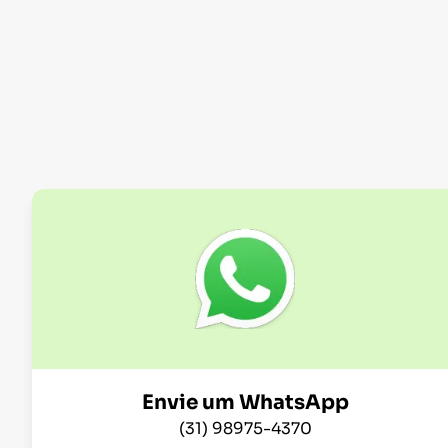
Envie um WhatsApp
(31) 98975-4370