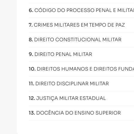
6
.
CÓDIGO DO PROCESSO PENAL E MILITA
7
.
CRIMES MILITARES EM TEMPO DE PAZ
8
.
DIREITO CONSTITUCIONAL MILITAR
9
.
DIREITO PENAL MILITAR
10
.
DIREITOS HUMANOS E DIREITOS FUND
11
.
DIREITO DISCIPLINAR MILITAR
12
.
JUSTIÇA MILITAR ESTADUAL
13
.
DOCÊNCIA DO ENSINO SUPERIOR