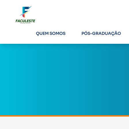
QUEM SOMOS
PÓS-GRADUAÇÃO