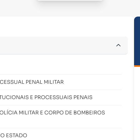
OCESSUAL PENAL MILITAR
TUCIONAIS E PROCESSUAIS PENAIS
OLÍCIA MILITAR E CORPO DE BOMBEIROS
DO ESTADO