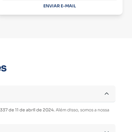
ENVIAR E-MAIL
es
37 de 11 de abril de 2024.
Além disso, somos a nossa