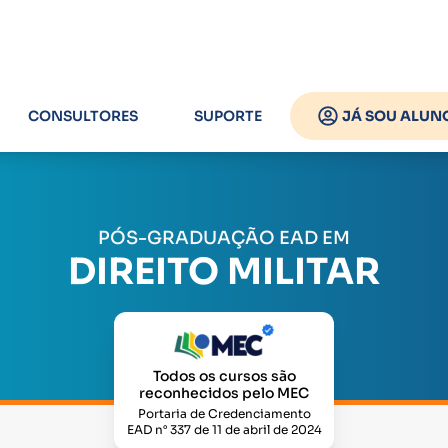
CONSULTORES
SUPORTE
JÁ SOU ALUN
PÓS-GRADUAÇÃO EAD EM
DIREITO MILITAR
Todos os cursos são
reconhecidos pelo MEC
Portaria de Credenciamento
EAD n° 337 de 11 de abril de 2024