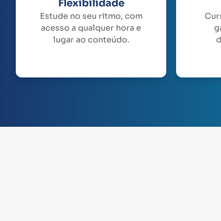
Flexibilidade
Estude no seu ritmo, com
Cur
acesso a qualquer hora e
g
lugar ao conteúdo.
d