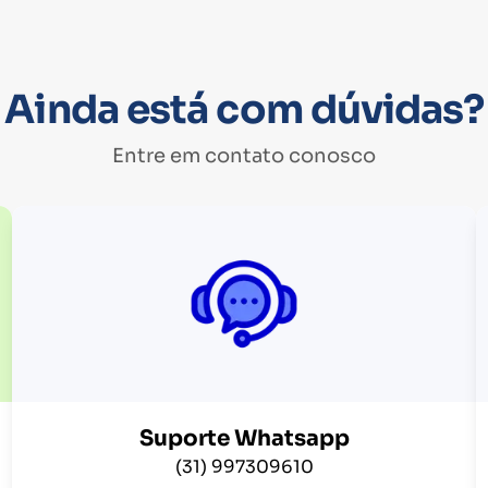
Ainda está com dúvidas?
Entre em contato conosco
Suporte Whatsapp
(31) 997309610