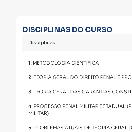
DISCIPLINAS DO CURSO
Disciplinas
1
.
METODOLOGIA CIENTÍFICA
2
.
TEORIA GERAL DO DIREITO PENAL E PR
3
.
TEORIA GERAL DAS GARANTIAS CONSTI
4
.
PROCESSO PENAL MILITAR ESTADUAL (P
MILITAR)
5
.
PROBLEMAS ATUAIS DE TEORIA GERAL 