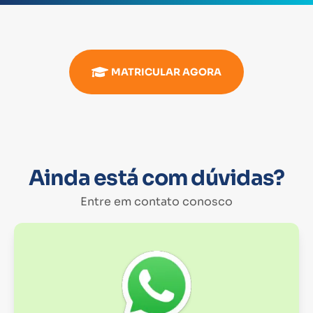
MATRICULAR AGORA
Ainda está com dúvidas?
Entre em contato conosco