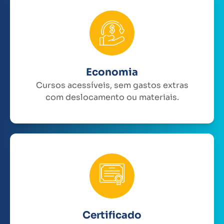
Economia
Cursos acessíveis, sem gastos extras
com deslocamento ou materiais.
Certificado