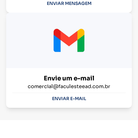
ENVIAR MENSAGEM
Envie um e-mail
comercial@faculesteead.com.br
ENVIAR E-MAIL