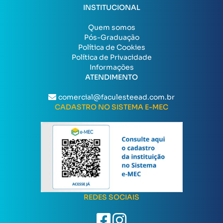
INSTITUCIONAL
Quem somos
Pós-Graduação
Política de Cookies
Política de Privacidade
Informações
ATENDIMENTO
comercial@faculesteead.com.br
CADASTRO NO SISTEMA E-MEC
REDES SOCIAIS