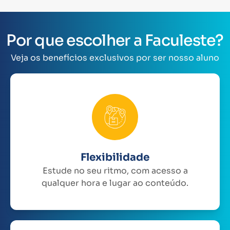
Por que escolher a Faculeste?
Veja os benefícios exclusivos por ser nosso aluno
Flexibilidade
Estude no seu ritmo, com acesso a
qualquer hora e lugar ao conteúdo.