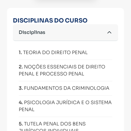
DISCIPLINAS DO CURSO
Disciplinas
1
.
TEORIA DO DIREITO PENAL
2
.
NOÇÕES ESSENCIAIS DE DIREITO
PENAL E PROCESSO PENAL
3
.
FUNDAMENTOS DA CRIMINOLOGIA
4
.
PSICOLOGIA JURÍDICA E O SISTEMA
PENAL
5
.
TUTELA PENAL DOS BENS
JURÍDICOS INDIVIDUAIS