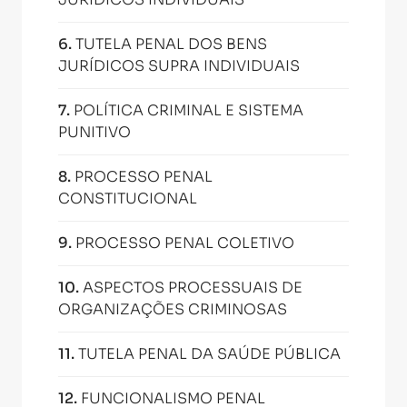
6
.
TUTELA PENAL DOS BENS
JURÍDICOS SUPRA INDIVIDUAIS
7
.
POLÍTICA CRIMINAL E SISTEMA
PUNITIVO
8
.
PROCESSO PENAL
CONSTITUCIONAL
9
.
PROCESSO PENAL COLETIVO
10
.
ASPECTOS PROCESSUAIS DE
ORGANIZAÇÕES CRIMINOSAS
11
.
TUTELA PENAL DA SAÚDE PÚBLICA
12
.
FUNCIONALISMO PENAL