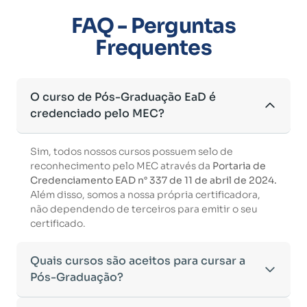
FAQ - Perguntas
Frequentes
O curso de Pós-Graduação EaD é
credenciado pelo MEC?
Sim, todos nossos cursos possuem selo de
reconhecimento pelo MEC através da
Portaria de
Credenciamento EAD n° 337 de 11 de abril de 2024.
Além disso, somos a nossa própria certificadora,
não dependendo de terceiros para emitir o seu
certificado.
Quais cursos são aceitos para cursar a
Pós-Graduação?