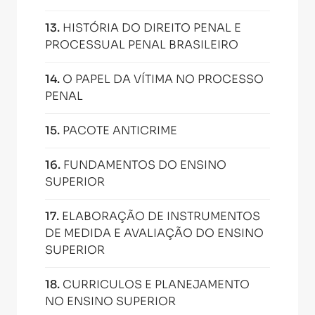
13
.
HISTÓRIA DO DIREITO PENAL E
PROCESSUAL PENAL BRASILEIRO
14
.
O PAPEL DA VÍTIMA NO PROCESSO
PENAL
15
.
PACOTE ANTICRIME
16
.
FUNDAMENTOS DO ENSINO
SUPERIOR
17
.
ELABORAÇÃO DE INSTRUMENTOS
DE MEDIDA E AVALIAÇÃO DO ENSINO
SUPERIOR
18
.
CURRICULOS E PLANEJAMENTO
NO ENSINO SUPERIOR