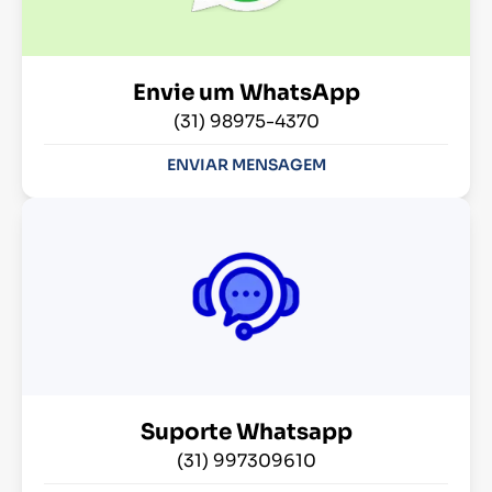
Envie um WhatsApp
(31) 98975-4370
ENVIAR MENSAGEM
Suporte Whatsapp
(31) 997309610