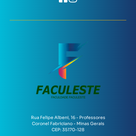
Rua Felipe Albeni, 16 - Professores
Coronel Fabriciano - Minas Gerais
CEP:
35170-128