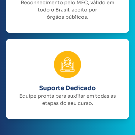
Reconhecimento pelo MEC, válido em
todo o Brasil, aceito por
órgãos públicos.
Suporte Dedicado
Equipe pronta para auxiliar em todas as
etapas do seu curso.