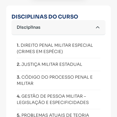
DISCIPLINAS DO CURSO
Disciplinas
1
.
DIREITO PENAL MILITAR ESPECIAL
(CRIMES EM ESPÉCIE)
2
.
JUSTIÇA MILITAR ESTADUAL
3
.
CÓDIGO DO PROCESSO PENAL E
MILITAR
4
.
GESTÃO DE PESSOA MILITAR –
LEGISLAÇÃO E ESPECIFICIDADES
5
.
PROBLEMAS ATUAIS DE TEORIA