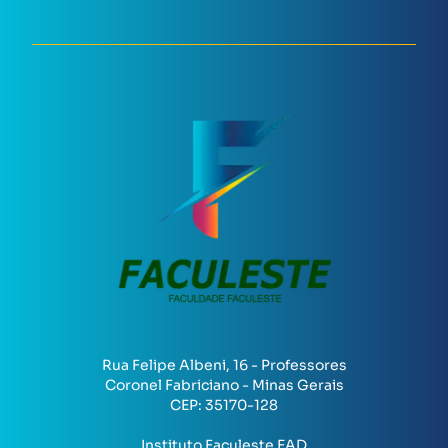
Rua Felipe Albeni, 16 - Professores
Coronel Fabriciano - Minas Gerais
CEP:
35170-128
Instituto Faculeste EAD