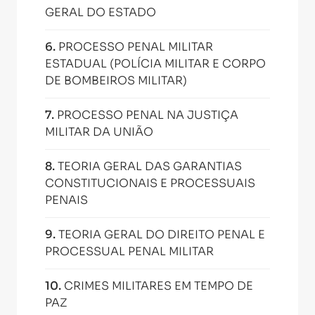
GERAL DO ESTADO
6
.
PROCESSO PENAL MILITAR
ESTADUAL (POLÍCIA MILITAR E CORPO
DE BOMBEIROS MILITAR)
7
.
PROCESSO PENAL NA JUSTIÇA
MILITAR DA UNIÃO
8
.
TEORIA GERAL DAS GARANTIAS
CONSTITUCIONAIS E PROCESSUAIS
PENAIS
9
.
TEORIA GERAL DO DIREITO PENAL E
PROCESSUAL PENAL MILITAR
10
.
CRIMES MILITARES EM TEMPO DE
PAZ