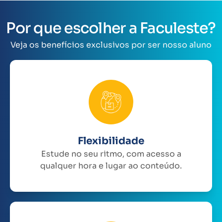
Por que escolher a Faculeste?
Veja os benefícios exclusivos por ser nosso aluno
Flexibilidade
Estude no seu ritmo, com acesso a
qualquer hora e lugar ao conteúdo.