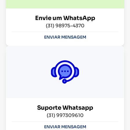
Envie um WhatsApp
(31) 98975-4370
ENVIAR MENSAGEM
Suporte Whatsapp
(31) 997309610
ENVIAR MENSAGEM