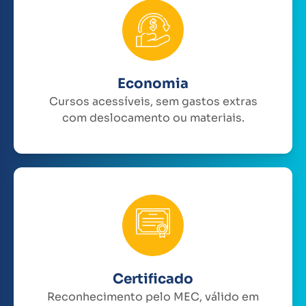
Economia
Cursos acessíveis, sem gastos extras
com deslocamento ou materiais.
Certificado
Reconhecimento pelo MEC, válido em