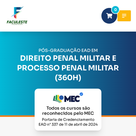
0
PÓS-GRADUAÇÃO EAD EM
DIREITO PENAL MILITAR E
PROCESSO PENAL MILITAR
(360H)
Todos os cursos são
reconhecidos pelo MEC
Portaria de Credenciamento
EAD n° 337 de 11 de abril de 2024