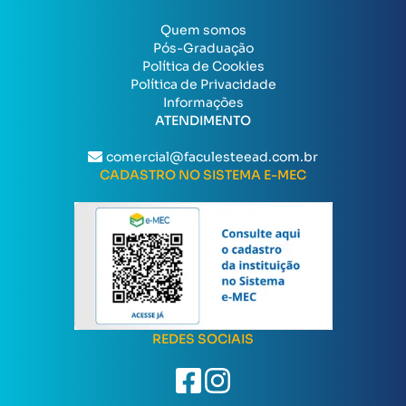
Quem somos
Pós-Graduação
Política de Cookies
Política de Privacidade
Informações
ATENDIMENTO
comercial@faculesteead.com.br
CADASTRO NO SISTEMA E-MEC
REDES SOCIAIS