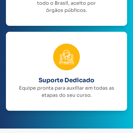
todo o Brasil, aceito por
órgãos públicos.
Suporte Dedicado
Equipe pronta para auxiliar em todas as
etapas do seu curso.