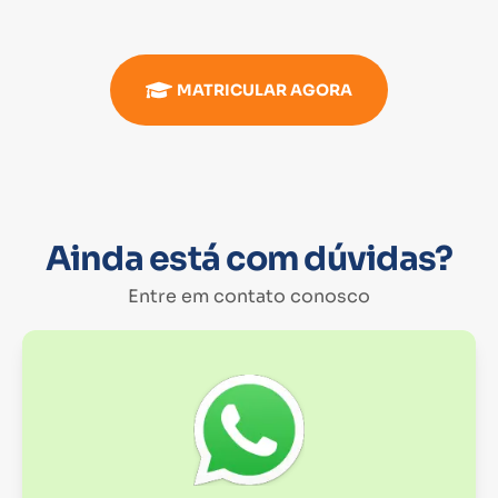
MATRICULAR AGORA
Ainda está com dúvidas?
Entre em contato conosco