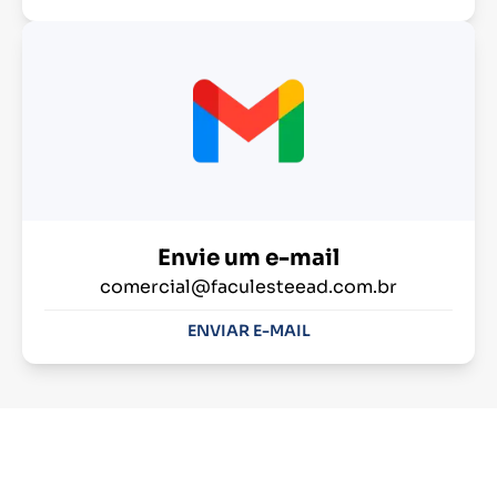
Envie um e-mail
comercial@faculesteead.com.br
ENVIAR E-MAIL