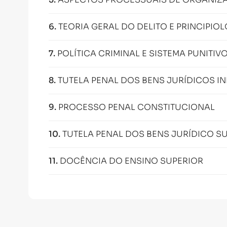
6
.
TEORIA GERAL DO DELITO E PRINCIPI
7
.
POLÍTICA CRIMINAL E SISTEMA PUNITIV
8
.
TUTELA PENAL DOS BENS JURÍDICOS IN
9
.
PROCESSO PENAL CONSTITUCIONAL
10
.
TUTELA PENAL DOS BENS JURÍDICO SU
11
.
DOCÊNCIA DO ENSINO SUPERIOR