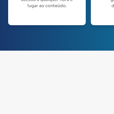
lugar ao conteúdo.
d