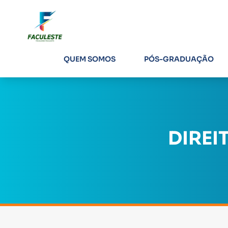
QUEM SOMOS
PÓS-GRADUAÇÃO
DIREI