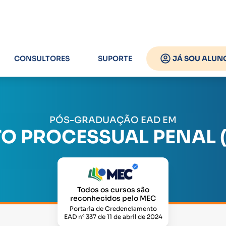
CONSULTORES
SUPORTE
JÁ SOU ALUN
PÓS-GRADUAÇÃO EAD EM
TO PROCESSUAL PENAL 
Todos os cursos são
reconhecidos pelo MEC
Portaria de Credenciamento
EAD n° 337 de 11 de abril de 2024