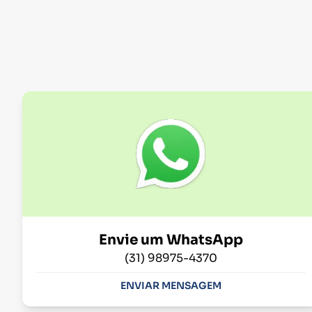
Envie um WhatsApp
(31) 98975-4370
ENVIAR MENSAGEM