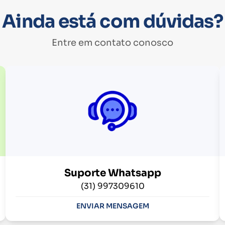
Ainda está com dúvidas?
Entre em contato conosco
Suporte Whatsapp
(31) 997309610
ENVIAR MENSAGEM