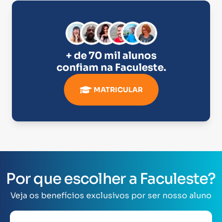
+ de 70 mil alunos
confiam na
Faculeste
.
MATRICULAR
Por que escolher a Faculeste?
Veja os benefícios exclusivos por ser nosso aluno