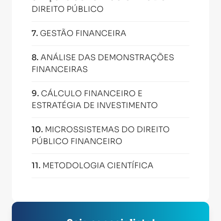
DIREITO PÚBLICO
7
.
GESTÃO FINANCEIRA
8
.
ANÁLISE DAS DEMONSTRAÇÕES
FINANCEIRAS
9
.
CÁLCULO FINANCEIRO E
ESTRATÉGIA DE INVESTIMENTO
10
.
MICROSSISTEMAS DO DIREITO
PÚBLICO FINANCEIRO
11
.
METODOLOGIA CIENTÍFICA