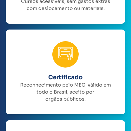
Cursos acessíveis, sem gastos extras
com deslocamento ou materiais.
Certificado
Reconhecimento pelo MEC, válido em
todo o Brasil, aceito por
órgãos públicos.