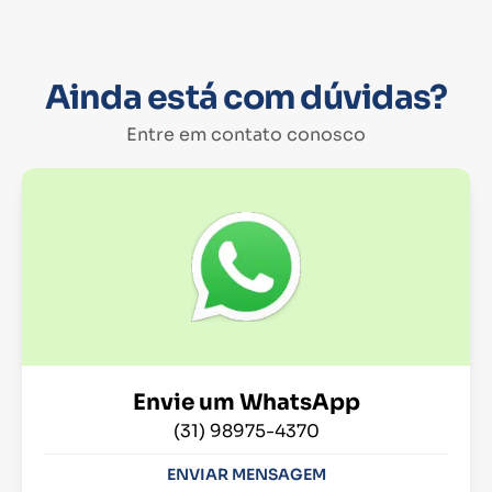
Ainda está com dúvidas?
Entre em contato conosco
Envie um WhatsApp
(31) 98975-4370
ENVIAR MENSAGEM