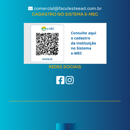
comercial@faculesteead.com.br
CADASTRO NO SISTEMA E-MEC
REDES SOCIAIS