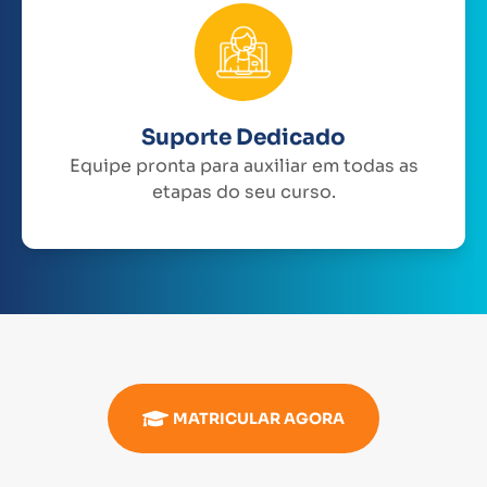
Suporte Dedicado
Equipe pronta para auxiliar em todas as
etapas do seu curso.
MATRICULAR AGORA