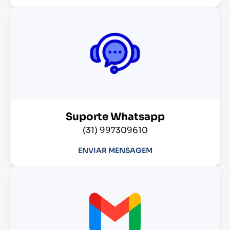
Suporte Whatsapp
(31) 997309610
ENVIAR MENSAGEM