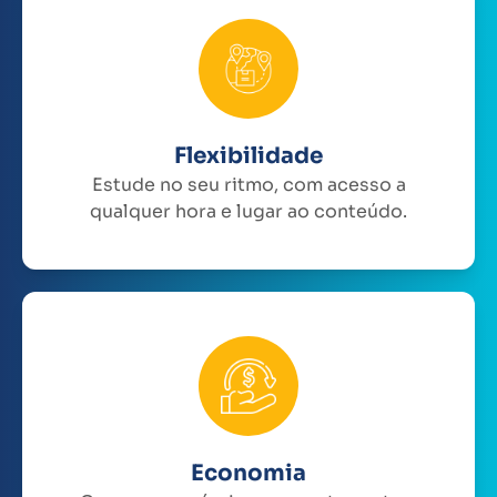
Flexibilidade
Estude no seu ritmo, com acesso a
qualquer hora e lugar ao conteúdo.
Economia