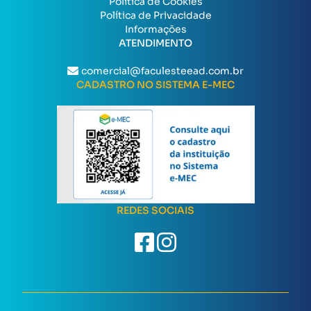
Política de Cookies
Política de Privacidade
Informações
ATENDIMENTO
comercial@faculesteead.com.br
CADASTRO NO SISTEMA E-MEC
REDES SOCIAIS