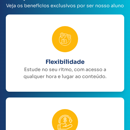
Veja os benefícios exclusivos por ser nosso aluno
Flexibilidade
Estude no seu ritmo, com acesso a
qualquer hora e lugar ao conteúdo.