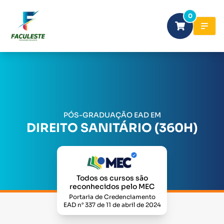
0
PÓS-GRADUAÇÃO EAD EM
DIREITO SANITÁRIO (360H)
Todos os cursos são
reconhecidos pelo MEC
Portaria de Credenciamento
EAD n° 337 de 11 de abril de 2024