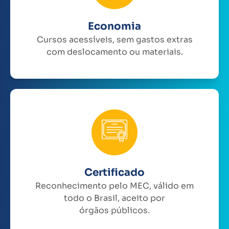
Economia
Cursos acessíveis, sem gastos extras
com deslocamento ou materiais.
Certificado
Reconhecimento pelo MEC, válido em
todo o Brasil, aceito por
órgãos públicos.