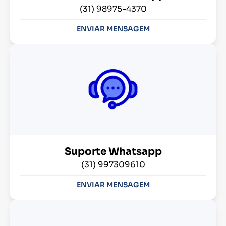
(31) 98975-4370
ENVIAR MENSAGEM
Suporte Whatsapp
(31) 997309610
ENVIAR MENSAGEM