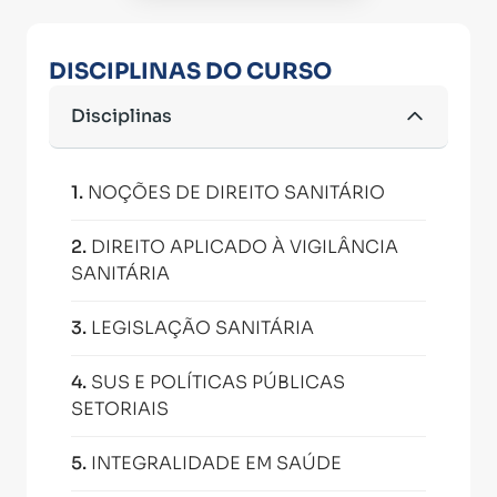
DISCIPLINAS DO CURSO
Disciplinas
1
.
NOÇÕES DE DIREITO SANITÁRIO
2
.
DIREITO APLICADO À VIGILÂNCIA
SANITÁRIA
3
.
LEGISLAÇÃO SANITÁRIA
4
.
SUS E POLÍTICAS PÚBLICAS
SETORIAIS
5
.
INTEGRALIDADE EM SAÚDE