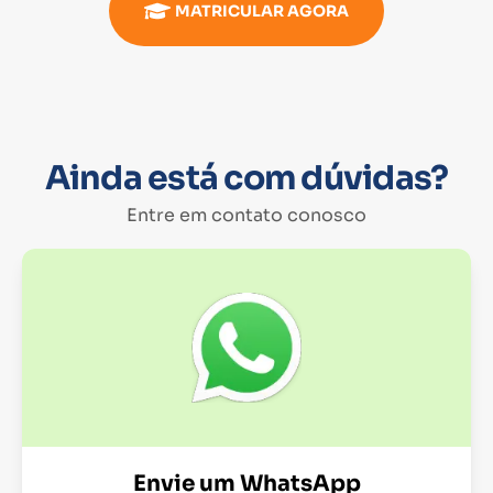
MATRICULAR AGORA
Ainda está com dúvidas?
Entre em contato conosco
Envie um WhatsApp