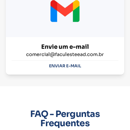
Envie um e-mail
comercial@faculesteead.com.br
ENVIAR E-MAIL
FAQ - Perguntas
Frequentes