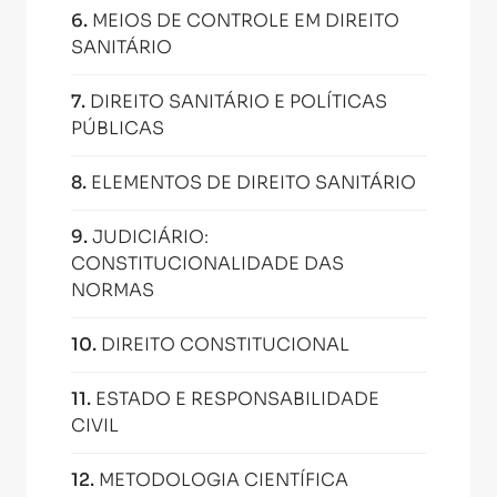
6
.
MEIOS DE CONTROLE EM DIREITO
SANITÁRIO
7
.
DIREITO SANITÁRIO E POLÍTICAS
PÚBLICAS
8
.
ELEMENTOS DE DIREITO SANITÁRIO
9
.
JUDICIÁRIO:
CONSTITUCIONALIDADE DAS
NORMAS
10
.
DIREITO CONSTITUCIONAL
11
.
ESTADO E RESPONSABILIDADE
CIVIL
12
.
METODOLOGIA CIENTÍFICA