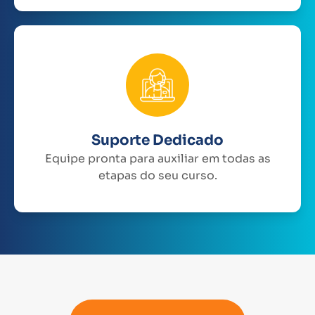
Suporte Dedicado
Equipe pronta para auxiliar em todas as
etapas do seu curso.