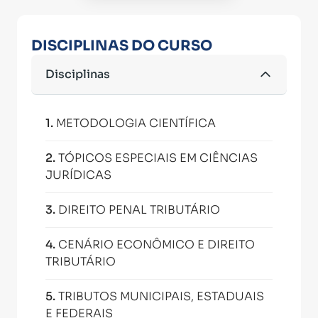
DISCIPLINAS DO CURSO
Disciplinas
1
.
METODOLOGIA CIENTÍFICA
2
.
TÓPICOS ESPECIAIS EM CIÊNCIAS
JURÍDICAS
3
.
DIREITO PENAL TRIBUTÁRIO
4
.
CENÁRIO ECONÔMICO E DIREITO
TRIBUTÁRIO
5
.
TRIBUTOS MUNICIPAIS, ESTADUAIS
E FEDERAIS