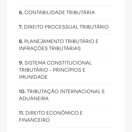
6
.
CONTABILIDADE TRIBUTÁRIA
7
.
DIREITO PROCESSUAL TRIBUTÁRIO
8
.
PLANEJAMENTO TRIBUTÁRIO E
INFRAÇÕES TRIBUTÁRIAS
9
.
SISTEMA CONSTITUCIONAL
TRIBUTÁRIO – PRINCÍPIOS E
IMUNIDADE
10
.
TRIBUTAÇÃO INTERNACIONAL E
ADUANEIRA
11
.
DIREITO ECONÔMICO E
FINANCEIRO