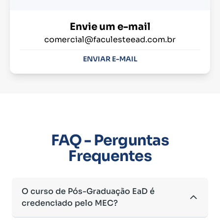
Envie um e-mail
comercial@faculesteead.com.br
ENVIAR E-MAIL
FAQ - Perguntas
Frequentes
O curso de Pós-Graduação EaD é
credenciado pelo MEC?