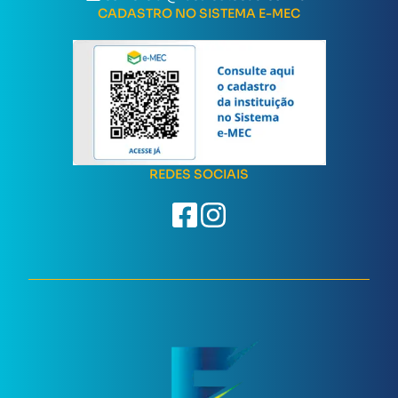
CADASTRO NO SISTEMA E-MEC
REDES SOCIAIS