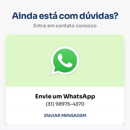
Ainda está com dúvidas?
Entre em contato conosco
Envie um WhatsApp
(31) 98975-4370
ENVIAR MENSAGEM