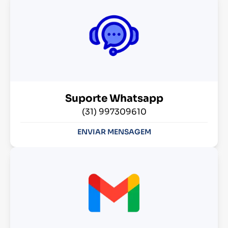
Suporte Whatsapp
(31) 997309610
ENVIAR MENSAGEM