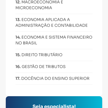
12
.
MACROECONOMIA E
MICROECONOMIA
13
.
ECONOMIA APLICADA A
ADMINISTRAÇÃO E CONTABILIDADE
14
.
ECONOMIA E SISTEMA FINANCEIRO
NO BRASIL
15
.
DIREITO TRIBUTÁRIO
16
.
GESTÃO DE TRIBUTOS
17
.
DOCÊNCIA DO ENSINO SUPERIOR
Seja especialista!