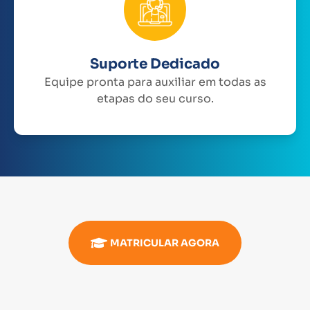
Suporte Dedicado
Equipe pronta para auxiliar em todas as
etapas do seu curso.
MATRICULAR AGORA