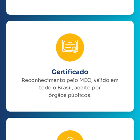
Certificado
Reconhecimento pelo MEC, válido em
todo o Brasil, aceito por
órgãos públicos.