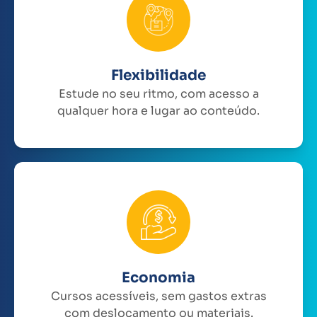
Flexibilidade
Estude no seu ritmo, com acesso a
qualquer hora e lugar ao conteúdo.
Economia
Cursos acessíveis, sem gastos extras
com deslocamento ou materiais.