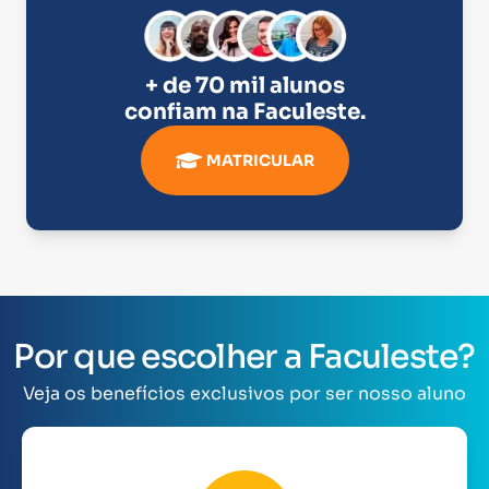
+ de 70 mil alunos
confiam na
Faculeste
.
MATRICULAR
Por que escolher a Faculeste?
Veja os benefícios exclusivos por ser nosso aluno