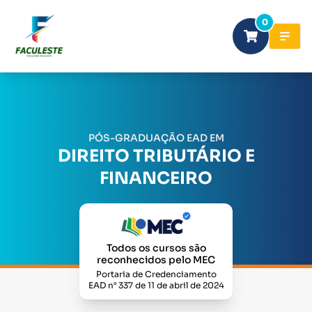
0
PÓS-GRADUAÇÃO EAD EM
DIREITO TRIBUTÁRIO E
FINANCEIRO
Todos os cursos são
reconhecidos pelo MEC
Portaria de Credenciamento
EAD n° 337 de 11 de abril de 2024