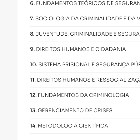
6
.
FUNDAMENTOS TEÓRICOS DE SEGURA
7
.
SOCIOLOGIA DA CRIMINALIDADE E DA 
8
.
JUVENTUDE, CRIMINALIDADE E SEGUR
9
.
DIREITOS HUMANOS E CIDADANIA
10
.
SISTEMA PRISIONAL E SEGURANÇA PÚ
11
.
DIREITOS HUMANOS E RESSOCIALIZA
12
.
FUNDAMENTOS DA CRIMINOLOGIA
13
.
GERENCIAMENTO DE CRISES
14
.
METODOLOGIA CIENTÍFICA