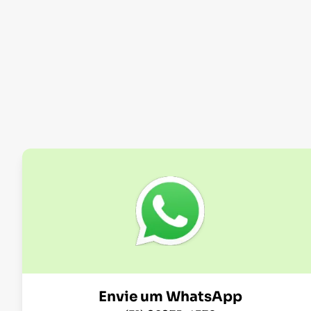
Envie um WhatsApp