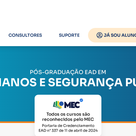
CONSULTORES
SUPORTE
JÁ SOU ALUN
PÓS-GRADUAÇÃO EAD EM
MANOS E SEGURANÇA PÚ
Todos os cursos são
reconhecidos pelo MEC
Portaria de Credenciamento
EAD n° 337 de 11 de abril de 2024