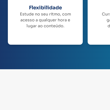
Flexibilidade
Estude no seu ritmo, com
Cur
acesso a qualquer hora e
g
lugar ao conteúdo.
d