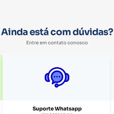
Ainda está com dúvidas?
Entre em contato conosco
Suporte Whatsapp