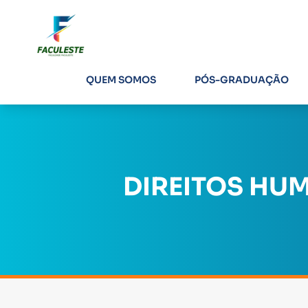
QUEM SOMOS
PÓS-GRADUAÇÃO
DIREITOS HU