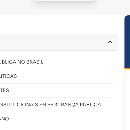
ÚBLICA NO BRASIL
LÍTICAS
NTES
ONSTITUCIONAIS EM SEGURANÇA PÚBLICA
ANO