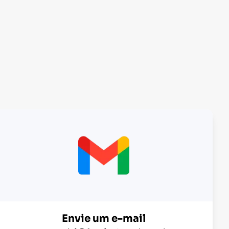
Envie um e-mail