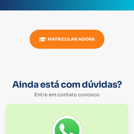
MATRICULAR AGORA
Ainda está com dúvidas?
Entre em contato conosco