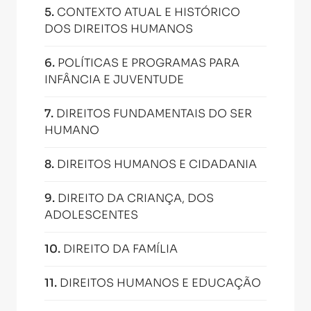
5
.
CONTEXTO ATUAL E HISTÓRICO
DOS DIREITOS HUMANOS
6
.
POLÍTICAS E PROGRAMAS PARA
INFÂNCIA E JUVENTUDE
7
.
DIREITOS FUNDAMENTAIS DO SER
HUMANO
8
.
DIREITOS HUMANOS E CIDADANIA
9
.
DIREITO DA CRIANÇA, DOS
ADOLESCENTES
10
.
DIREITO DA FAMÍLIA
11
.
DIREITOS HUMANOS E EDUCAÇÃO