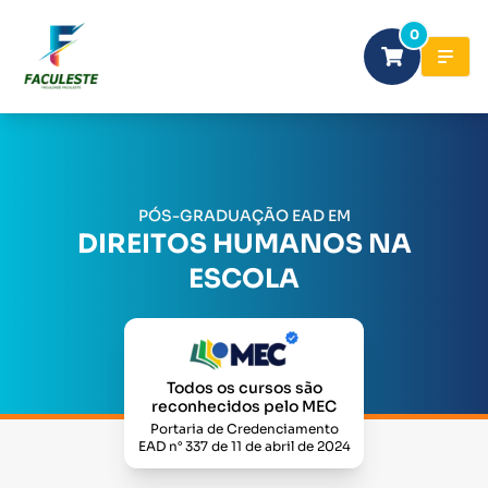
0
PÓS-GRADUAÇÃO EAD EM
DIREITOS HUMANOS NA
ESCOLA
Todos os cursos são
reconhecidos pelo MEC
Portaria de Credenciamento
EAD n° 337 de 11 de abril de 2024