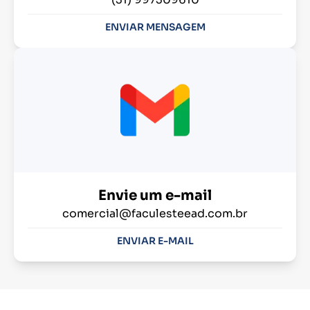
ENVIAR MENSAGEM
Envie um e-mail
comercial@faculesteead.com.br
ENVIAR E-MAIL