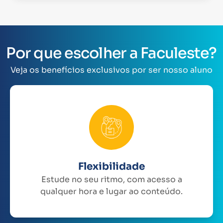
Por que escolher a Faculeste?
Veja os benefícios exclusivos por ser nosso aluno
Flexibilidade
Estude no seu ritmo, com acesso a
qualquer hora e lugar ao conteúdo.