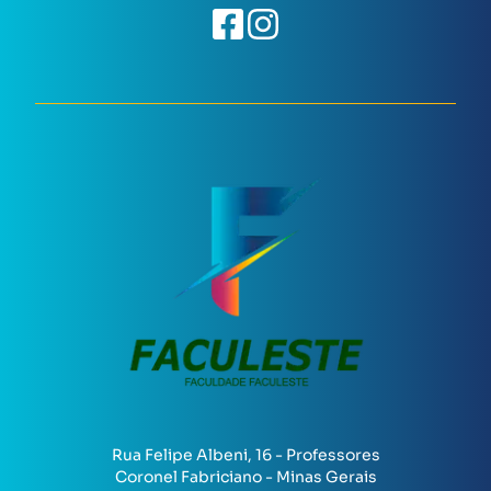
Rua Felipe Albeni, 16 - Professores
Coronel Fabriciano - Minas Gerais