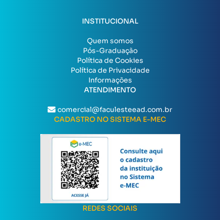
INSTITUCIONAL
Quem somos
Pós-Graduação
Política de Cookies
Política de Privacidade
Informações
ATENDIMENTO
comercial@faculesteead.com.br
CADASTRO NO SISTEMA E-MEC
REDES SOCIAIS