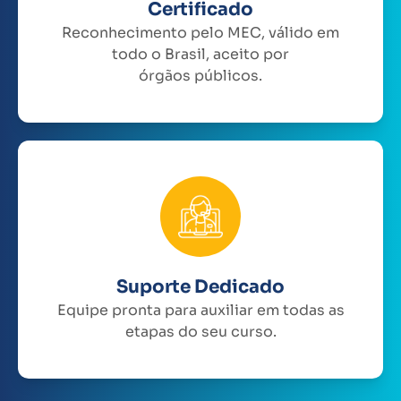
Certificado
Reconhecimento pelo MEC, válido em
todo o Brasil, aceito por
órgãos públicos.
Suporte Dedicado
Equipe pronta para auxiliar em todas as
etapas do seu curso.