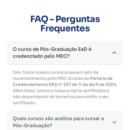
FAQ - Perguntas
Frequentes
O curso de Pós-Graduação EaD é
credenciado pelo MEC?
Sim, todos nossos cursos possuem selo de
reconhecimento pelo MEC através da
Portaria de
Credenciamento EAD n° 337 de 11 de abril de 2024.
Além disso, somos a nossa própria certificadora,
não dependendo de terceiros para emitir o seu
certificado.
Quais cursos são aceitos para cursar a
Pós-Graduação?