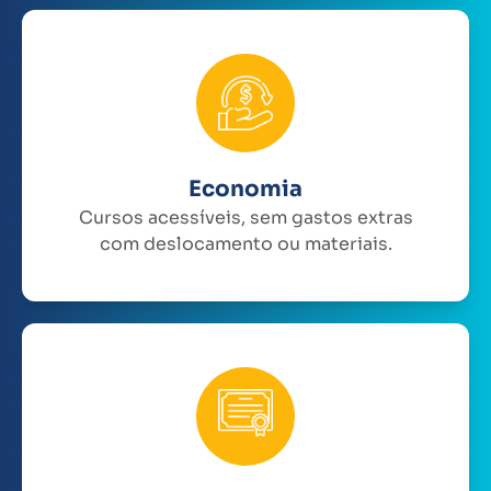
Economia
Cursos acessíveis, sem gastos extras
com deslocamento ou materiais.