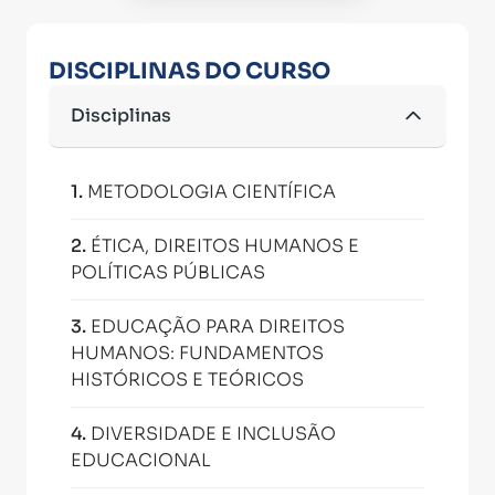
DISCIPLINAS DO CURSO
Disciplinas
1
.
METODOLOGIA CIENTÍFICA
2
.
ÉTICA, DIREITOS HUMANOS E
POLÍTICAS PÚBLICAS
3
.
EDUCAÇÃO PARA DIREITOS
HUMANOS: FUNDAMENTOS
HISTÓRICOS E TEÓRICOS
4
.
DIVERSIDADE E INCLUSÃO
EDUCACIONAL