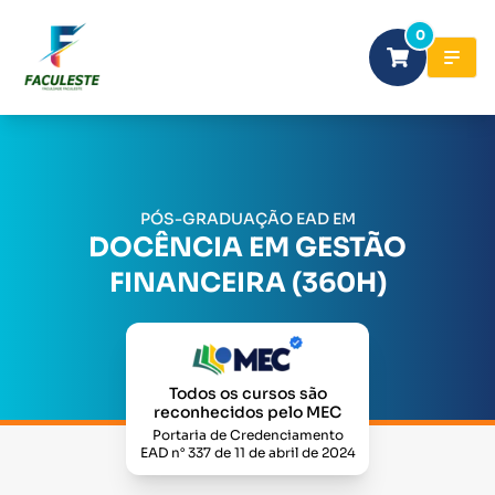
0
PÓS-GRADUAÇÃO EAD EM
DOCÊNCIA EM GESTÃO
FINANCEIRA (360H)
Todos os cursos são
reconhecidos pelo MEC
Portaria de Credenciamento
EAD n° 337 de 11 de abril de 2024