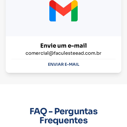
Envie um e-mail
comercial@faculesteead.com.br
ENVIAR E-MAIL
FAQ - Perguntas
Frequentes