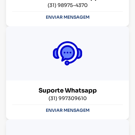
(31) 98975-4370
ENVIAR MENSAGEM
Suporte Whatsapp
(31) 997309610
ENVIAR MENSAGEM