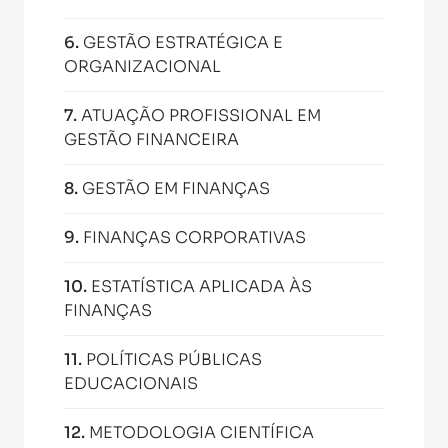
6
.
GESTÃO ESTRATÉGICA E
ORGANIZACIONAL
7
.
ATUAÇÃO PROFISSIONAL EM
GESTÃO FINANCEIRA
8
.
GESTÃO EM FINANÇAS
9
.
FINANÇAS CORPORATIVAS
10
.
ESTATÍSTICA APLICADA ÀS
FINANÇAS
11
.
POLÍTICAS PÚBLICAS
EDUCACIONAIS
12
.
METODOLOGIA CIENTÍFICA