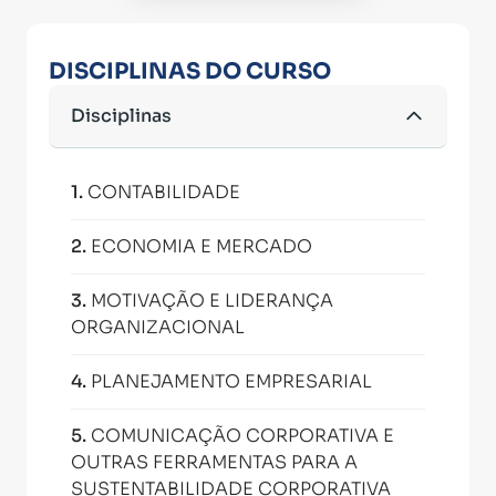
DISCIPLINAS DO CURSO
Disciplinas
1
.
CONTABILIDADE
2
.
ECONOMIA E MERCADO
3
.
MOTIVAÇÃO E LIDERANÇA
ORGANIZACIONAL
4
.
PLANEJAMENTO EMPRESARIAL
5
.
COMUNICAÇÃO CORPORATIVA E
OUTRAS FERRAMENTAS PARA A
SUSTENTABILIDADE CORPORATIVA