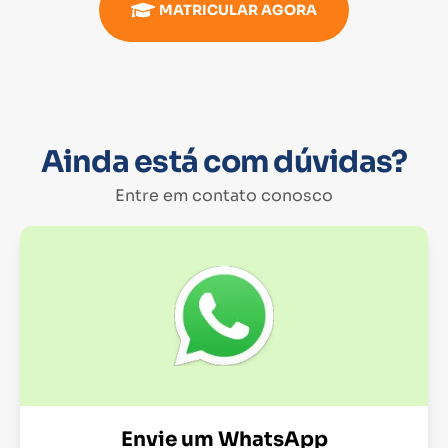
MATRICULAR AGORA
Ainda está com dúvidas?
Entre em contato conosco
Envie um WhatsApp