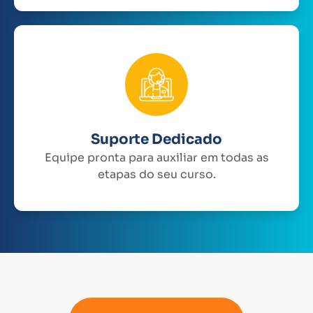
Suporte Dedicado
Equipe pronta para auxiliar em todas as
etapas do seu curso.