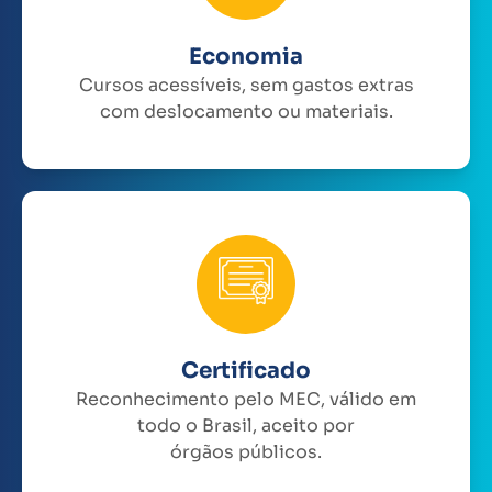
Economia
Cursos acessíveis, sem gastos extras
com deslocamento ou materiais.
Certificado
Reconhecimento pelo MEC, válido em
todo o Brasil, aceito por
órgãos públicos.