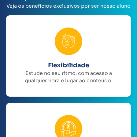
Veja os benefícios exclusivos por ser nosso aluno
Flexibilidade
Estude no seu ritmo, com acesso a
qualquer hora e lugar ao conteúdo.