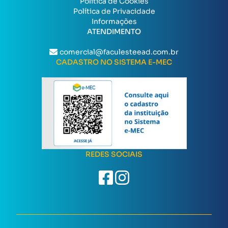
Política de Cookies
Política de Privacidade
Informações
ATENDIMENTO
comercial@faculesteead.com.br
CADASTRO NO SISTEMA E-MEC
REDES SOCIAIS