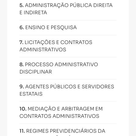
5
.
ADMINISTRAÇÃO PÚBLICA DIREITA
E INDIRETA
6
.
ENSINO E PESQUISA
7
.
LICITAÇÕES E CONTRATOS
ADMINISTRATIVOS
8
.
PROCESSO ADMINISTRATIVO
DISCIPLINAR
9
.
AGENTES PÚBLICOS E SERVIDORES
ESTATAIS
10
.
MEDIAÇÃO E ARBITRAGEM EM
CONTRATOS ADMINISTRATIVOS
11
.
REGIMES PREVIDENCIÁRIOS DA