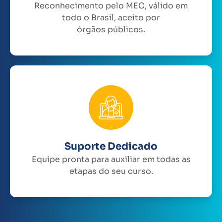
Reconhecimento pelo MEC, válido em
todo o Brasil, aceito por
órgãos públicos.
Suporte Dedicado
Equipe pronta para auxiliar em todas as
etapas do seu curso.