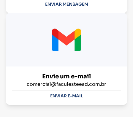
ENVIAR MENSAGEM
Envie um e-mail
comercial@faculesteead.com.br
ENVIAR E-MAIL