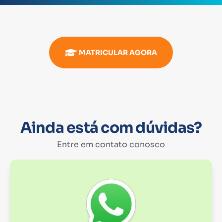
MATRICULAR AGORA
Ainda está com dúvidas?
Entre em contato conosco