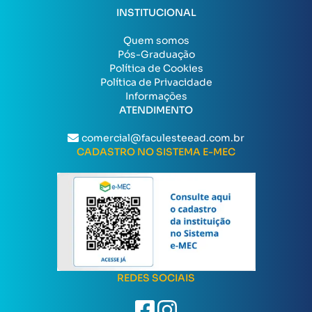
INSTITUCIONAL
Quem somos
Pós-Graduação
Política de Cookies
Política de Privacidade
Informações
ATENDIMENTO
comercial@faculesteead.com.br
CADASTRO NO SISTEMA E-MEC
REDES SOCIAIS