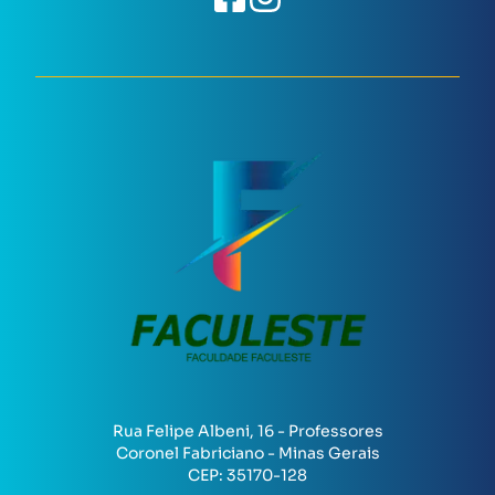
Rua Felipe Albeni, 16 - Professores
Coronel Fabriciano - Minas Gerais
CEP:
35170-128