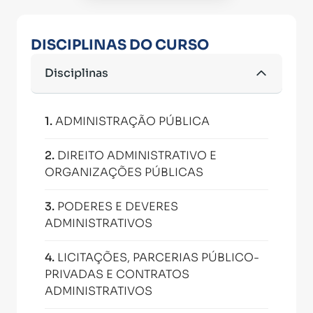
DISCIPLINAS DO CURSO
Disciplinas
1
.
ADMINISTRAÇÃO PÚBLICA
2
.
DIREITO ADMINISTRATIVO E
ORGANIZAÇÕES PÚBLICAS
3
.
PODERES E DEVERES
ADMINISTRATIVOS
4
.
LICITAÇÕES, PARCERIAS PÚBLICO-
PRIVADAS E CONTRATOS
ADMINISTRATIVOS