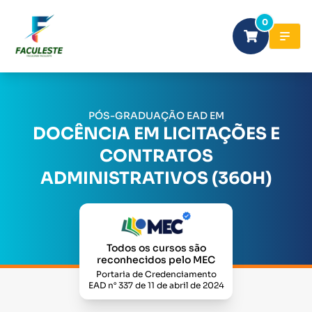
0
PÓS-GRADUAÇÃO EAD EM
DOCÊNCIA EM LICITAÇÕES E
CONTRATOS
ADMINISTRATIVOS (360H)
Todos os cursos são
reconhecidos pelo MEC
Portaria de Credenciamento
EAD n° 337 de 11 de abril de 2024