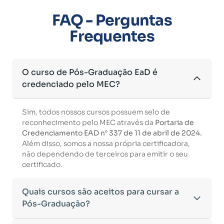
FAQ - Perguntas
Frequentes
O curso de Pós-Graduação EaD é
credenciado pelo MEC?
Sim, todos nossos cursos possuem selo de
reconhecimento pelo MEC através da
Portaria de
Credenciamento EAD n° 337 de 11 de abril de 2024.
Além disso, somos a nossa própria certificadora,
não dependendo de terceiros para emitir o seu
certificado.
Quais cursos são aceitos para cursar a
Pós-Graduação?