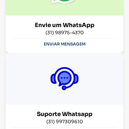
Envie um WhatsApp
(31) 98975-4370
ENVIAR MENSAGEM
Suporte Whatsapp
(31) 997309610