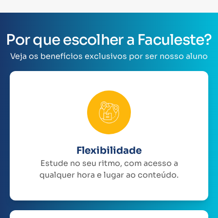
Por que escolher a Faculeste?
Veja os benefícios exclusivos por ser nosso aluno
Flexibilidade
Estude no seu ritmo, com acesso a
qualquer hora e lugar ao conteúdo.