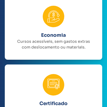
Economia
Cursos acessíveis, sem gastos extras
com deslocamento ou materiais.
Certificado