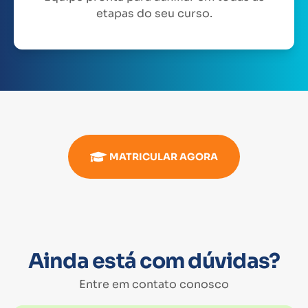
etapas do seu curso.
MATRICULAR AGORA
Ainda está com dúvidas?
Entre em contato conosco