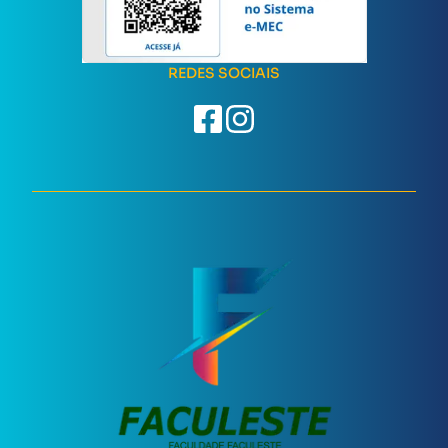
REDES SOCIAIS