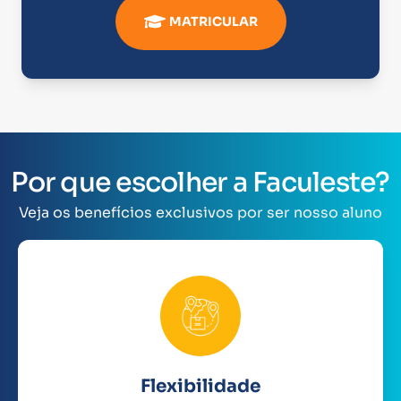
MATRICULAR
Por que escolher a Faculeste?
Veja os benefícios exclusivos por ser nosso aluno
Flexibilidade