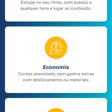
Estude no seu ritmo, com acesso a
qualquer hora e lugar ao conteúdo.
Economia
Cursos acessíveis, sem gastos extras
com deslocamento ou materiais.