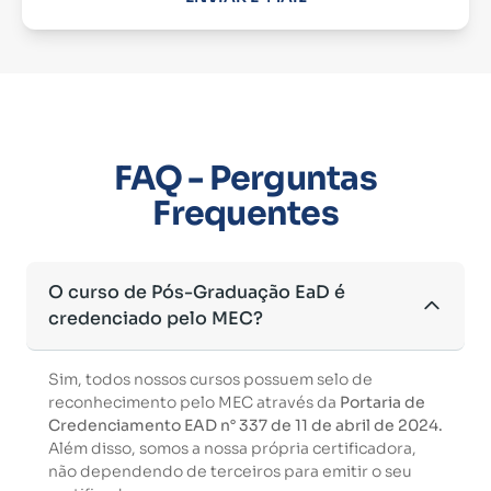
FAQ - Perguntas
Frequentes
O curso de Pós-Graduação EaD é
credenciado pelo MEC?
Sim, todos nossos cursos possuem selo de
reconhecimento pelo MEC através da
Portaria de
Credenciamento EAD n° 337 de 11 de abril de 2024.
Além disso, somos a nossa própria certificadora,
não dependendo de terceiros para emitir o seu