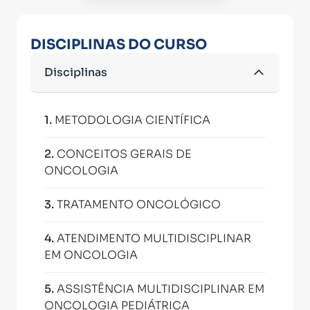
DISCIPLINAS DO CURSO
Disciplinas
1
.
METODOLOGIA CIENTÍFICA
2
.
CONCEITOS GERAIS DE
ONCOLOGIA
3
.
TRATAMENTO ONCOLÓGICO
4
.
ATENDIMENTO MULTIDISCIPLINAR
EM ONCOLOGIA
5
.
ASSISTÊNCIA MULTIDISCIPLINAR EM
ONCOLOGIA PEDIÁTRICA