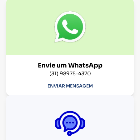
Envie um WhatsApp
(31) 98975-4370
ENVIAR MENSAGEM