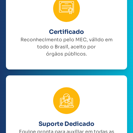
Certificado
Reconhecimento pelo MEC, válido em
todo o Brasil, aceito por
órgãos públicos.
Suporte Dedicado
Equipe pronta para auxiliar em todas as