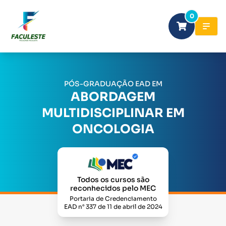
0
PÓS-GRADUAÇÃO EAD EM
ABORDAGEM
MULTIDISCIPLINAR EM
ONCOLOGIA
Todos os cursos são
reconhecidos pelo MEC
Portaria de Credenciamento
EAD n° 337 de 11 de abril de 2024