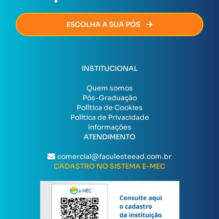
ESCOLHA A SUA PÓS
INSTITUCIONAL
Quem somos
Pós-Graduação
Política de Cookies
Política de Privacidade
Informações
ATENDIMENTO
comercial@faculesteead.com.br
CADASTRO NO SISTEMA E-MEC