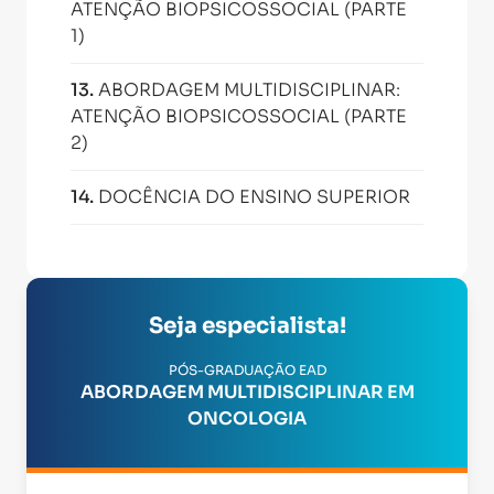
ATENÇÃO BIOPSICOSSOCIAL (PARTE
1)
13
.
ABORDAGEM MULTIDISCIPLINAR:
ATENÇÃO BIOPSICOSSOCIAL (PARTE
2)
14
.
DOCÊNCIA DO ENSINO SUPERIOR
Seja especialista!
PÓS-GRADUAÇÃO EAD
ABORDAGEM MULTIDISCIPLINAR EM
ONCOLOGIA