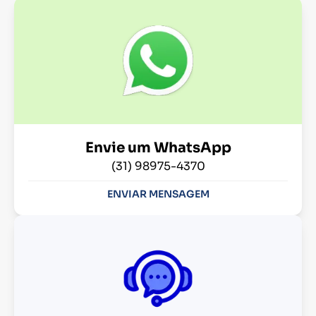
Envie um WhatsApp
(31) 98975-4370
ENVIAR MENSAGEM