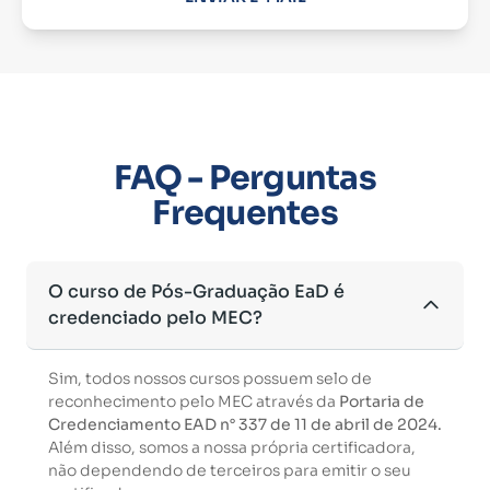
FAQ - Perguntas
Frequentes
O curso de Pós-Graduação EaD é
credenciado pelo MEC?
Sim, todos nossos cursos possuem selo de
reconhecimento pelo MEC através da
Portaria de
Credenciamento EAD n° 337 de 11 de abril de 2024.
Além disso, somos a nossa própria certificadora,
não dependendo de terceiros para emitir o seu