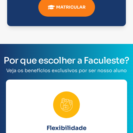
MATRICULAR
Por que escolher a Faculeste?
Veja os benefícios exclusivos por ser nosso aluno
Flexibilidade