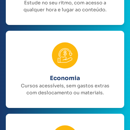
Estude no seu ritmo, com acesso a
qualquer hora e lugar ao conteúdo.
Economia
Cursos acessíveis, sem gastos extras
com deslocamento ou materiais.