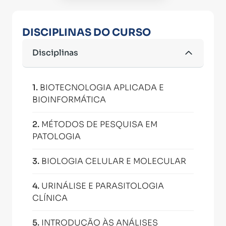
DISCIPLINAS DO CURSO
Disciplinas
1
.
BIOTECNOLOGIA APLICADA E
BIOINFORMÁTICA
2
.
MÉTODOS DE PESQUISA EM
PATOLOGIA
3
.
BIOLOGIA CELULAR E MOLECULAR
4
.
URINÁLISE E PARASITOLOGIA
CLÍNICA
5
.
INTRODUÇÃO ÀS ANÁLISES