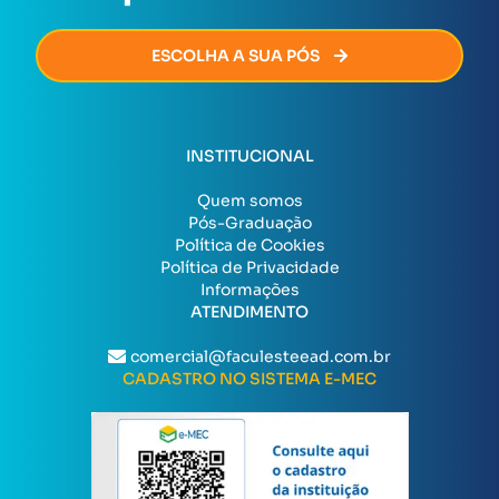
ESCOLHA A SUA PÓS
INSTITUCIONAL
Quem somos
Pós-Graduação
Política de Cookies
Política de Privacidade
Informações
ATENDIMENTO
comercial@faculesteead.com.br
CADASTRO NO SISTEMA E-MEC