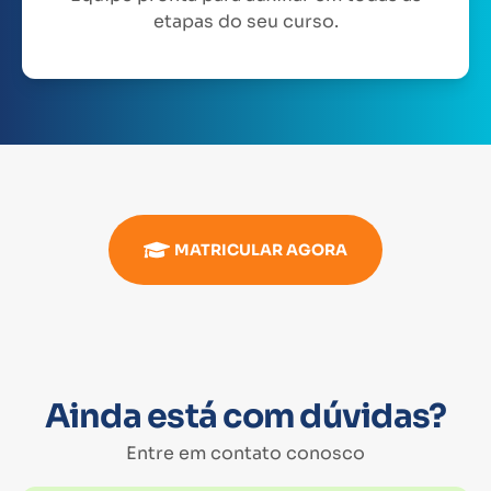
etapas do seu curso.
MATRICULAR AGORA
Ainda está com dúvidas?
Entre em contato conosco