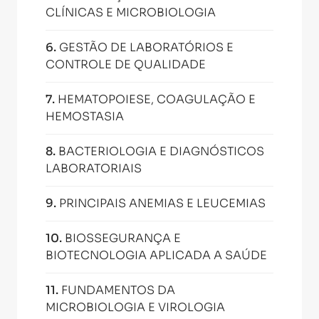
CLÍNICAS E MICROBIOLOGIA
6
.
GESTÃO DE LABORATÓRIOS E
CONTROLE DE QUALIDADE
7
.
HEMATOPOIESE, COAGULAÇÃO E
HEMOSTASIA
8
.
BACTERIOLOGIA E DIAGNÓSTICOS
LABORATORIAIS
9
.
PRINCIPAIS ANEMIAS E LEUCEMIAS
10
.
BIOSSEGURANÇA E
BIOTECNOLOGIA APLICADA A SAÚDE
11
.
FUNDAMENTOS DA
MICROBIOLOGIA E VIROLOGIA