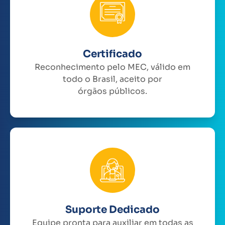
Certificado
Reconhecimento pelo MEC, válido em
todo o Brasil, aceito por
órgãos públicos.
Suporte Dedicado
Equipe pronta para auxiliar em todas as