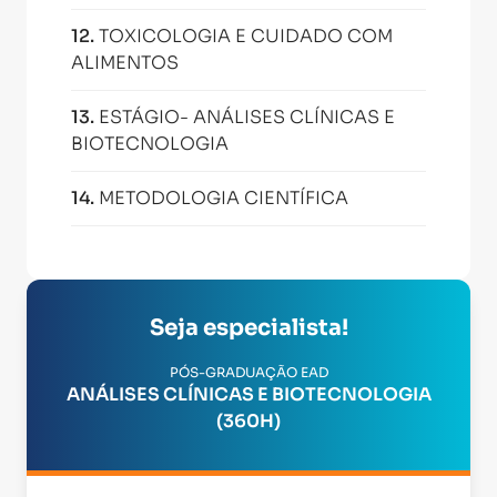
12
.
TOXICOLOGIA E CUIDADO COM
ALIMENTOS
13
.
ESTÁGIO- ANÁLISES CLÍNICAS E
BIOTECNOLOGIA
14
.
METODOLOGIA CIENTÍFICA
Seja especialista!
PÓS-GRADUAÇÃO EAD
ANÁLISES CLÍNICAS E BIOTECNOLOGIA
(360H)