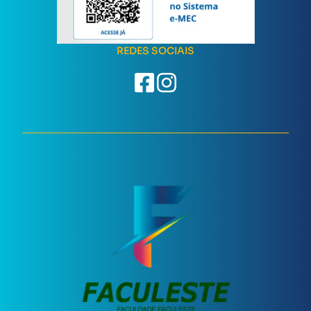
REDES SOCIAIS