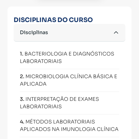
DISCIPLINAS DO CURSO
Disciplinas
1
.
BACTERIOLOGIA E DIAGNÓSTICOS
LABORATORIAIS
2
.
MICROBIOLOGIA CLÍNICA BÁSICA E
APLICADA
3
.
INTERPRETAÇÃO DE EXAMES
LABORATORIAIS
4
.
MÉTODOS LABORATORIAIS
APLICADOS NA IMUNOLOGIA CLÍNICA