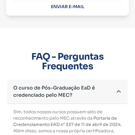
ENVIAR E-MAIL
FAQ - Perguntas
Frequentes
O curso de Pós-Graduação EaD é
credenciado pelo MEC?
Sim, todos nossos cursos possuem selo de
reconhecimento pelo MEC através da
Portaria de
Credenciamento EAD n° 337 de 11 de abril de 2024.
Além disso, somos a nossa própria certificadora,