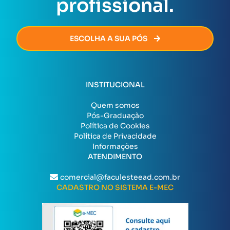
profissional.
ESCOLHA A SUA PÓS
INSTITUCIONAL
Quem somos
Pós-Graduação
Política de Cookies
Política de Privacidade
Informações
ATENDIMENTO
comercial@faculesteead.com.br
CADASTRO NO SISTEMA E-MEC