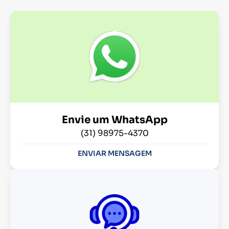
Envie um WhatsApp
(31) 98975-4370
ENVIAR MENSAGEM