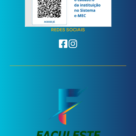
REDES SOCIAIS