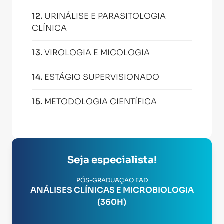
12
.
URINÁLISE E PARASITOLOGIA
CLÍNICA
13
.
VIROLOGIA E MICOLOGIA
14
.
ESTÁGIO SUPERVISIONADO
15
.
METODOLOGIA CIENTÍFICA
Seja especialista!
PÓS-GRADUAÇÃO EAD
ANÁLISES CLÍNICAS E MICROBIOLOGIA
(360H)