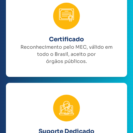
Certificado
Reconhecimento pelo MEC, válido em
todo o Brasil, aceito por
órgãos públicos.
Suporte Dedicado