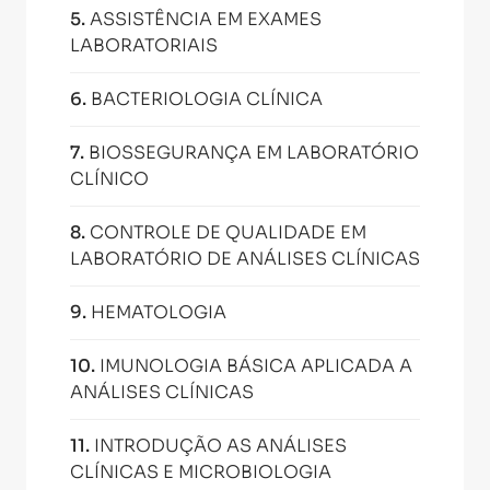
5
.
ASSISTÊNCIA EM EXAMES
LABORATORIAIS
6
.
BACTERIOLOGIA CLÍNICA
7
.
BIOSSEGURANÇA EM LABORATÓRIO
CLÍNICO
8
.
CONTROLE DE QUALIDADE EM
LABORATÓRIO DE ANÁLISES CLÍNICAS
9
.
HEMATOLOGIA
10
.
IMUNOLOGIA BÁSICA APLICADA A
ANÁLISES CLÍNICAS
11
.
INTRODUÇÃO AS ANÁLISES
CLÍNICAS E MICROBIOLOGIA