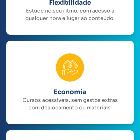
Flexibilidade
Estude no seu ritmo, com acesso a
qualquer hora e lugar ao conteúdo.
Economia
Cursos acessíveis, sem gastos extras
com deslocamento ou materiais.