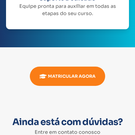
Equipe pronta para auxiliar em todas as
etapas do seu curso.
MATRICULAR AGORA
Ainda está com dúvidas?
Entre em contato conosco