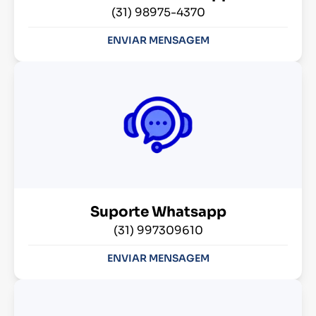
(31) 98975-4370
ENVIAR MENSAGEM
Suporte Whatsapp
(31) 997309610
ENVIAR MENSAGEM