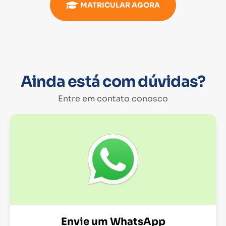
MATRICULAR AGORA
Ainda está com dúvidas?
Entre em contato conosco
Envie um WhatsApp