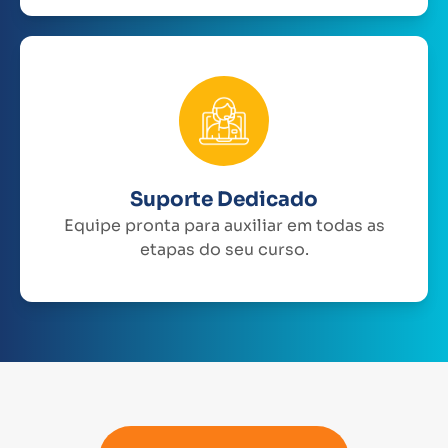
Suporte Dedicado
Equipe pronta para auxiliar em todas as
etapas do seu curso.