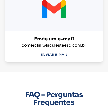
Envie um e-mail
comercial@faculesteead.com.br
ENVIAR E-MAIL
FAQ - Perguntas
Frequentes