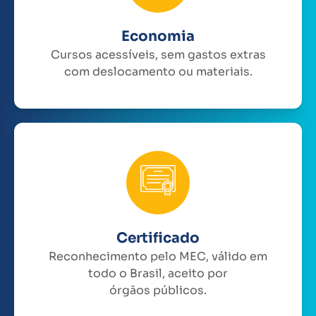
Economia
Cursos acessíveis, sem gastos extras
com deslocamento ou materiais.
Certificado
Reconhecimento pelo MEC, válido em
todo o Brasil, aceito por
órgãos públicos.