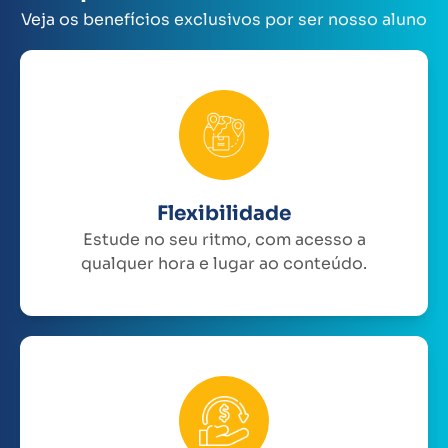
Veja os benefícios exclusivos por ser nosso aluno
Flexibilidade
Estude no seu ritmo, com acesso a
qualquer hora e lugar ao conteúdo.