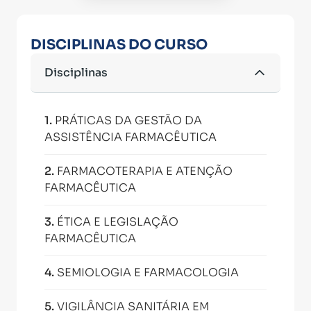
DISCIPLINAS DO CURSO
Disciplinas
1
.
PRÁTICAS DA GESTÃO DA
ASSISTÊNCIA FARMACÊUTICA
2
.
FARMACOTERAPIA E ATENÇÃO
FARMACÊUTICA
3
.
ÉTICA E LEGISLAÇÃO
FARMACÊUTICA
4
.
SEMIOLOGIA E FARMACOLOGIA
5
.
VIGILÂNCIA SANITÁRIA EM