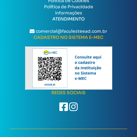
Política de Cookies
Política de Privacidade
Informações
ATENDIMENTO
comercial@faculesteead.com.br
CADASTRO NO SISTEMA E-MEC
REDES SOCIAIS