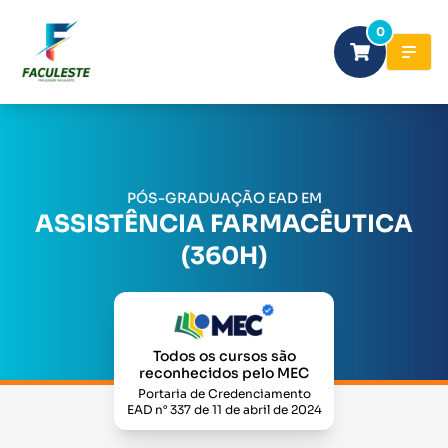
0
PÓS-GRADUAÇÃO EAD EM
ASSISTÊNCIA FARMACÊUTICA
(360H)
Todos os cursos são
reconhecidos pelo MEC
Portaria de Credenciamento
EAD n° 337 de 11 de abril de 2024