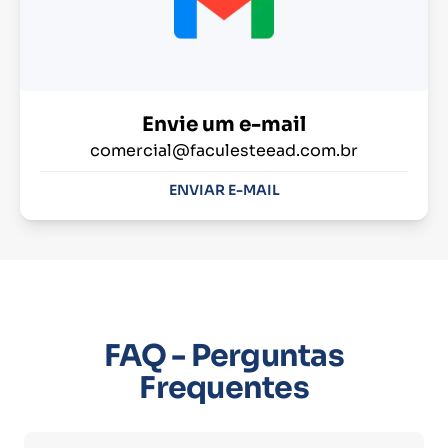
Envie um e-mail
comercial@faculesteead.com.br
ENVIAR E-MAIL
FAQ - Perguntas
Frequentes