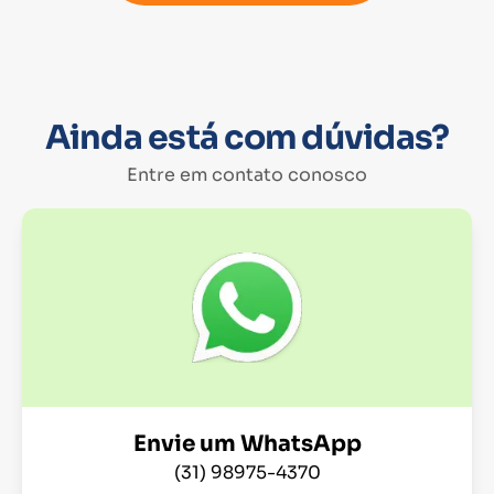
Ainda está com dúvidas?
Entre em contato conosco
Envie um WhatsApp
(31) 98975-4370