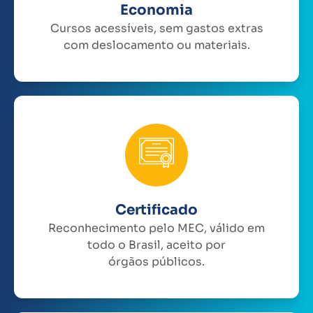
Economia
Cursos acessíveis, sem gastos extras
com deslocamento ou materiais.
Certificado
Reconhecimento pelo MEC, válido em
todo o Brasil, aceito por
órgãos públicos.