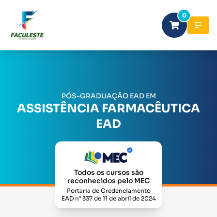
0
PÓS-GRADUAÇÃO EAD EM
ASSISTÊNCIA FARMACÊUTICA
EAD
Todos os cursos são
reconhecidos pelo MEC
Portaria de Credenciamento
EAD n° 337 de 11 de abril de 2024