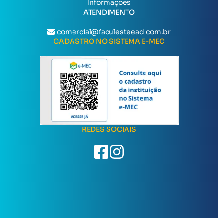
Informações
ATENDIMENTO
comercial@faculesteead.com.br
CADASTRO NO SISTEMA E-MEC
REDES SOCIAIS