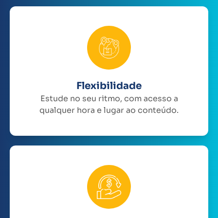
Flexibilidade
Estude no seu ritmo, com acesso a
qualquer hora e lugar ao conteúdo.