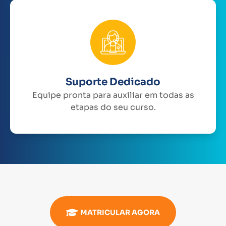
Suporte Dedicado
Equipe pronta para auxiliar em todas as
etapas do seu curso.
MATRICULAR AGORA