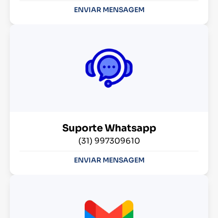
ENVIAR MENSAGEM
Suporte Whatsapp
(31) 997309610
ENVIAR MENSAGEM