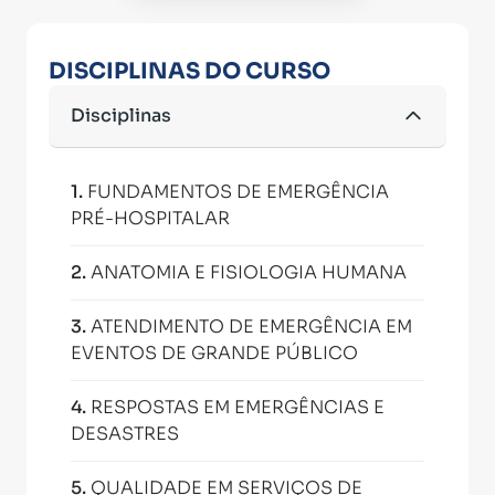
DISCIPLINAS DO CURSO
Disciplinas
1
.
FUNDAMENTOS DE EMERGÊNCIA
PRÉ-HOSPITALAR
2
.
ANATOMIA E FISIOLOGIA HUMANA
3
.
ATENDIMENTO DE EMERGÊNCIA EM
EVENTOS DE GRANDE PÚBLICO
4
.
RESPOSTAS EM EMERGÊNCIAS E
DESASTRES
5
.
QUALIDADE EM SERVIÇOS DE