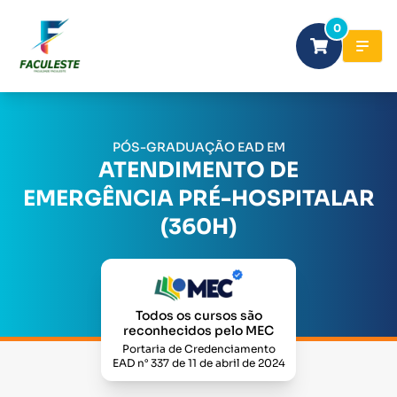
0
PÓS-GRADUAÇÃO EAD EM
ATENDIMENTO DE
EMERGÊNCIA PRÉ-HOSPITALAR
(360H)
Todos os cursos são
reconhecidos pelo MEC
Portaria de Credenciamento
EAD n° 337 de 11 de abril de 2024