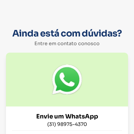
Ainda está com dúvidas?
Entre em contato conosco
Envie um WhatsApp
(31) 98975-4370