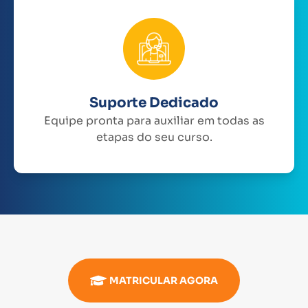
Suporte Dedicado
Equipe pronta para auxiliar em todas as
etapas do seu curso.
MATRICULAR AGORA