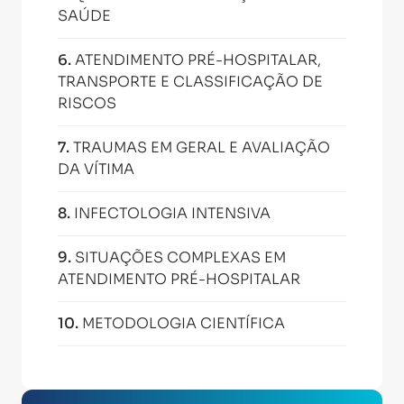
SAÚDE
6
.
ATENDIMENTO PRÉ-HOSPITALAR,
TRANSPORTE E CLASSIFICAÇÃO DE
RISCOS
7
.
TRAUMAS EM GERAL E AVALIAÇÃO
DA VÍTIMA
8
.
INFECTOLOGIA INTENSIVA
9
.
SITUAÇÕES COMPLEXAS EM
ATENDIMENTO PRÉ-HOSPITALAR
10
.
METODOLOGIA CIENTÍFICA