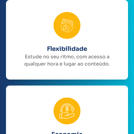
Flexibilidade
Estude no seu ritmo, com acesso a
qualquer hora e lugar ao conteúdo.