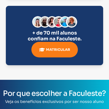
+ de 70 mil alunos
confiam na
Faculeste
.
MATRICULAR
Por que escolher a Faculeste?
Veja os benefícios exclusivos por ser nosso aluno