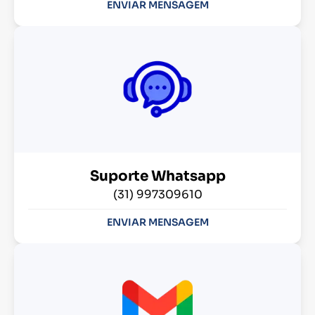
ENVIAR MENSAGEM
Suporte Whatsapp
(31) 997309610
ENVIAR MENSAGEM