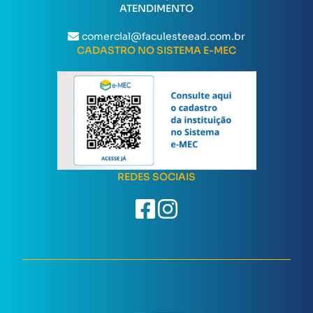
ATENDIMENTO
comercial@faculesteead.com.br
CADASTRO NO SISTEMA E-MEC
REDES SOCIAIS