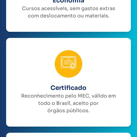
Economia
Cursos acessíveis, sem gastos extras
com deslocamento ou materiais.
Certificado
Reconhecimento pelo MEC, válido em
todo o Brasil, aceito por
órgãos públicos.