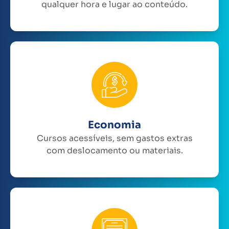
qualquer hora e lugar ao conteúdo.
Economia
Cursos acessíveis, sem gastos extras
com deslocamento ou materiais.