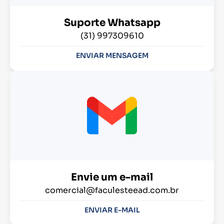
Suporte Whatsapp
(31) 997309610
ENVIAR MENSAGEM
Envie um e-mail
comercial@faculesteead.com.br
ENVIAR E-MAIL