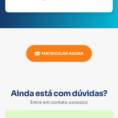
MATRICULAR AGORA
Ainda está com dúvidas?
Entre em contato conosco