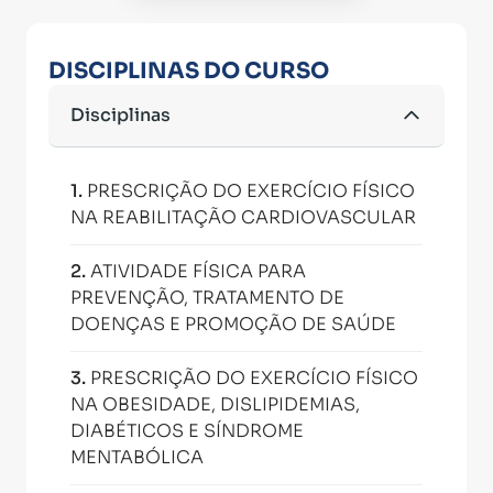
DISCIPLINAS DO CURSO
Disciplinas
1
.
PRESCRIÇÃO DO EXERCÍCIO FÍSICO
NA REABILITAÇÃO CARDIOVASCULAR
2
.
ATIVIDADE FÍSICA PARA
PREVENÇÃO, TRATAMENTO DE
DOENÇAS E PROMOÇÃO DE SAÚDE
3
.
PRESCRIÇÃO DO EXERCÍCIO FÍSICO
NA OBESIDADE, DISLIPIDEMIAS,
DIABÉTICOS E SÍNDROME
MENTABÓLICA