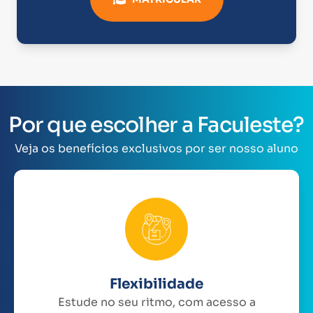
Por que escolher a Faculeste?
Veja os benefícios exclusivos por ser nosso aluno
Flexibilidade
Estude no seu ritmo, com acesso a