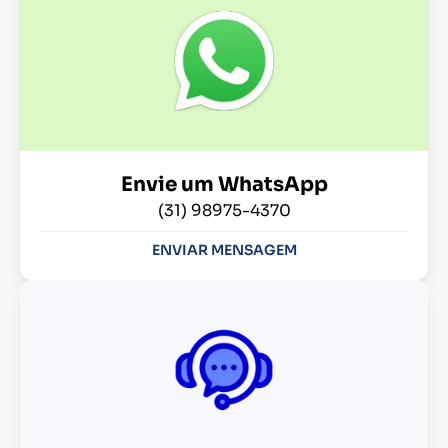
Envie um WhatsApp
(31) 98975-4370
ENVIAR MENSAGEM