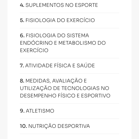
4
.
SUPLEMENTOS NO ESPORTE
5
.
FISIOLOGIA DO EXERCÍCIO
6
.
FISIOLOGIA DO SISTEMA
ENDÓCRINO E METABOLISMO DO
EXERCÍCIO
7
.
ATIVIDADE FÍSICA E SAÚDE
8
.
MEDIDAS, AVALIAÇÃO E
UTILIZAÇÃO DE TECNOLOGIAS NO
DESEMPENHO FÍSICO E ESPORTIVO
9
.
ATLETISMO
10
.
NUTRIÇÃO DESPORTIVA