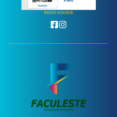
REDES SOCIAIS