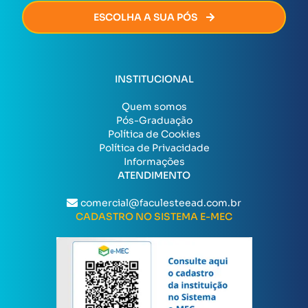
ESCOLHA A SUA PÓS
INSTITUCIONAL
Quem somos
Pós-Graduação
Política de Cookies
Política de Privacidade
Informações
ATENDIMENTO
comercial@faculesteead.com.br
CADASTRO NO SISTEMA E-MEC