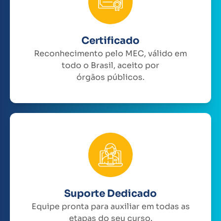
Certificado
Reconhecimento pelo MEC, válido em
todo o Brasil, aceito por
órgãos públicos.
Suporte Dedicado
Equipe pronta para auxiliar em todas as
etapas do seu curso.