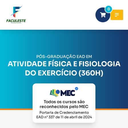
0
PÓS-GRADUAÇÃO EAD EM
ATIVIDADE FÍSICA E FISIOLOGIA
DO EXERCÍCIO (360H)
Todos os cursos são
reconhecidos pelo MEC
Portaria de Credenciamento
EAD n° 337 de 11 de abril de 2024