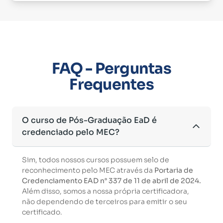
FAQ - Perguntas
Frequentes
O curso de Pós-Graduação EaD é
credenciado pelo MEC?
Sim, todos nossos cursos possuem selo de
reconhecimento pelo MEC através da
Portaria de
Credenciamento EAD n° 337 de 11 de abril de 2024.
Além disso, somos a nossa própria certificadora,
não dependendo de terceiros para emitir o seu
certificado.