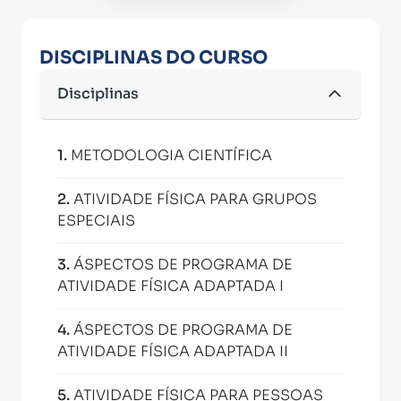
DISCIPLINAS DO CURSO
Disciplinas
1
.
METODOLOGIA CIENTÍFICA
2
.
ATIVIDADE FÍSICA PARA GRUPOS
ESPECIAIS
3
.
ÁSPECTOS DE PROGRAMA DE
ATIVIDADE FÍSICA ADAPTADA I
4
.
ÁSPECTOS DE PROGRAMA DE
ATIVIDADE FÍSICA ADAPTADA II
5
.
ATIVIDADE FÍSICA PARA PESSOAS