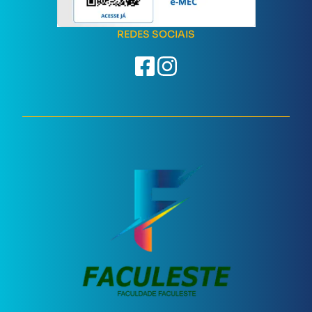
REDES SOCIAIS