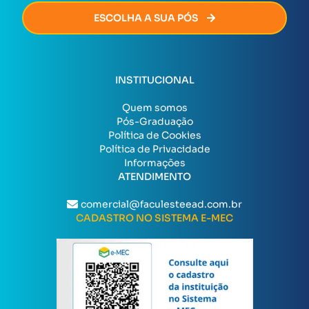
ESCOLHA A SUA PÓS
INSTITUCIONAL
Quem somos
Pós-Graduação
Política de Cookies
Política de Privacidade
Informações
ATENDIMENTO
comercial@faculesteead.com.br
CADASTRO NO SISTEMA E-MEC