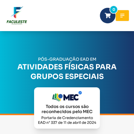
0
PÓS-GRADUAÇÃO EAD EM
ATIVIDADES FÍSICAS PARA
GRUPOS ESPECIAIS
Todos os cursos são
reconhecidos pelo MEC
Portaria de Credenciamento
EAD n° 337 de 11 de abril de 2024