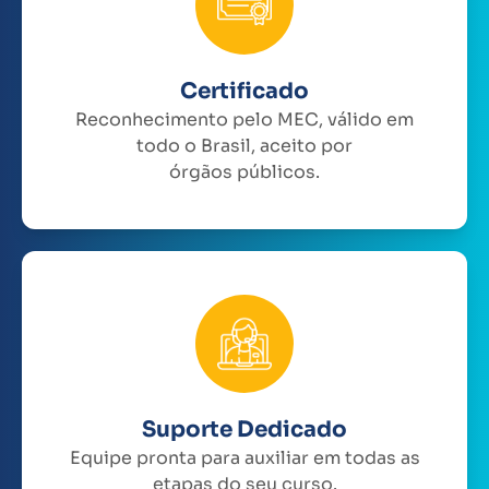
Certificado
Reconhecimento pelo MEC, válido em
todo o Brasil, aceito por
órgãos públicos.
Suporte Dedicado
Equipe pronta para auxiliar em todas as
etapas do seu curso.