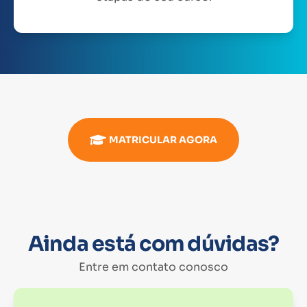
MATRICULAR AGORA
Ainda está com dúvidas?
Entre em contato conosco