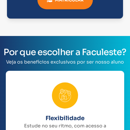
Por que escolher a Faculeste?
Veja os benefícios exclusivos por ser nosso aluno
Flexibilidade
Estude no seu ritmo, com acesso a