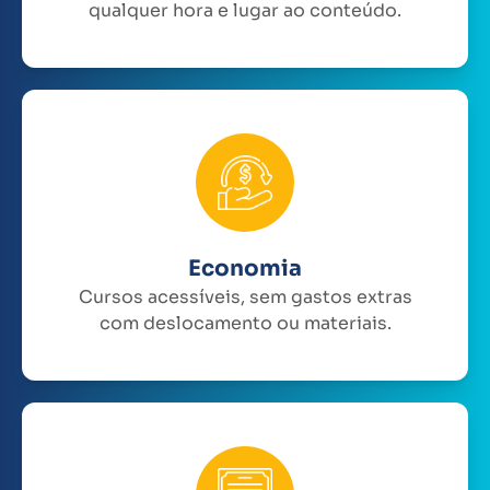
qualquer hora e lugar ao conteúdo.
Economia
Cursos acessíveis, sem gastos extras
com deslocamento ou materiais.