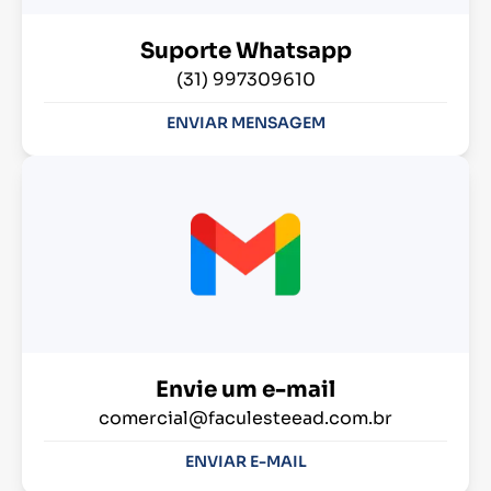
Suporte Whatsapp
(31) 997309610
ENVIAR MENSAGEM
Envie um e-mail
comercial@faculesteead.com.br
ENVIAR E-MAIL