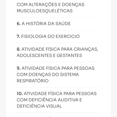
COM ALTERAÇÕES E DOENÇAS
MUSCULOESQUELÉTICAS
6
.
A HISTÓRIA DA SAÚDE
7
.
FISIOLOGIA DO EXERCICIO
8
.
ATIVIDADE FÍSICA PARA CRIANÇAS,
ADOLESCENTES E GESTANTES
9
.
ATIVIDADE FÍSICA PARA PESSOAS
COM DOENÇAS DO SISTEMA
RESPIRATÓRIO
10
.
ATIVIDADE FÍSICA PARA PESSOAS
COM DEFICIÊNCIA AUDITIVA E
DEFICIÊNCIA VISUAL