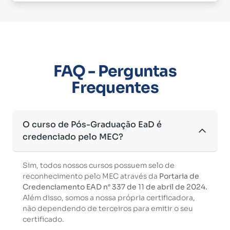
FAQ - Perguntas
Frequentes
O curso de Pós-Graduação EaD é
credenciado pelo MEC?
Sim, todos nossos cursos possuem selo de
reconhecimento pelo MEC através da
Portaria de
Credenciamento EAD n° 337 de 11 de abril de 2024.
Além disso, somos a nossa própria certificadora,
não dependendo de terceiros para emitir o seu
certificado.