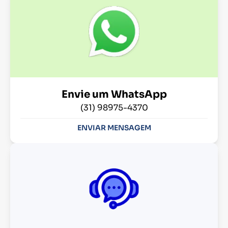
Envie um WhatsApp
(31) 98975-4370
ENVIAR MENSAGEM