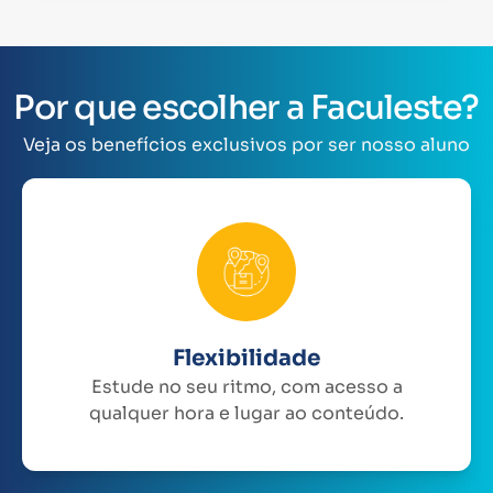
Por que escolher a Faculeste?
Veja os benefícios exclusivos por ser nosso aluno
Flexibilidade
Estude no seu ritmo, com acesso a
qualquer hora e lugar ao conteúdo.