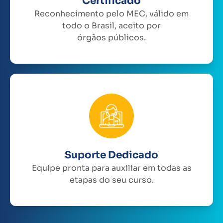
Certificado
Reconhecimento pelo MEC, válido em
todo o Brasil, aceito por
órgãos públicos.
Suporte Dedicado
Equipe pronta para auxiliar em todas as
etapas do seu curso.