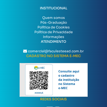
INSTITUCIONAL
Quem somos
Pós-Graduação
Política de Cookies
Política de Privacidade
Informações
ATENDIMENTO
comercial@faculesteead.com.br
CADASTRO NO SISTEMA E-MEC
REDES SOCIAIS