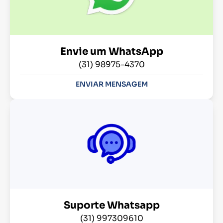
Envie um WhatsApp
(31) 98975-4370
ENVIAR MENSAGEM
Suporte Whatsapp
(31) 997309610