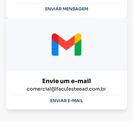
ENVIAR MENSAGEM
Envie um e-mail
comercial@faculesteead.com.br
ENVIAR E-MAIL