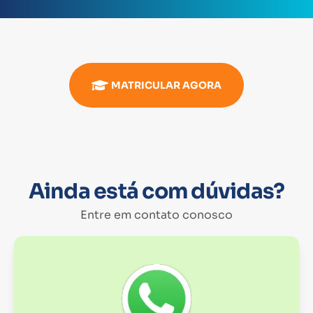
MATRICULAR AGORA
Ainda está com dúvidas?
Entre em contato conosco