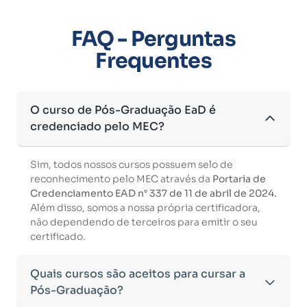
FAQ - Perguntas
Frequentes
O curso de Pós-Graduação EaD é
credenciado pelo MEC?
Sim, todos nossos cursos possuem selo de
reconhecimento pelo MEC através da
Portaria de
Credenciamento EAD n° 337 de 11 de abril de 2024.
Além disso, somos a nossa própria certificadora,
não dependendo de terceiros para emitir o seu
certificado.
Quais cursos são aceitos para cursar a
Pós-Graduação?