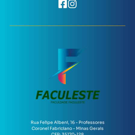
Rua Felipe Albeni, 16 - Professores
Coronel Fabriciano - Minas Gerais
CEP:
35170-128