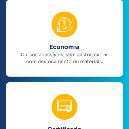
Economia
Cursos acessíveis, sem gastos extras
com deslocamento ou materiais.