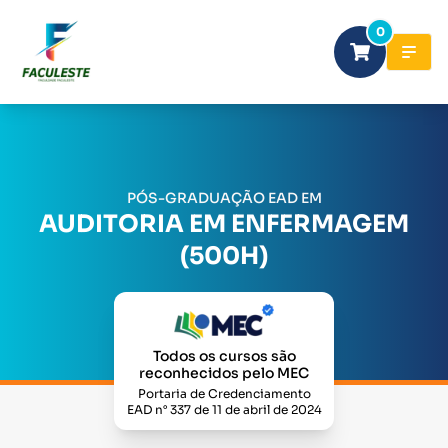
0
PÓS-GRADUAÇÃO EAD EM
AUDITORIA EM ENFERMAGEM
(500H)
Todos os cursos são
reconhecidos pelo MEC
Portaria de Credenciamento
EAD n° 337 de 11 de abril de 2024