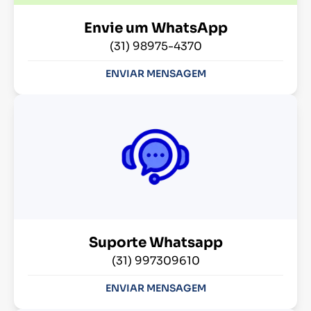
Envie um WhatsApp
(31) 98975-4370
ENVIAR MENSAGEM
Suporte Whatsapp
(31) 997309610
ENVIAR MENSAGEM