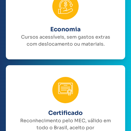
Economia
Cursos acessíveis, sem gastos extras
com deslocamento ou materiais.
Certificado
Reconhecimento pelo MEC, válido em
todo o Brasil, aceito por