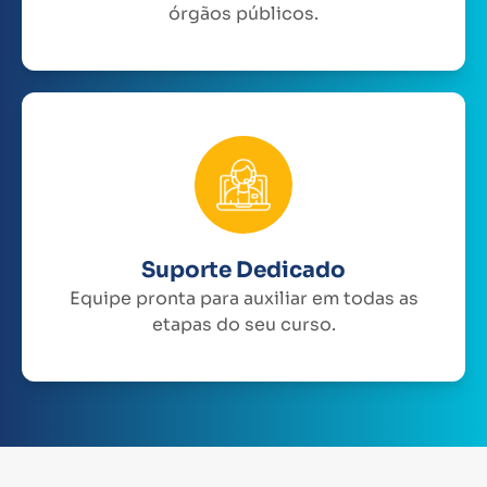
órgãos públicos.
Suporte Dedicado
Equipe pronta para auxiliar em todas as
etapas do seu curso.