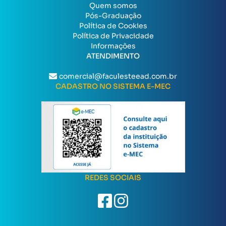
Quem somos
Pós-Graduação
Política de Cookies
Política de Privacidade
Informações
ATENDIMENTO
comercial@faculesteead.com.br
CADASTRO NO SISTEMA E-MEC
REDES SOCIAIS