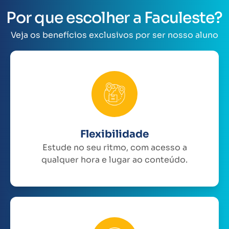
Por que escolher a Faculeste?
Veja os benefícios exclusivos por ser nosso aluno
Flexibilidade
Estude no seu ritmo, com acesso a
qualquer hora e lugar ao conteúdo.