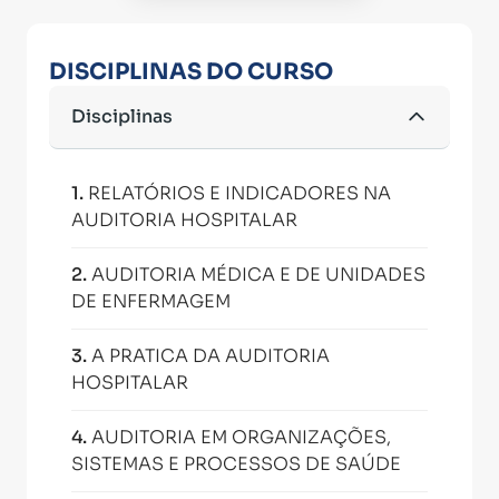
DISCIPLINAS DO CURSO
Disciplinas
1
.
RELATÓRIOS E INDICADORES NA
AUDITORIA HOSPITALAR
2
.
AUDITORIA MÉDICA E DE UNIDADES
DE ENFERMAGEM
3
.
A PRATICA DA AUDITORIA
HOSPITALAR
4
.
AUDITORIA EM ORGANIZAÇÕES,
SISTEMAS E PROCESSOS DE SAÚDE