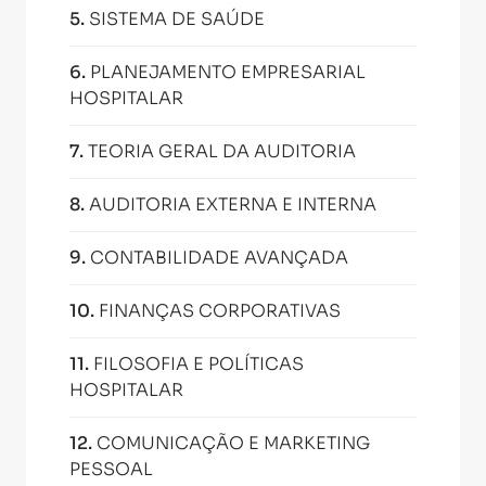
5
.
SISTEMA DE SAÚDE
6
.
PLANEJAMENTO EMPRESARIAL
HOSPITALAR
7
.
TEORIA GERAL DA AUDITORIA
8
.
AUDITORIA EXTERNA E INTERNA
9
.
CONTABILIDADE AVANÇADA
10
.
FINANÇAS CORPORATIVAS
11
.
FILOSOFIA E POLÍTICAS
HOSPITALAR
12
.
COMUNICAÇÃO E MARKETING
PESSOAL