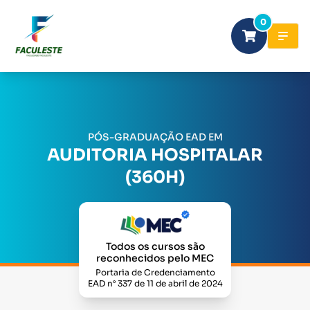
0
PÓS-GRADUAÇÃO EAD EM
AUDITORIA HOSPITALAR
(360H)
Todos os cursos são
reconhecidos pelo MEC
Portaria de Credenciamento
EAD n° 337 de 11 de abril de 2024