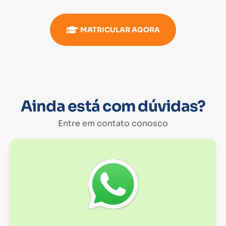
MATRICULAR AGORA
Ainda está com dúvidas?
Entre em contato conosco