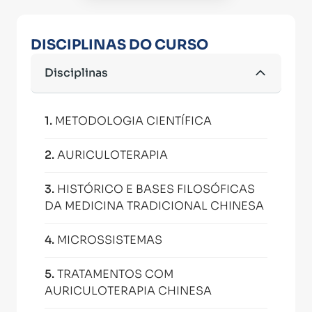
DISCIPLINAS DO CURSO
Disciplinas
1
.
METODOLOGIA CIENTÍFICA
2
.
AURICULOTERAPIA
3
.
HISTÓRICO E BASES FILOSÓFICAS
DA MEDICINA TRADICIONAL CHINESA
4
.
MICROSSISTEMAS
5
.
TRATAMENTOS COM
AURICULOTERAPIA CHINESA