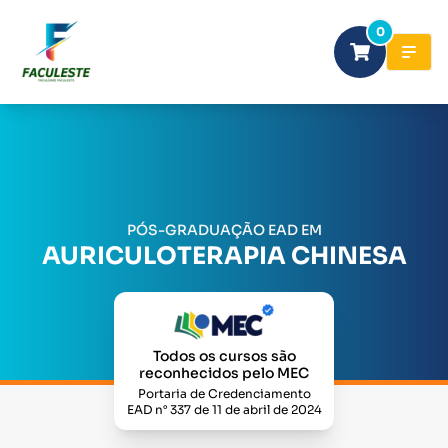
0
PÓS-GRADUAÇÃO EAD EM
AURICULOTERAPIA CHINESA
Todos os cursos são
reconhecidos pelo MEC
Portaria de Credenciamento
EAD n° 337 de 11 de abril de 2024