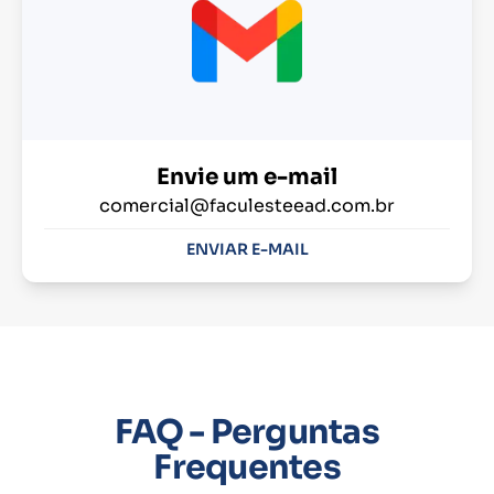
Envie um e-mail
comercial@faculesteead.com.br
ENVIAR E-MAIL
FAQ - Perguntas
Frequentes