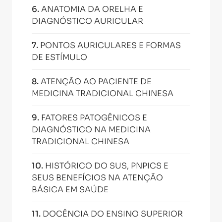
6
.
ANATOMIA DA ORELHA E
DIAGNÓSTICO AURICULAR
7
.
PONTOS AURICULARES E FORMAS
DE ESTÍMULO
8
.
ATENÇÃO AO PACIENTE DE
MEDICINA TRADICIONAL CHINESA
9
.
FATORES PATOGÊNICOS E
DIAGNÓSTICO NA MEDICINA
TRADICIONAL CHINESA
10
.
HISTÓRICO DO SUS, PNPICS E
SEUS BENEFÍCIOS NA ATENÇÃO
BÁSICA EM SAÚDE
11
.
DOCÊNCIA DO ENSINO SUPERIOR