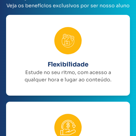
Veja os benefícios exclusivos por ser nosso aluno
Flexibilidade
Estude no seu ritmo, com acesso a
qualquer hora e lugar ao conteúdo.