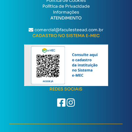
Política de Cookies
Política de Privacidade
Informações
ATENDIMENTO
comercial@faculesteead.com.br
CADASTRO NO SISTEMA E-MEC
REDES SOCIAIS