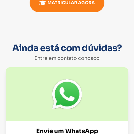
MATRICULAR AGORA
Ainda está com dúvidas?
Entre em contato conosco
Envie um WhatsApp