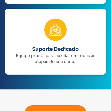
Suporte Dedicado
Equipe pronta para auxiliar em todas as
etapas do seu curso.