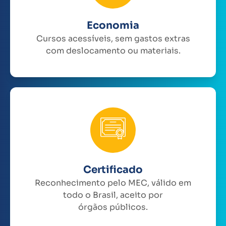
Economia
Cursos acessíveis, sem gastos extras
com deslocamento ou materiais.
Certificado
Reconhecimento pelo MEC, válido em
todo o Brasil, aceito por
órgãos públicos.