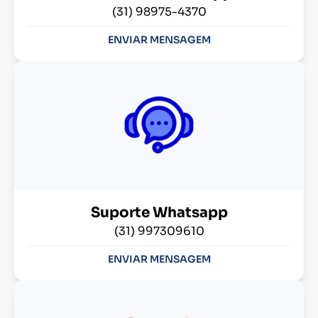
(31) 98975-4370
ENVIAR MENSAGEM
Suporte Whatsapp
(31) 997309610
ENVIAR MENSAGEM