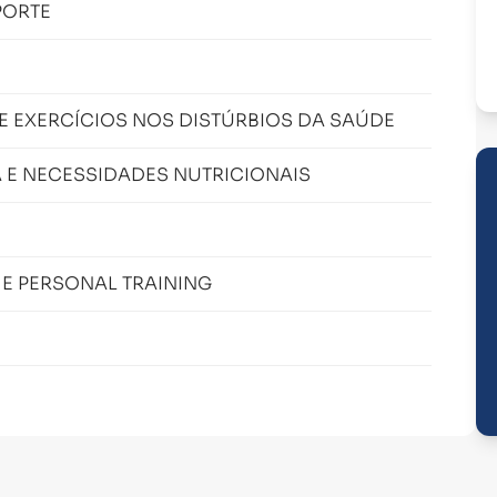
PORTE
DE EXERCÍCIOS NOS DISTÚRBIOS DA SAÚDE
 E NECESSIDADES NUTRICIONAIS
E PERSONAL TRAINING