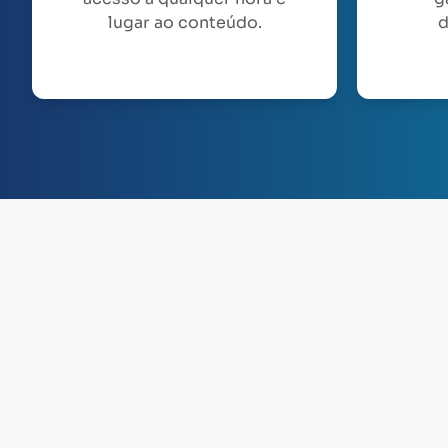
lugar ao conteúdo.
d