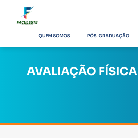
QUEM SOMOS
PÓS-GRADUAÇÃO
AVALIAÇÃO FÍSICA