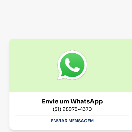
Envie um WhatsApp
(31) 98975-4370
ENVIAR MENSAGEM