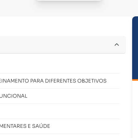
INAMENTO PARA DIFERENTES OBJETIVOS
FUNCIONAL
IMENTARES E SAÚDE