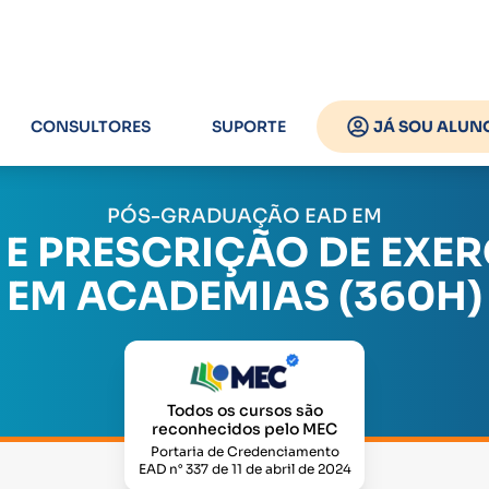
CONSULTORES
SUPORTE
JÁ SOU ALUN
PÓS-GRADUAÇÃO EAD EM
 E PRESCRIÇÃO DE EXE
EM ACADEMIAS (360H)
Todos os cursos são
reconhecidos pelo MEC
Portaria de Credenciamento
EAD n° 337 de 11 de abril de 2024