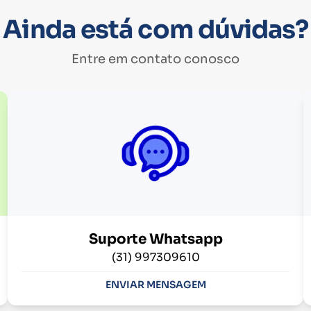
Ainda está com dúvidas?
Entre em contato conosco
Suporte Whatsapp
(31) 997309610
ENVIAR MENSAGEM