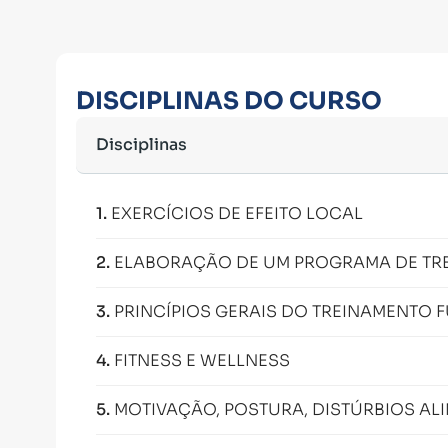
DISCIPLINAS DO CURSO
Disciplinas
1
.
EXERCÍCIOS DE EFEITO LOCAL
2
.
ELABORAÇÃO DE UM PROGRAMA DE TRE
3
.
PRINCÍPIOS GERAIS DO TREINAMENTO 
4
.
FITNESS E WELLNESS
5
.
MOTIVAÇÃO, POSTURA, DISTÚRBIOS AL