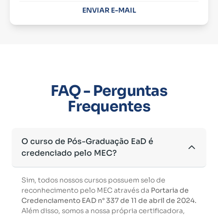
ENVIAR E-MAIL
FAQ - Perguntas
Frequentes
O curso de Pós-Graduação EaD é
credenciado pelo MEC?
Sim, todos nossos cursos possuem selo de
reconhecimento pelo MEC através da
Portaria de
Credenciamento EAD n° 337 de 11 de abril de 2024.
Além disso, somos a nossa própria certificadora,