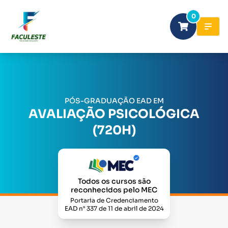
0
PÓS-GRADUAÇÃO EAD EM
AVALIAÇÃO PSICOLÓGICA
(720H)
Todos os cursos são
reconhecidos pelo MEC
Portaria de Credenciamento
EAD n° 337 de 11 de abril de 2024