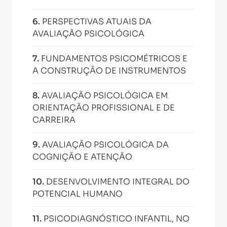
6
.
PERSPECTIVAS ATUAIS DA
AVALIAÇÃO PSICOLÓGICA
7
.
FUNDAMENTOS PSICOMÉTRICOS E
A CONSTRUÇÃO DE INSTRUMENTOS
8
.
AVALIAÇÃO PSICOLÓGICA EM
ORIENTAÇÃO PROFISSIONAL E DE
CARREIRA
9
.
AVALIAÇÃO PSICOLÓGICA DA
COGNIÇÃO E ATENÇÃO
10
.
DESENVOLVIMENTO INTEGRAL DO
POTENCIAL HUMANO
11
.
PSICODIAGNÓSTICO INFANTIL, NO