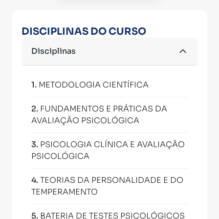
DISCIPLINAS DO CURSO
Disciplinas
1
.
METODOLOGIA CIENTÍFICA
2
.
FUNDAMENTOS E PRÁTICAS DA
AVALIAÇÃO PSICOLÓGICA
3
.
PSICOLOGIA CLÍNICA E AVALIAÇÃO
PSICOLÓGICA
4
.
TEORIAS DA PERSONALIDADE E DO
TEMPERAMENTO
5
.
BATERIA DE TESTES PSICOLÓGICOS