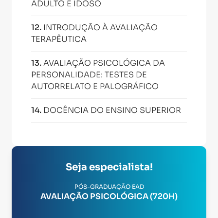
ADULTO E IDOSO
12
.
INTRODUÇÃO À AVALIAÇÃO
TERAPÊUTICA
13
.
AVALIAÇÃO PSICOLÓGICA DA
PERSONALIDADE: TESTES DE
AUTORRELATO E PALOGRÁFICO
14
.
DOCÊNCIA DO ENSINO SUPERIOR
Seja especialista!
PÓS-GRADUAÇÃO EAD
AVALIAÇÃO PSICOLÓGICA (720H)