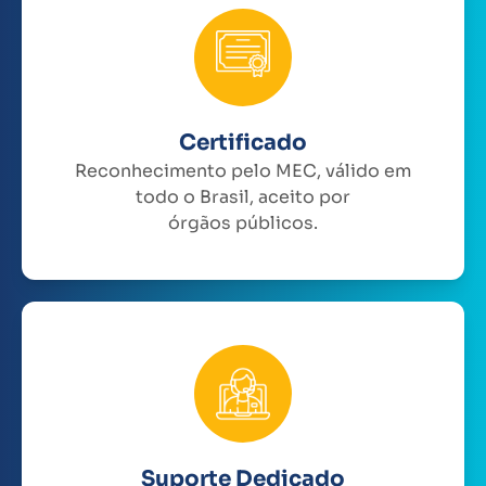
Certificado
Reconhecimento pelo MEC, válido em
todo o Brasil, aceito por
órgãos públicos.
Suporte Dedicado