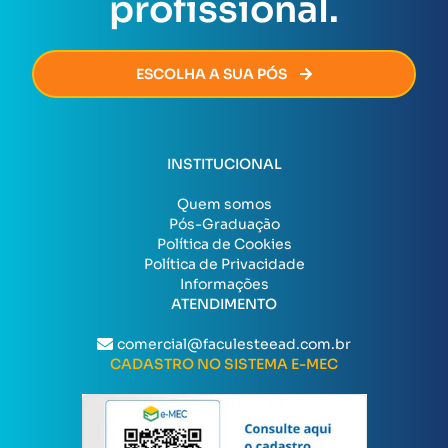
profissional.
ESCOLHA A SUA PÓS
INSTITUCIONAL
Quem somos
Pós-Graduação
Política de Cookies
Política de Privacidade
Informações
ATENDIMENTO
comercial@faculesteead.com.br
CADASTRO NO SISTEMA E-MEC