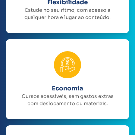
Flexibilidade
Estude no seu ritmo, com acesso a
qualquer hora e lugar ao conteúdo.
Economia
Cursos acessíveis, sem gastos extras
com deslocamento ou materiais.