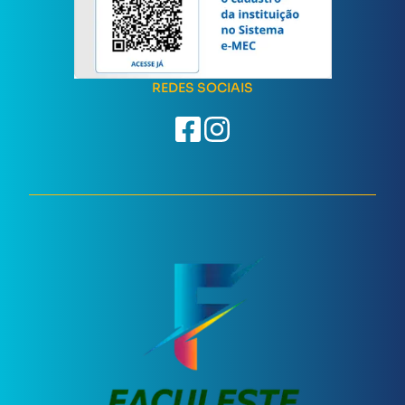
REDES SOCIAIS