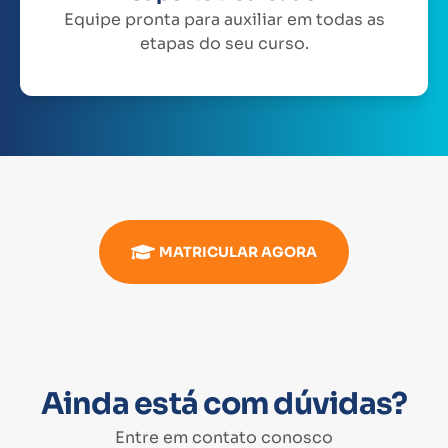
Equipe pronta para auxiliar em todas as
etapas do seu curso.
MATRICULAR AGORA
Ainda está com dúvidas?
Entre em contato conosco