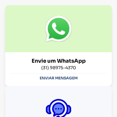
Envie um WhatsApp
(31) 98975-4370
ENVIAR MENSAGEM