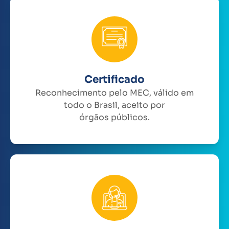
Certificado
Reconhecimento pelo MEC, válido em
todo o Brasil, aceito por
órgãos públicos.