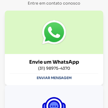
Entre em contato conosco
Envie um WhatsApp
(31) 98975-4370
ENVIAR MENSAGEM