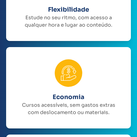
Flexibilidade
Estude no seu ritmo, com acesso a
qualquer hora e lugar ao conteúdo.
Economia
Cursos acessíveis, sem gastos extras
com deslocamento ou materiais.