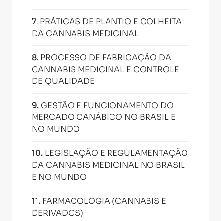
7
.
PRÁTICAS DE PLANTIO E COLHEITA
DA CANNABIS MEDICINAL
8
.
PROCESSO DE FABRICAÇÃO DA
CANNABIS MEDICINAL E CONTROLE
DE QUALIDADE
9
.
GESTÃO E FUNCIONAMENTO DO
MERCADO CANÁBICO NO BRASIL E
NO MUNDO
10
.
LEGISLAÇÃO E REGULAMENTAÇÃO
DA CANNABIS MEDICINAL NO BRASIL
E NO MUNDO
11
.
FARMACOLOGIA (CANNABIS E
DERIVADOS)