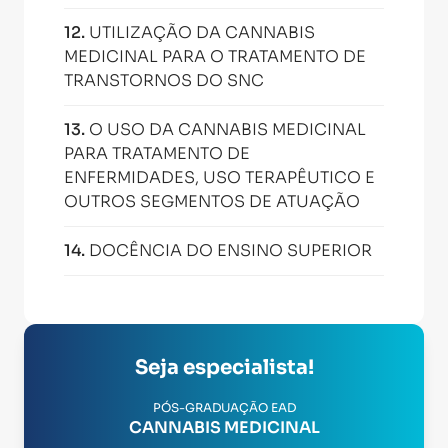
12
.
UTILIZAÇÃO DA CANNABIS
MEDICINAL PARA O TRATAMENTO DE
TRANSTORNOS DO SNC
13
.
O USO DA CANNABIS MEDICINAL
PARA TRATAMENTO DE
ENFERMIDADES, USO TERAPÊUTICO E
OUTROS SEGMENTOS DE ATUAÇÃO
14
.
DOCÊNCIA DO ENSINO SUPERIOR
Seja especialista!
PÓS-GRADUAÇÃO EAD
CANNABIS MEDICINAL