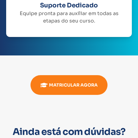
Suporte Dedicado
Equipe pronta para auxiliar em todas as
etapas do seu curso.
MATRICULAR AGORA
Ainda está com dúvidas?