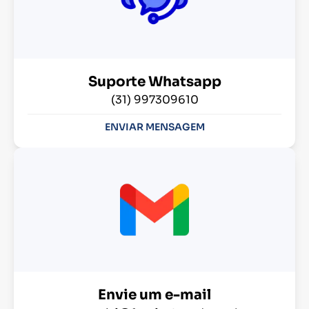
Suporte Whatsapp
(31) 997309610
ENVIAR MENSAGEM
Envie um e-mail