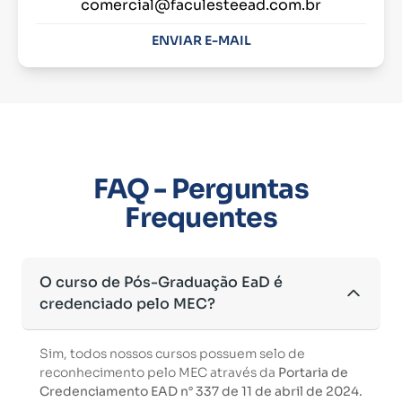
comercial@faculesteead.com.br
ENVIAR E-MAIL
FAQ - Perguntas
Frequentes
O curso de Pós-Graduação EaD é
credenciado pelo MEC?
Sim, todos nossos cursos possuem selo de
reconhecimento pelo MEC através da
Portaria de
Credenciamento EAD n° 337 de 11 de abril de 2024.