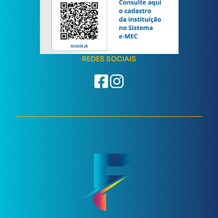
REDES SOCIAIS