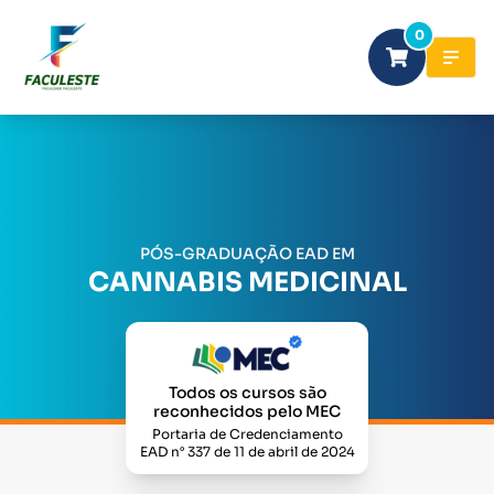
0
PÓS-GRADUAÇÃO EAD EM
CANNABIS MEDICINAL
Todos os cursos são
reconhecidos pelo MEC
Portaria de Credenciamento
EAD n° 337 de 11 de abril de 2024