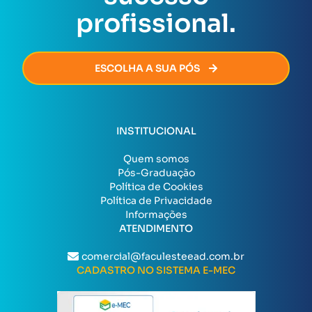
profissional.
ESCOLHA A SUA PÓS
INSTITUCIONAL
Quem somos
Pós-Graduação
Política de Cookies
Política de Privacidade
Informações
ATENDIMENTO
comercial@faculesteead.com.br
CADASTRO NO SISTEMA E-MEC