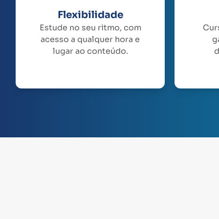
Flexibilidade
Estude no seu ritmo, com
Cur
acesso a qualquer hora e
g
lugar ao conteúdo.
d