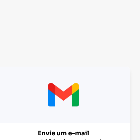
Envie um e-mail