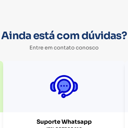
Ainda está com dúvidas?
Entre em contato conosco
Suporte Whatsapp