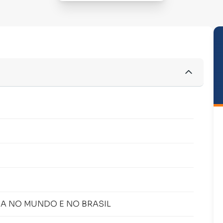
CA NO MUNDO E NO BRASIL