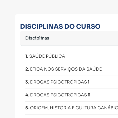
DISCIPLINAS DO CURSO
Disciplinas
1
.
SAÚDE PÚBLICA
2
.
ÉTICA NOS SERVIÇOS DA SAÚDE
3
.
DROGAS PSICOTRÓPICAS l
4
.
DROGAS PSICOTRÓPICAS ll
5
.
ORIGEM, HISTÓRIA E CULTURA CANÁBI