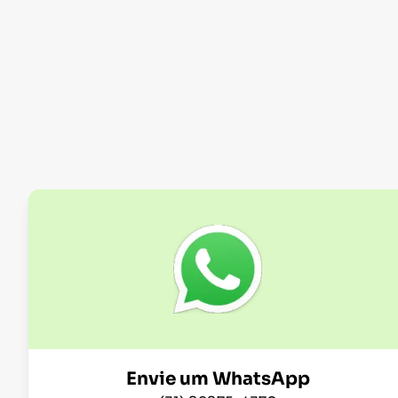
Envie um WhatsApp