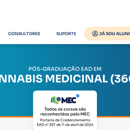
CONSULTORES
SUPORTE
JÁ SOU ALUN
PÓS-GRADUAÇÃO EAD EM
NNABIS MEDICINAL (36
Todos os cursos são
reconhecidos pelo MEC
Portaria de Credenciamento
EAD n° 337 de 11 de abril de 2024