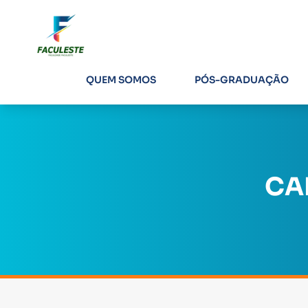
QUEM SOMOS
PÓS-GRADUAÇÃO
CA