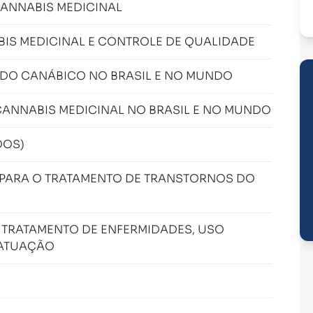
CANNABIS MEDICINAL
IS MEDICINAL E CONTROLE DE QUALIDADE
DO CANÁBICO NO BRASIL E NO MUNDO
ANNABIS MEDICINAL NO BRASIL E NO MUNDO
DOS)
 PARA O TRATAMENTO DE TRANSTORNOS DO
 TRATAMENTO DE ENFERMIDADES, USO
 ATUAÇÃO