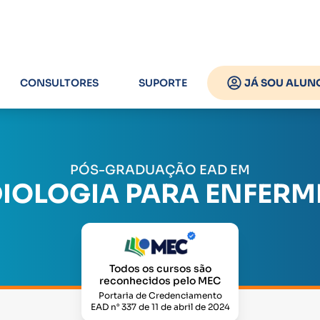
CONSULTORES
SUPORTE
JÁ SOU ALUN
PÓS-GRADUAÇÃO EAD EM
IOLOGIA PARA ENFERM
Todos os cursos são
reconhecidos pelo MEC
Portaria de Credenciamento
EAD n° 337 de 11 de abril de 2024