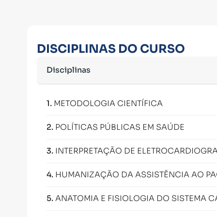
DISCIPLINAS DO CURSO
Disciplinas
1
.
METODOLOGIA CIENTÍFICA
2
.
POLÍTICAS PÚBLICAS EM SAÚDE
3
.
INTERPRETAÇÃO DE ELETROCARDIOGRA
4
.
HUMANIZAÇÃO DA ASSISTÊNCIA AO PA
5
.
ANATOMIA E FISIOLOGIA DO SISTEMA 