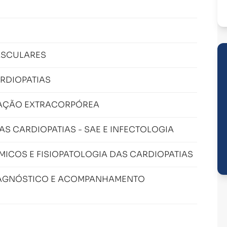
ASCULARES
RDIOPATIAS
LAÇÃO EXTRACORPÓREA
 CARDIOPATIAS - SAE E INFECTOLOGIA
COS E FISIOPATOLOGIA DAS CARDIOPATIAS
IAGNÓSTICO E ACOMPANHAMENTO