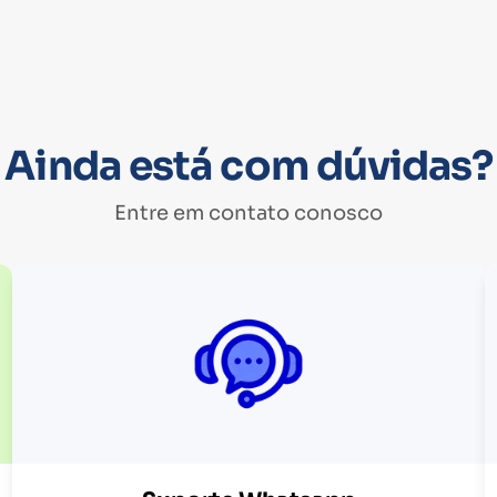
Ainda está com dúvidas?
Entre em contato conosco