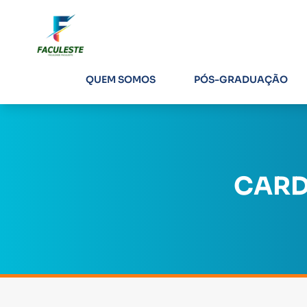
QUEM SOMOS
PÓS-GRADUAÇÃO
CARD