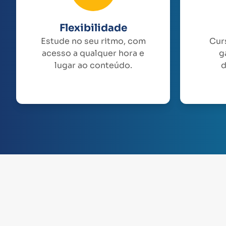
Flexibilidade
Estude no seu ritmo, com
Cur
acesso a qualquer hora e
g
lugar ao conteúdo.
d