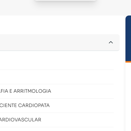
FIA E ARRITMOLOGIA
CIENTE CARDIOPATA
CARDIOVASCULAR