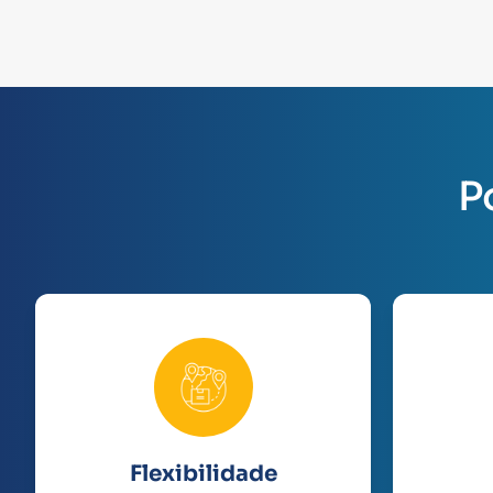
P
Flexibilidade