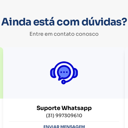
Ainda está com dúvidas?
Entre em contato conosco
Suporte Whatsapp
(31) 997309610
ENVIAR MENSAGEM