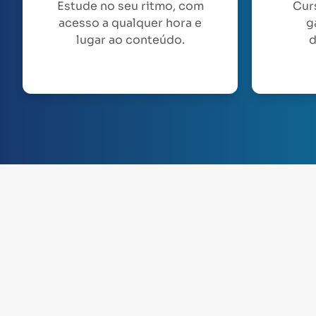
Estude no seu ritmo, com
Cur
acesso a qualquer hora e
g
lugar ao conteúdo.
d