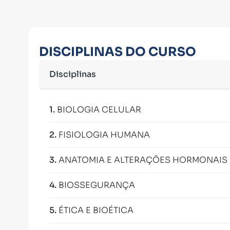
DISCIPLINAS DO CURSO
Disciplinas
1
.
BIOLOGIA CELULAR
2
.
FISIOLOGIA HUMANA
3
.
ANATOMIA E ALTERAÇÕES HORMONAIS 
4
.
BIOSSEGURANÇA
5
.
ÉTICA E BIOÉTICA