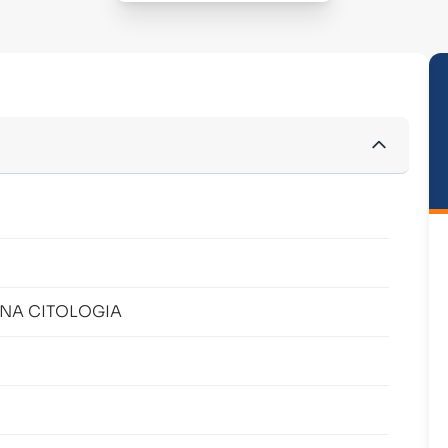
NA CITOLOGIA