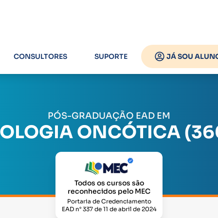
CONSULTORES
SUPORTE
JÁ SOU ALUN
PÓS-GRADUAÇÃO EAD EM
TOLOGIA ONCÓTICA (36
Todos os cursos são
reconhecidos pelo MEC
Portaria de Credenciamento
EAD n° 337 de 11 de abril de 2024