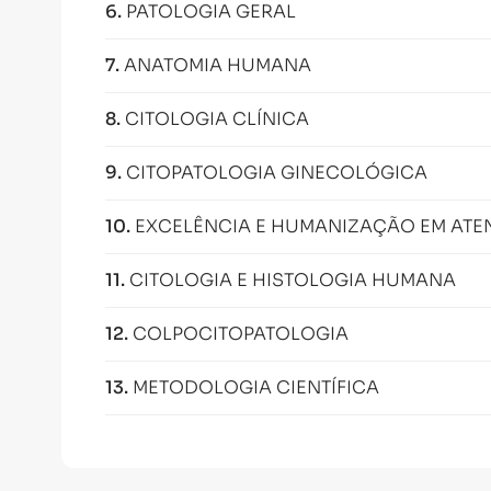
6
.
PATOLOGIA GERAL
7
.
ANATOMIA HUMANA
8
.
CITOLOGIA CLÍNICA
9
.
CITOPATOLOGIA GINECOLÓGICA
10
.
EXCELÊNCIA E HUMANIZAÇÃO EM AT
11
.
CITOLOGIA E HISTOLOGIA HUMANA
12
.
COLPOCITOPATOLOGIA
13
.
METODOLOGIA CIENTÍFICA