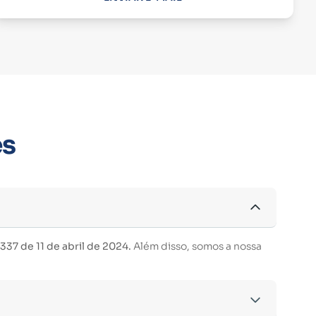
es
37 de 11 de abril de 2024.
Além disso, somos a nossa