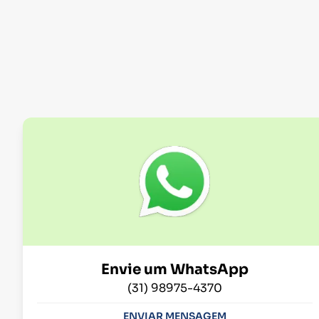
Envie um WhatsApp
(31) 98975-4370
ENVIAR MENSAGEM