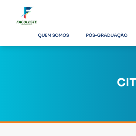
QUEM SOMOS
PÓS-GRADUAÇÃO
CI