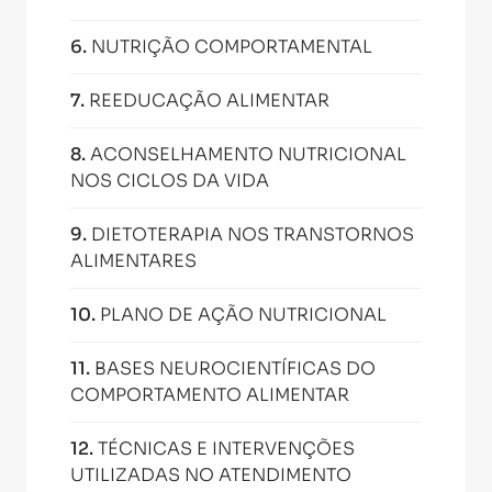
6
.
NUTRIÇÃO COMPORTAMENTAL
7
.
REEDUCAÇÃO ALIMENTAR
8
.
ACONSELHAMENTO NUTRICIONAL
NOS CICLOS DA VIDA
9
.
DIETOTERAPIA NOS TRANSTORNOS
ALIMENTARES
10
.
PLANO DE AÇÃO NUTRICIONAL
11
.
BASES NEUROCIENTÍFICAS DO
COMPORTAMENTO ALIMENTAR
12
.
TÉCNICAS E INTERVENÇÕES
UTILIZADAS NO ATENDIMENTO