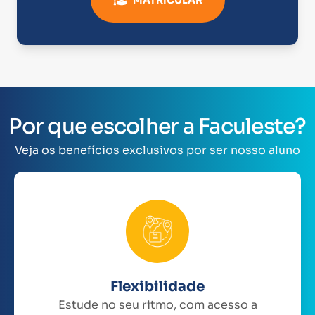
Por que escolher a Faculeste?
Veja os benefícios exclusivos por ser nosso aluno
Flexibilidade
Estude no seu ritmo, com acesso a