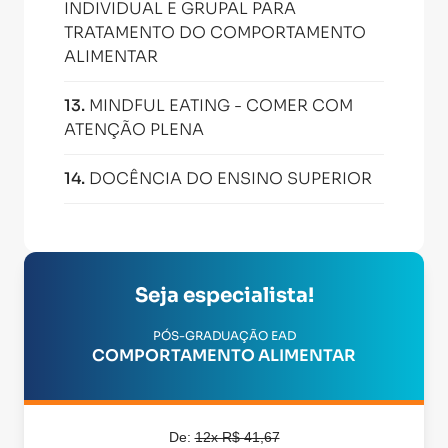
INDIVIDUAL E GRUPAL PARA
TRATAMENTO DO COMPORTAMENTO
ALIMENTAR
13
.
MINDFUL EATING - COMER COM
ATENÇÃO PLENA
14
.
DOCÊNCIA DO ENSINO SUPERIOR
Seja especialista!
PÓS-GRADUAÇÃO EAD
COMPORTAMENTO ALIMENTAR
De:
12x R$ 41,67