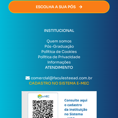
ESCOLHA A SUA PÓS
INSTITUCIONAL
Quem somos
Pós-Graduação
Política de Cookies
Política de Privacidade
Informações
ATENDIMENTO
comercial@faculesteead.com.br
CADASTRO NO SISTEMA E-MEC