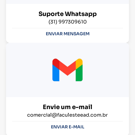
Suporte Whatsapp
(31) 997309610
ENVIAR MENSAGEM
Envie um e-mail
comercial@faculesteead.com.br
ENVIAR E-MAIL