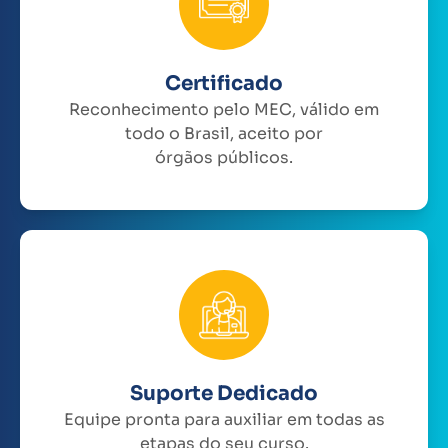
Certificado
Reconhecimento pelo MEC, válido em
todo o Brasil, aceito por
órgãos públicos.
Suporte Dedicado
Equipe pronta para auxiliar em todas as
etapas do seu curso.