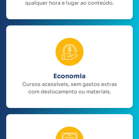
qualquer hora e lugar ao conteúdo.
Economia
Cursos acessíveis, sem gastos extras
com deslocamento ou materiais.