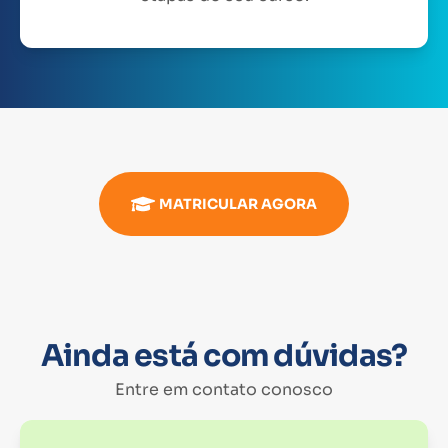
MATRICULAR AGORA
Ainda está com dúvidas?
Entre em contato conosco