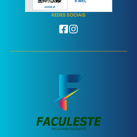
REDES SOCIAIS