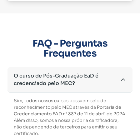
FAQ - Perguntas
Frequentes
O curso de Pós-Graduação EaD é
credenciado pelo MEC?
Sim, todos nossos cursos possuem selo de
reconhecimento pelo MEC através da
Portaria de
Credenciamento EAD n° 337 de 11 de abril de 2024.
Além disso, somos a nossa própria certificadora,
não dependendo de terceiros para emitir o seu
certificado.