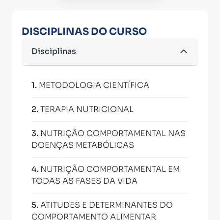
DISCIPLINAS DO CURSO
Disciplinas
1
.
METODOLOGIA CIENTÍFICA
2
.
TERAPIA NUTRICIONAL
3
.
NUTRIÇÃO COMPORTAMENTAL NAS
DOENÇAS METABÓLICAS
4
.
NUTRIÇÃO COMPORTAMENTAL EM
TODAS AS FASES DA VIDA
5
.
ATITUDES E DETERMINANTES DO
COMPORTAMENTO ALIMENTAR