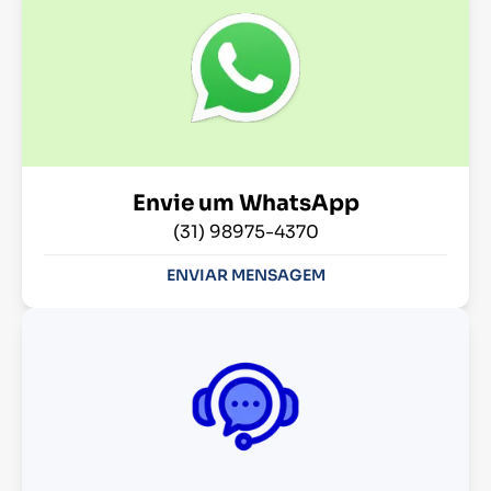
Envie um WhatsApp
(31) 98975-4370
ENVIAR MENSAGEM