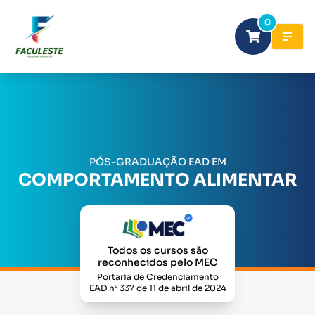
0
PÓS-GRADUAÇÃO EAD EM
COMPORTAMENTO ALIMENTAR
Todos os cursos são
reconhecidos pelo MEC
Portaria de Credenciamento
EAD n° 337 de 11 de abril de 2024