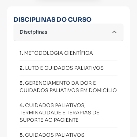
DISCIPLINAS DO CURSO
Disciplinas
1
.
METODOLOGIA CIENTÍFICA
2
.
LUTO E CUIDADOS PALIATIVOS
3
.
GERENCIAMENTO DA DOR E
CUIDADOS PALIATIVOS EM DOMICÍLIO
4
.
CUIDADOS PALIATIVOS,
TERMINALIDADE E TERAPIAS DE
SUPORTE AO PACIENTE
5
.
CUIDADOS PALIATIVOS