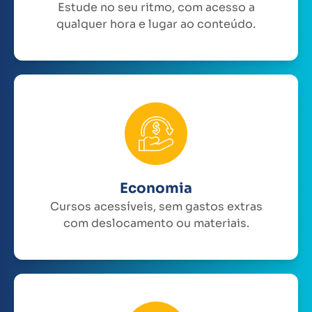
Estude no seu ritmo, com acesso a
qualquer hora e lugar ao conteúdo.
Economia
Cursos acessíveis, sem gastos extras
com deslocamento ou materiais.