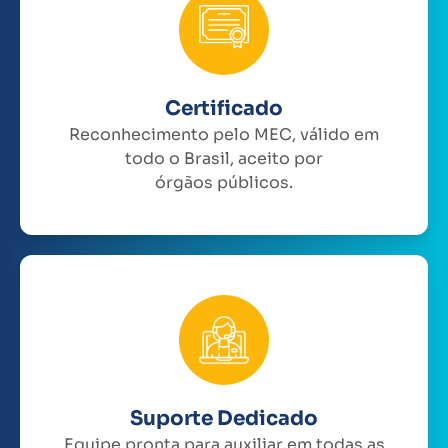
Certificado
Reconhecimento pelo MEC, válido em
todo o Brasil, aceito por
órgãos públicos.
Suporte Dedicado
Equipe pronta para auxiliar em todas as