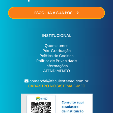
ESCOLHA A SUA PÓS
INSTITUCIONAL
Quem somos
Pós-Graduação
Política de Cookies
Política de Privacidade
Informações
ATENDIMENTO
comercial@faculesteead.com.br
CADASTRO NO SISTEMA E-MEC