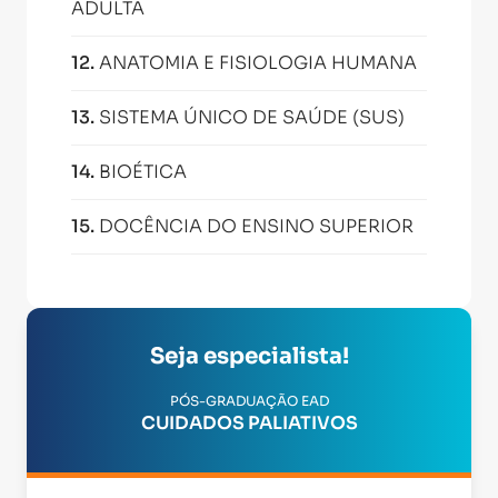
ADULTA
12
.
ANATOMIA E FISIOLOGIA HUMANA
13
.
SISTEMA ÚNICO DE SAÚDE (SUS)
14
.
BIOÉTICA
15
.
DOCÊNCIA DO ENSINO SUPERIOR
Seja especialista!
PÓS-GRADUAÇÃO EAD
CUIDADOS PALIATIVOS