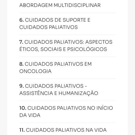
ABORDAGEM MULTIDISCIPLINAR
6
.
CUIDADOS DE SUPORTE E
CUIDADOS PALIATIVOS
7
.
CUIDADOS PALIATIVOS: ASPECTOS
ÉTICOS, SOCIAIS E PSICOLÓGICOS
8
.
CUIDADOS PALIATIVOS EM
ONCOLOGIA
9
.
CUIDADOS PALIATIVOS -
ASSISTÊNCIA E HUMANIZAÇÃO
10
.
CUIDADOS PALIATIVOS NO INÍCIO
DA VIDA
11
.
CUIDADOS PALIATIVOS NA VIDA