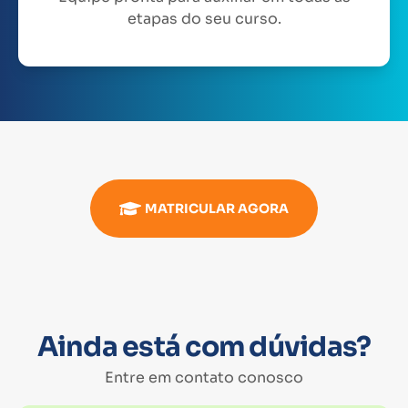
etapas do seu curso.
MATRICULAR AGORA
Ainda está com dúvidas?
Entre em contato conosco