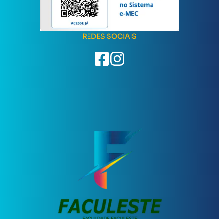
REDES SOCIAIS