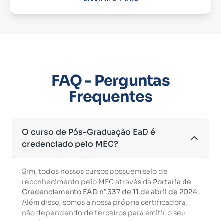
FAQ - Perguntas
Frequentes
O curso de Pós-Graduação EaD é
credenciado pelo MEC?
Sim, todos nossos cursos possuem selo de
reconhecimento pelo MEC através da
Portaria de
Credenciamento EAD n° 337 de 11 de abril de 2024.
Além disso, somos a nossa própria certificadora,
não dependendo de terceiros para emitir o seu