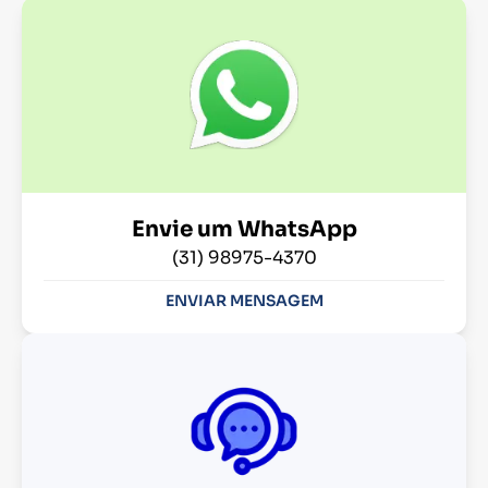
Envie um WhatsApp
(31) 98975-4370
ENVIAR MENSAGEM