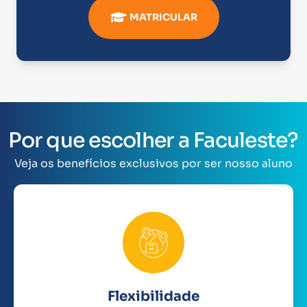
MATRICULAR
Por que escolher a Faculeste?
Veja os benefícios exclusivos por ser nosso aluno
Flexibilidade