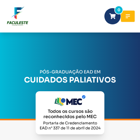
0
PÓS-GRADUAÇÃO EAD EM
CUIDADOS PALIATIVOS
Todos os cursos são
reconhecidos pelo MEC
Portaria de Credenciamento
EAD n° 337 de 11 de abril de 2024