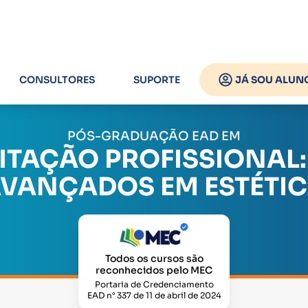
CONSULTORES
SUPORTE
JÁ SOU ALUN
PÓS-GRADUAÇÃO EAD EM
ITAÇÃO PROFISSIONAL
VANÇADOS EM ESTÉTI
Todos os cursos são
reconhecidos pelo MEC
Portaria de Credenciamento
EAD n° 337 de 11 de abril de 2024