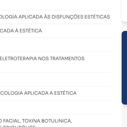
IOLOGIA APLICADA ÀS DISFUNÇÕES ESTÉTICAS
CADA À ESTÉTICA
ELETROTERAPIA NOS TRATAMENTOS
COLOGIA APLICADA A ESTÉTICA
FACIAL, TOXINA BOTULINICA,