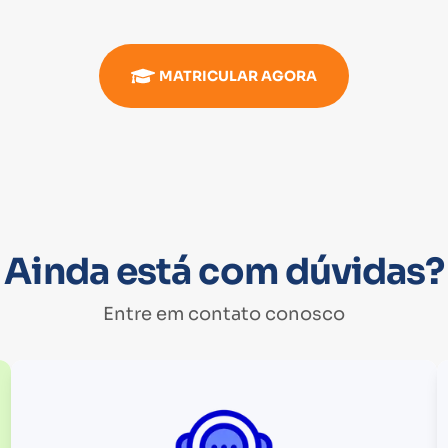
MATRICULAR AGORA
Ainda está com dúvidas?
Entre em contato conosco