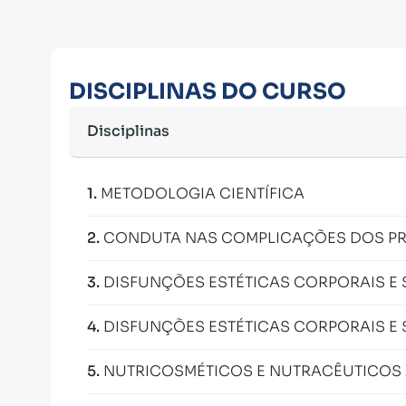
DISCIPLINAS DO CURSO
Disciplinas
1
.
METODOLOGIA CIENTÍFICA
2
.
CONDUTA NAS COMPLICAÇÕES DOS PR
3
.
DISFUNÇÕES ESTÉTICAS CORPORAIS E 
4
.
DISFUNÇÕES ESTÉTICAS CORPORAIS E
5
.
NUTRICOSMÉTICOS E NUTRACÊUTICOS X