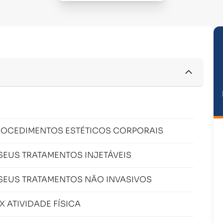
OCEDIMENTOS ESTÉTICOS CORPORAIS
SEUS TRATAMENTOS INJETÁVEIS
 SEUS TRATAMENTOS NÃO INVASIVOS
 ATIVIDADE FÍSICA