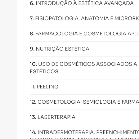
6
.
INTRODUÇÃO À ESTÉTICA AVANÇADA
7
.
FISIOPATOLOGIA, ANATOMIA E MICROB
8
.
FARMACOLOGIA E COSMETOLOGIA APLI
9
.
NUTRIÇÃO ESTÉTICA
10
.
USO DE COSMÉTICOS ASSOCIADOS A 
ESTÉTICOS
11
.
PEELING
12
.
COSMETOLOGIA, SEMIOLOGIA E FARMA
13
.
LASERTERAPIA
14
.
INTRADERMOTERAPIA, PREENCHIMENTO 