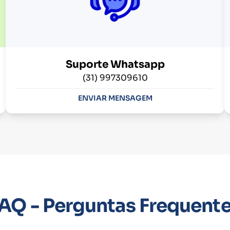
Suporte Whatsapp
(31) 997309610
ENVIAR MENSAGEM
AQ - Perguntas Frequent