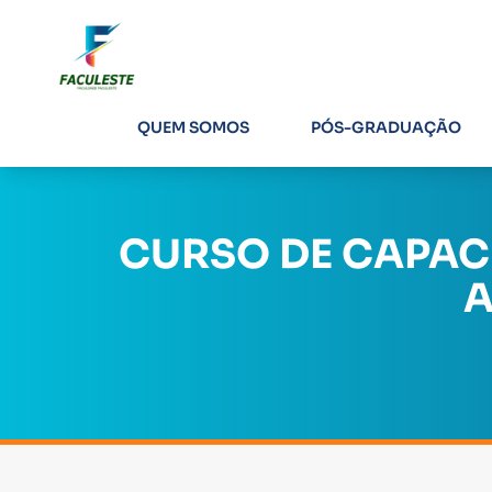
QUEM SOMOS
PÓS-GRADUAÇÃO
CURSO DE CAPAC
A