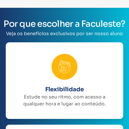
Por que escolher a Faculeste?
Veja os benefícios exclusivos por ser nosso aluno
Flexibilidade
Estude no seu ritmo, com acesso a
qualquer hora e lugar ao conteúdo.