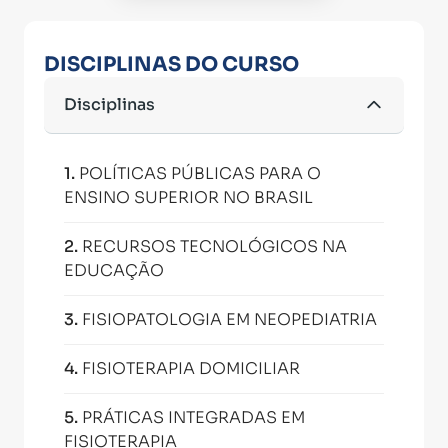
DISCIPLINAS DO CURSO
Disciplinas
1
.
POLÍTICAS PÚBLICAS PARA O
ENSINO SUPERIOR NO BRASIL
2
.
RECURSOS TECNOLÓGICOS NA
EDUCAÇÃO
3
.
FISIOPATOLOGIA EM NEOPEDIATRIA
4
.
FISIOTERAPIA DOMICILIAR
5
.
PRÁTICAS INTEGRADAS EM
FISIOTERAPIA