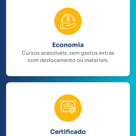
Economia
Cursos acessíveis, sem gastos extras
com deslocamento ou materiais.
Certificado