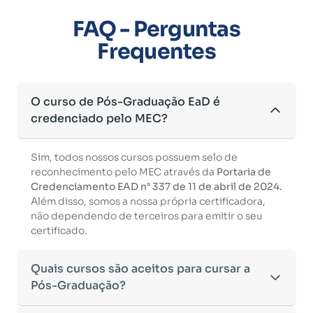
FAQ - Perguntas
Frequentes
O curso de Pós-Graduação EaD é
credenciado pelo MEC?
Sim, todos nossos cursos possuem selo de
reconhecimento pelo MEC através da
Portaria de
Credenciamento EAD n° 337 de 11 de abril de 2024.
Além disso, somos a nossa própria certificadora,
não dependendo de terceiros para emitir o seu
certificado.
Quais cursos são aceitos para cursar a
Pós-Graduação?