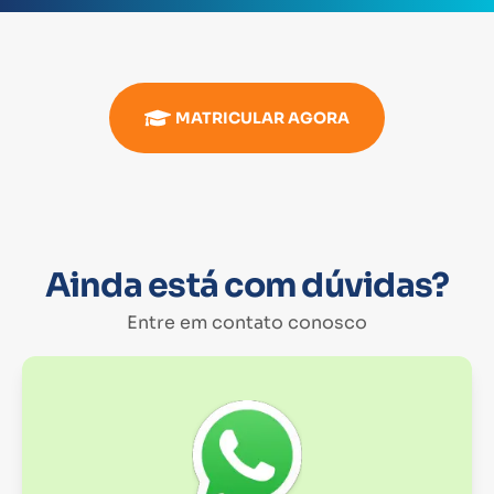
MATRICULAR AGORA
Ainda está com dúvidas?
Entre em contato conosco