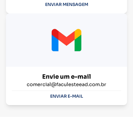
ENVIAR MENSAGEM
Envie um e-mail
comercial@faculesteead.com.br
ENVIAR E-MAIL