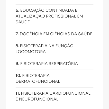
6
.
EDUCAÇÃO CONTINUADA E
ATUALIZAÇÃO PROFISSIONAL EM
SAÚDE
7
.
DOCÊNCIA EM CIÊNCIAS DA SAÚDE
8
.
FISIOTERAPIA NA FUNÇÃO
LOCOMOTORA
9
.
FISIOTERAPIA RESPIRATÓRIA
10
.
FISIOTERAPIA
DERMATOFUNCIONAL
11
.
FISIOTERAPIA CARDIOFUNCIONAL
E NEUROFUNCIONAL