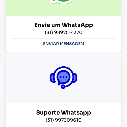
Envie um WhatsApp
(31) 98975-4370
ENVIAR MENSAGEM
Suporte Whatsapp
(31) 997309610