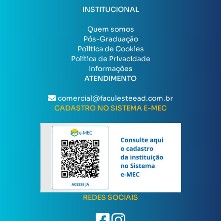
INSTITUCIONAL
Quem somos
Pós-Graduação
Política de Cookies
Política de Privacidade
Informações
ATENDIMENTO
comercial@faculesteead.com.br
CADASTRO NO SISTEMA E-MEC
REDES SOCIAIS