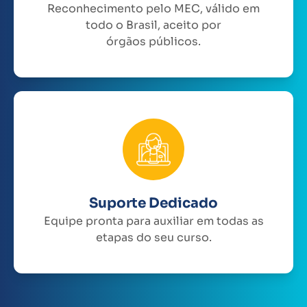
Reconhecimento pelo MEC, válido em
todo o Brasil, aceito por
órgãos públicos.
Suporte Dedicado
Equipe pronta para auxiliar em todas as
etapas do seu curso.