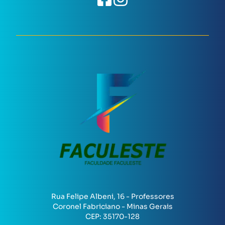
Rua Felipe Albeni, 16 - Professores
Coronel Fabriciano - Minas Gerais
CEP:
35170-128