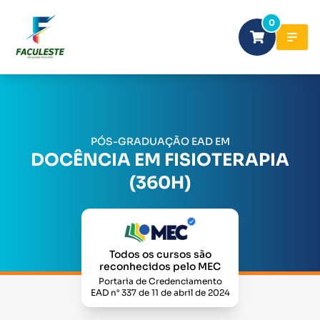
0
PÓS-GRADUAÇÃO EAD EM
DOCÊNCIA EM FISIOTERAPIA
(360H)
Todos os cursos são
reconhecidos pelo MEC
Portaria de Credenciamento
EAD n° 337 de 11 de abril de 2024