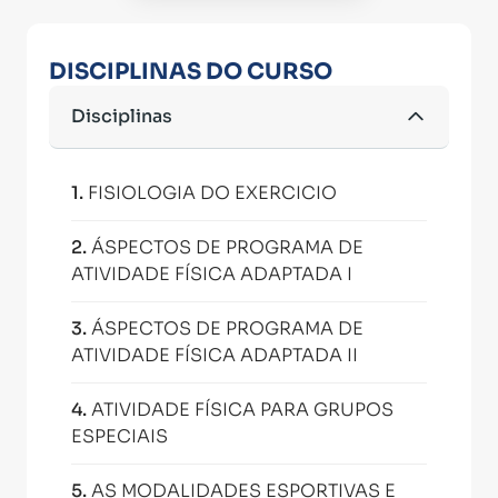
DISCIPLINAS DO CURSO
Disciplinas
1
.
FISIOLOGIA DO EXERCICIO
2
.
ÁSPECTOS DE PROGRAMA DE
ATIVIDADE FÍSICA ADAPTADA I
3
.
ÁSPECTOS DE PROGRAMA DE
ATIVIDADE FÍSICA ADAPTADA II
4
.
ATIVIDADE FÍSICA PARA GRUPOS
ESPECIAIS
5
.
AS MODALIDADES ESPORTIVAS E