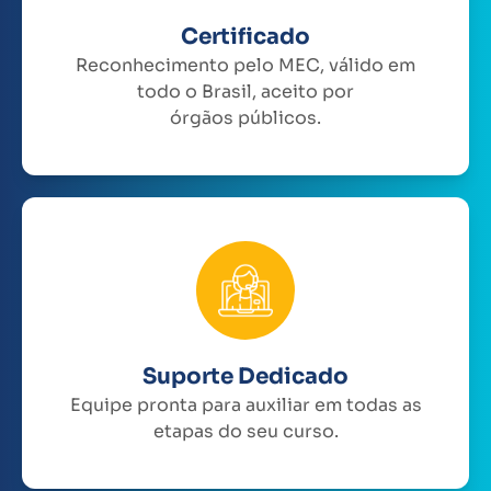
Certificado
Reconhecimento pelo MEC, válido em
todo o Brasil, aceito por
órgãos públicos.
Suporte Dedicado
Equipe pronta para auxiliar em todas as
etapas do seu curso.