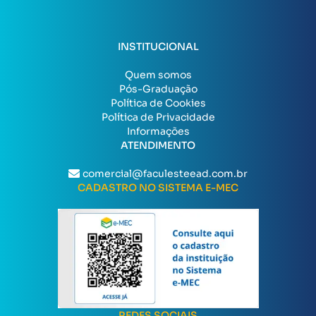
INSTITUCIONAL
Quem somos
Pós-Graduação
Política de Cookies
Política de Privacidade
Informações
ATENDIMENTO
comercial@faculesteead.com.br
CADASTRO NO SISTEMA E-MEC
REDES SOCIAIS