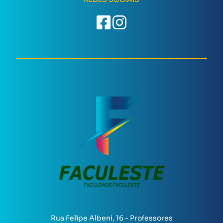
Rua Felipe Albeni, 16 - Professores