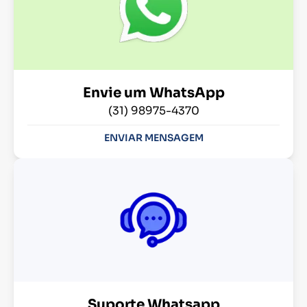
Envie um WhatsApp
(31) 98975-4370
ENVIAR MENSAGEM
Suporte Whatsapp