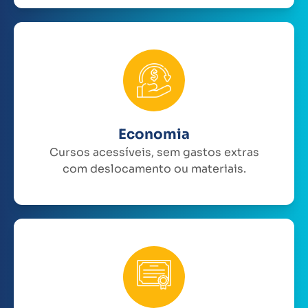
Economia
Cursos acessíveis, sem gastos extras
com deslocamento ou materiais.