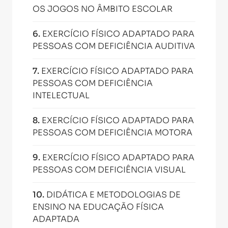
OS JOGOS NO ÂMBITO ESCOLAR
6
.
EXERCÍCIO FÍSICO ADAPTADO PARA
PESSOAS COM DEFICIÊNCIA AUDITIVA
7
.
EXERCÍCIO FÍSICO ADAPTADO PARA
PESSOAS COM DEFICIÊNCIA
INTELECTUAL
8
.
EXERCÍCIO FÍSICO ADAPTADO PARA
PESSOAS COM DEFICIÊNCIA MOTORA
9
.
EXERCÍCIO FÍSICO ADAPTADO PARA
PESSOAS COM DEFICIÊNCIA VISUAL
10
.
DIDÁTICA E METODOLOGIAS DE
ENSINO NA EDUCAÇÃO FÍSICA
ADAPTADA