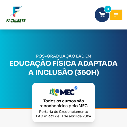
0
PÓS-GRADUAÇÃO EAD EM
EDUCAÇÃO FÍSICA ADAPTADA
A INCLUSÃO (360H)
Todos os cursos são
reconhecidos pelo MEC
Portaria de Credenciamento
EAD n° 337 de 11 de abril de 2024