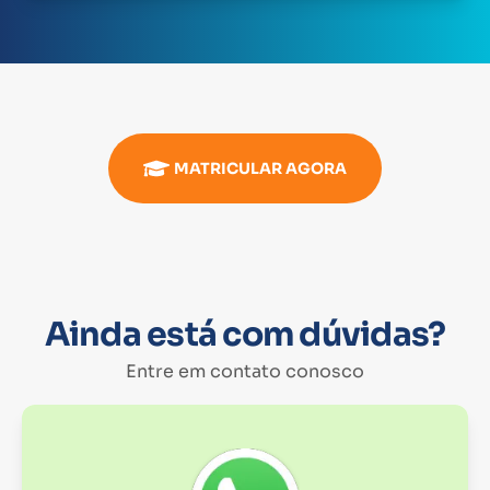
MATRICULAR AGORA
Ainda está com dúvidas?
Entre em contato conosco