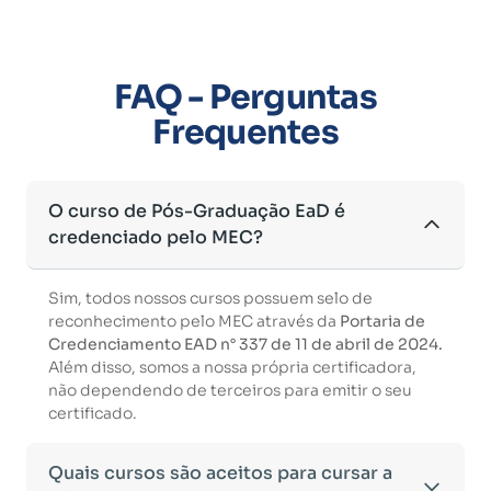
FAQ - Perguntas
Frequentes
O curso de Pós-Graduação EaD é
credenciado pelo MEC?
Sim, todos nossos cursos possuem selo de
reconhecimento pelo MEC através da
Portaria de
Credenciamento EAD n° 337 de 11 de abril de 2024.
Além disso, somos a nossa própria certificadora,
não dependendo de terceiros para emitir o seu
certificado.
Quais cursos são aceitos para cursar a