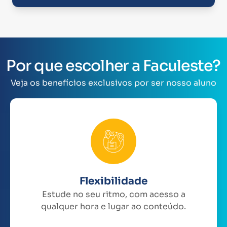
Por que escolher a Faculeste?
Veja os benefícios exclusivos por ser nosso aluno
Flexibilidade
Estude no seu ritmo, com acesso a
qualquer hora e lugar ao conteúdo.