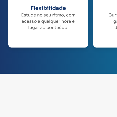
Flexibilidade
Estude no seu ritmo, com
Cur
acesso a qualquer hora e
g
lugar ao conteúdo.
d