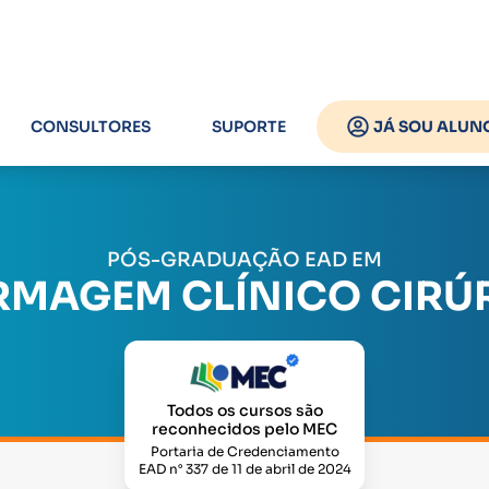
CONSULTORES
SUPORTE
JÁ SOU ALUN
PÓS-GRADUAÇÃO EAD EM
RMAGEM CLÍNICO CIRÚ
Todos os cursos são
reconhecidos pelo MEC
Portaria de Credenciamento
EAD n° 337 de 11 de abril de 2024