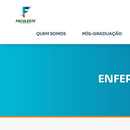
QUEM SOMOS
PÓS-GRADUAÇÃO
ENFE