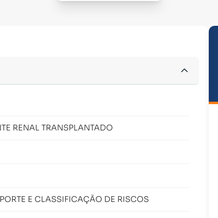
NTE RENAL TRANSPLANTADO
PORTE E CLASSIFICAÇÃO DE RISCOS