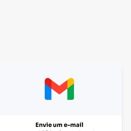
Envie um e-mail