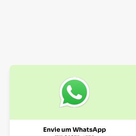
Envie um WhatsApp