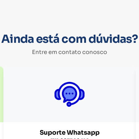
Ainda está com dúvidas?
Entre em contato conosco
Suporte Whatsapp