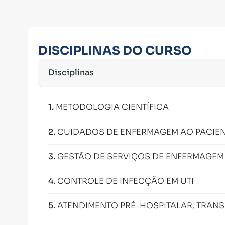
DISCIPLINAS DO CURSO
Disciplinas
1
.
METODOLOGIA CIENTÍFICA
2
.
CUIDADOS DE ENFERMAGEM AO PACIE
3
.
GESTÃO DE SERVIÇOS DE ENFERMAGEM
4
.
CONTROLE DE INFECÇÃO EM UTI
5
.
ATENDIMENTO PRÉ-HOSPITALAR, TRANS