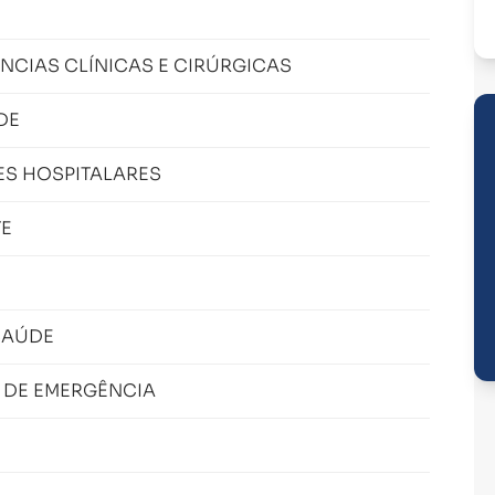
NCIAS CLÍNICAS E CIRÚRGICAS
DE
ES HOSPITALARES
TE
SAÚDE
 DE EMERGÊNCIA