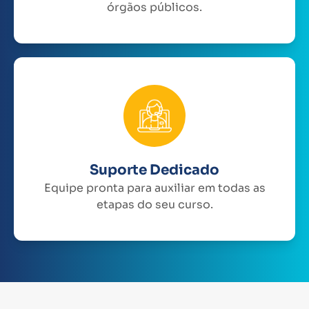
órgãos públicos.
Suporte Dedicado
Equipe pronta para auxiliar em todas as
etapas do seu curso.