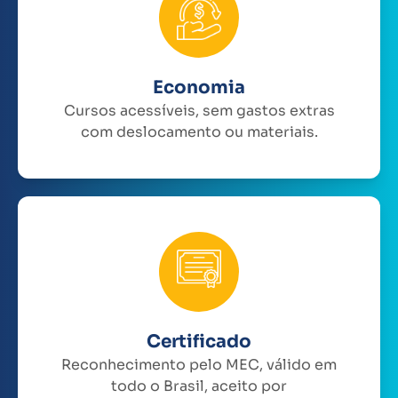
Economia
Cursos acessíveis, sem gastos extras
com deslocamento ou materiais.
Certificado
Reconhecimento pelo MEC, válido em
todo o Brasil, aceito por