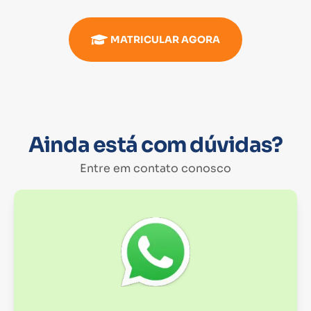
MATRICULAR AGORA
Ainda está com dúvidas?
Entre em contato conosco