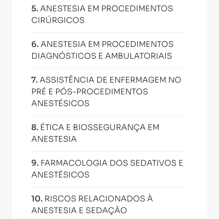
5
.
ANESTESIA EM PROCEDIMENTOS
CIRÚRGICOS
6
.
ANESTESIA EM PROCEDIMENTOS
DIAGNÓSTICOS E AMBULATORIAIS
7
.
ASSISTÊNCIA DE ENFERMAGEM NO
PRÉ E PÓS-PROCEDIMENTOS
ANESTÉSICOS
8
.
ÉTICA E BIOSSEGURANÇA EM
ANESTESIA
9
.
FARMACOLOGIA DOS SEDATIVOS E
ANESTÉSICOS
10
.
RISCOS RELACIONADOS À
ANESTESIA E SEDAÇÃO