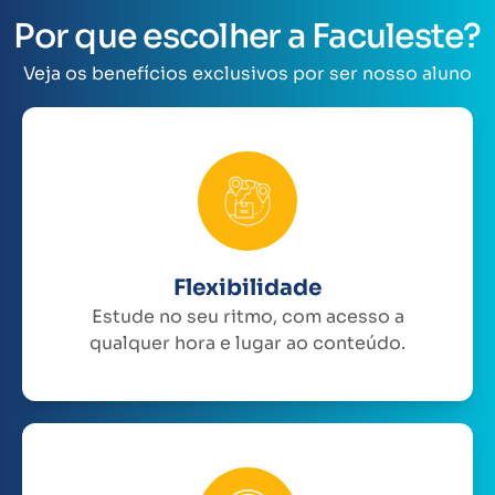
Por que escolher a Faculeste?
Veja os benefícios exclusivos por ser nosso aluno
Flexibilidade
Estude no seu ritmo, com acesso a
qualquer hora e lugar ao conteúdo.