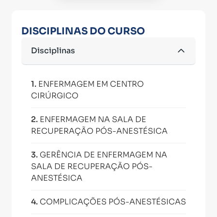
DISCIPLINAS DO CURSO
Disciplinas
1
.
ENFERMAGEM EM CENTRO
CIRÚRGICO
2
.
ENFERMAGEM NA SALA DE
RECUPERAÇÃO PÓS-ANESTÉSICA
3
.
GERÊNCIA DE ENFERMAGEM NA
SALA DE RECUPERAÇÃO PÓS-
ANESTÉSICA
4
.
COMPLICAÇÕES PÓS-ANESTÉSICAS