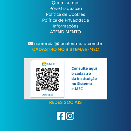
Quem somos
Pós-Graduação
Política de Cookies
Política de Privacidade
Informações
ATENDIMENTO
comercial@faculesteead.com.br
CADASTRO NO SISTEMA E-MEC
REDES SOCIAIS