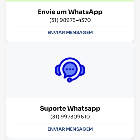
Envie um WhatsApp
(31) 98975-4370
ENVIAR MENSAGEM
Suporte Whatsapp
(31) 997309610
ENVIAR MENSAGEM