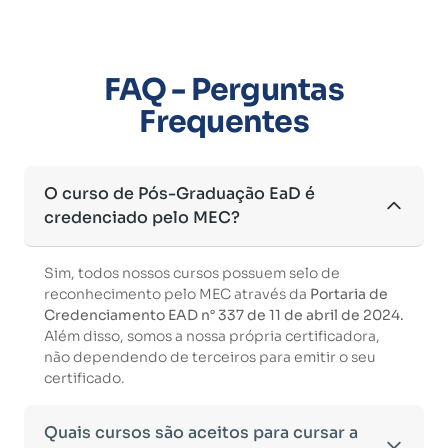
FAQ - Perguntas
Frequentes
O curso de Pós-Graduação EaD é
credenciado pelo MEC?
Sim, todos nossos cursos possuem selo de
reconhecimento pelo MEC através da
Portaria de
Credenciamento EAD n° 337 de 11 de abril de 2024.
Além disso, somos a nossa própria certificadora,
não dependendo de terceiros para emitir o seu
certificado.
Quais cursos são aceitos para cursar a