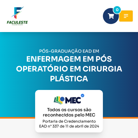
0
PÓS-GRADUAÇÃO EAD EM
ENFERMAGEM EM PÓS
OPERATÓRIO EM CIRURGIA
PLÁSTICA
Todos os cursos são
reconhecidos pelo MEC
Portaria de Credenciamento
EAD n° 337 de 11 de abril de 2024