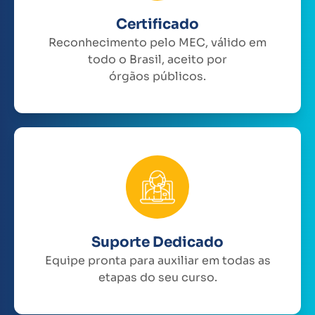
Certificado
Reconhecimento pelo MEC, válido em
todo o Brasil, aceito por
órgãos públicos.
Suporte Dedicado
Equipe pronta para auxiliar em todas as
etapas do seu curso.