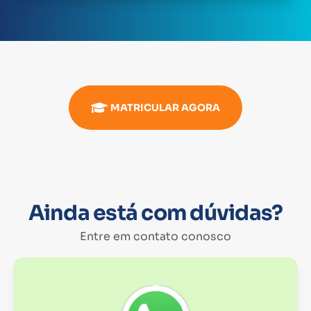
MATRICULAR AGORA
Ainda está com dúvidas?
Entre em contato conosco