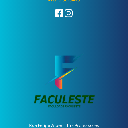
REDES SOCIAIS
Rua Felipe Albeni, 16 - Professores