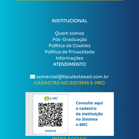
INSTITUCIONAL
Quem somos
Pós-Graduação
Política de Cookies
Política de Privacidade
Informações
ATENDIMENTO
comercial@faculesteead.com.br
CADASTRO NO SISTEMA E-MEC