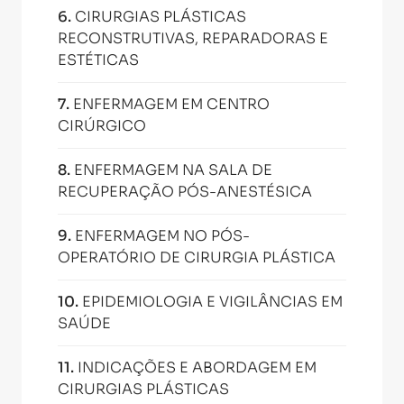
6
.
CIRURGIAS PLÁSTICAS
RECONSTRUTIVAS, REPARADORAS E
ESTÉTICAS
7
.
ENFERMAGEM EM CENTRO
CIRÚRGICO
8
.
ENFERMAGEM NA SALA DE
RECUPERAÇÃO PÓS-ANESTÉSICA
9
.
ENFERMAGEM NO PÓS-
OPERATÓRIO DE CIRURGIA PLÁSTICA
10
.
EPIDEMIOLOGIA E VIGILÂNCIAS EM
SAÚDE
11
.
INDICAÇÕES E ABORDAGEM EM
CIRURGIAS PLÁSTICAS