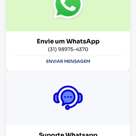
Envie um WhatsApp
(31) 98975-4370
ENVIAR MENSAGEM
Suporte Whatsapp