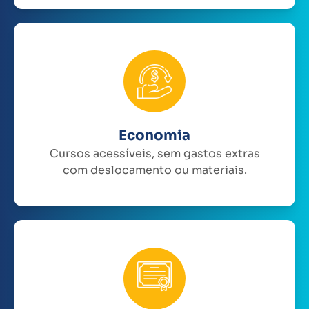
Economia
Cursos acessíveis, sem gastos extras
com deslocamento ou materiais.