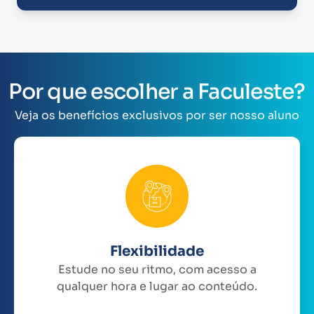
Por que escolher a Faculeste?
Veja os benefícios exclusivos por ser nosso aluno
Flexibilidade
Estude no seu ritmo, com acesso a
qualquer hora e lugar ao conteúdo.