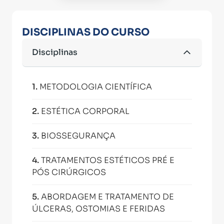
DISCIPLINAS DO CURSO
Disciplinas
1
.
METODOLOGIA CIENTÍFICA
2
.
ESTÉTICA CORPORAL
3
.
BIOSSEGURANÇA
4
.
TRATAMENTOS ESTÉTICOS PRÉ E
PÓS CIRÚRGICOS
5
.
ABORDAGEM E TRATAMENTO DE
ÚLCERAS, OSTOMIAS E FERIDAS