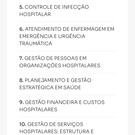
5
.
CONTROLE DE INFECÇÃO
HOSPITALAR
6
.
ATENDIMENTO DE ENFERMAGEM EM
EMERGÊNCIA E URGÊNCIA
TRAUMÁTICA
7
.
GESTÃO DE PESSOAS EM
ORGANIZAÇÕES HOSPITALARES
8
.
PLANEJAMENTO E GESTÃO
ESTRATÉGICA EM SAÚDE
9
.
GESTÃO FINANCEIRA E CUSTOS
HOSPITALARES
10
.
GESTÃO DE SERVIÇOS
HOSPITALARES: ESTRUTURA E