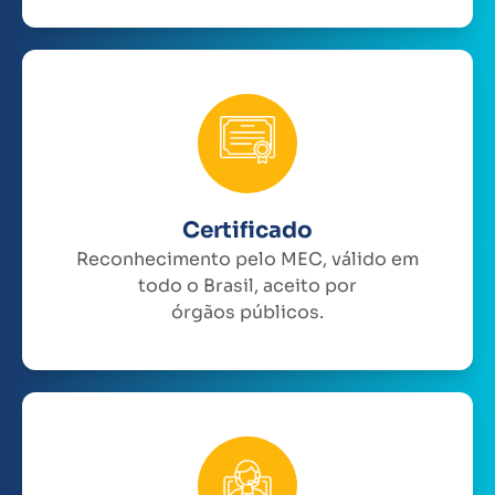
Certificado
Reconhecimento pelo MEC, válido em
todo o Brasil, aceito por
órgãos públicos.