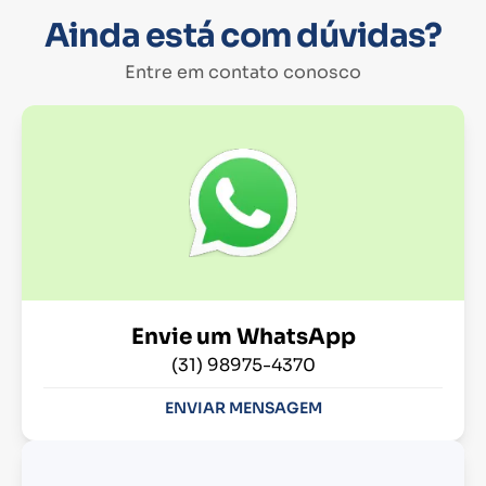
Ainda está com dúvidas?
Entre em contato conosco
Envie um WhatsApp
(31) 98975-4370
ENVIAR MENSAGEM