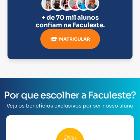
+ de 70 mil alunos
confiam na
Faculeste
.
MATRICULAR
Por que escolher a Faculeste?
Veja os benefícios exclusivos por ser nosso aluno