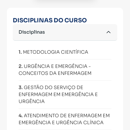
DISCIPLINAS DO CURSO
Disciplinas
1
.
METODOLOGIA CIENTÍFICA
2
.
URGÊNCIA E EMERGÊNCIA -
CONCEITOS DA ENFERMAGEM
3
.
GESTÃO DO SERVIÇO DE
ENFERMAGEM EM EMERGÊNCIA E
URGÊNCIA
4
.
ATENDIMENTO DE ENFERMAGEM EM
EMERGÊNCIA E URGÊNCIA CLÍNICA