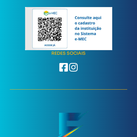
REDES SOCIAIS