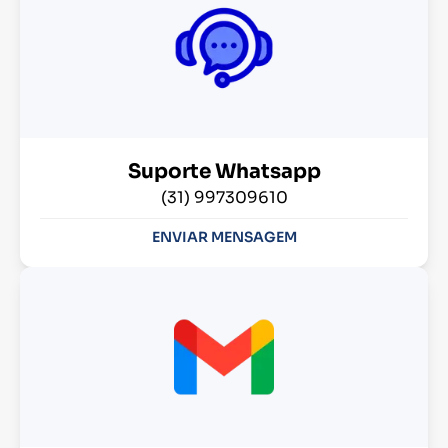
Suporte Whatsapp
(31) 997309610
ENVIAR MENSAGEM