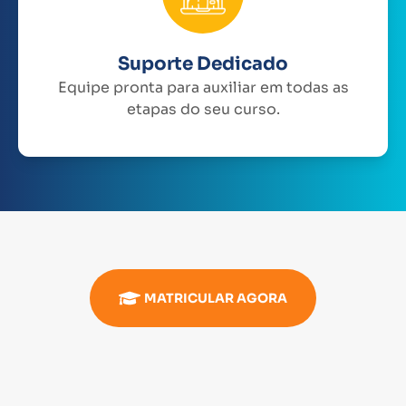
Suporte Dedicado
Equipe pronta para auxiliar em todas as
etapas do seu curso.
MATRICULAR AGORA