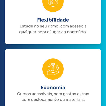
Flexibilidade
Estude no seu ritmo, com acesso a
qualquer hora e lugar ao conteúdo.
Economia
Cursos acessíveis, sem gastos extras
com deslocamento ou materiais.