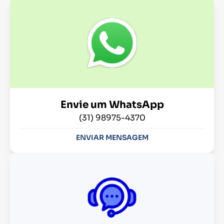
Envie um WhatsApp
(31) 98975-4370
ENVIAR MENSAGEM