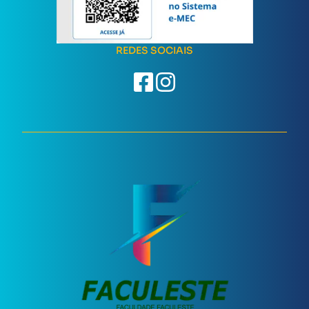
REDES SOCIAIS