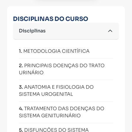
DISCIPLINAS DO CURSO
Disciplinas
1
.
METODOLOGIA CIENTÍFICA
2
.
PRINCIPAIS DOENÇAS DO TRATO
URINÁRIO
3
.
ANATOMIA E FISIOLOGIA DO
SISTEMA UROGENITAL
4
.
TRATAMENTO DAS DOENÇAS DO
SISTEMA GENITURINÁRIO
5
.
DISFUNÇÕES DO SISTEMA