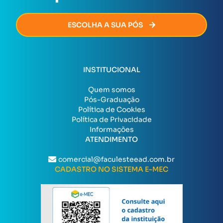
ESCOLHA A SUA PÓS
INSTITUCIONAL
Quem somos
Pós-Graduação
Política de Cookies
Política de Privacidade
Informações
ATENDIMENTO
comercial@faculesteead.com.br
CADASTRO NO SISTEMA E-MEC