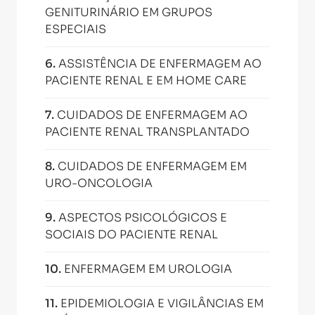
GENITURINÁRIO EM GRUPOS
ESPECIAIS
6
.
ASSISTÊNCIA DE ENFERMAGEM AO
PACIENTE RENAL E EM HOME CARE
7
.
CUIDADOS DE ENFERMAGEM AO
PACIENTE RENAL TRANSPLANTADO
8
.
CUIDADOS DE ENFERMAGEM EM
URO-ONCOLOGIA
9
.
ASPECTOS PSICOLÓGICOS E
SOCIAIS DO PACIENTE RENAL
10
.
ENFERMAGEM EM UROLOGIA
11
.
EPIDEMIOLOGIA E VIGILÂNCIAS EM