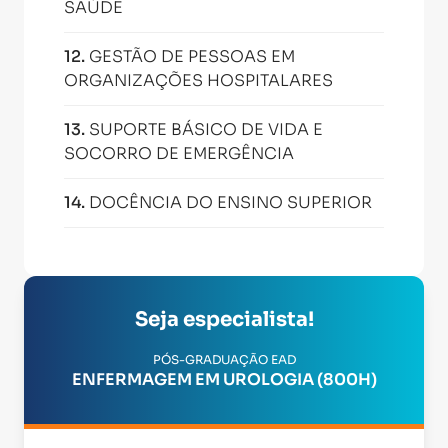
SAÚDE
12
.
GESTÃO DE PESSOAS EM
ORGANIZAÇÕES HOSPITALARES
13
.
SUPORTE BÁSICO DE VIDA E
SOCORRO DE EMERGÊNCIA
14
.
DOCÊNCIA DO ENSINO SUPERIOR
Seja especialista!
PÓS-GRADUAÇÃO EAD
ENFERMAGEM EM UROLOGIA (800H)