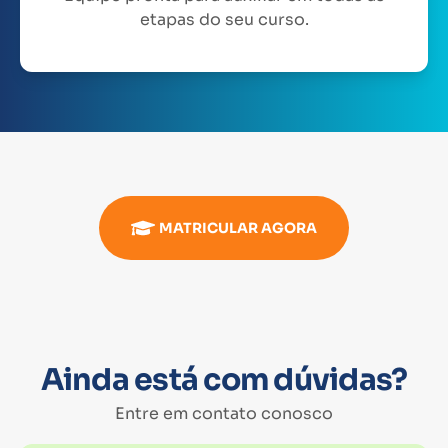
etapas do seu curso.
MATRICULAR AGORA
Ainda está com dúvidas?
Entre em contato conosco