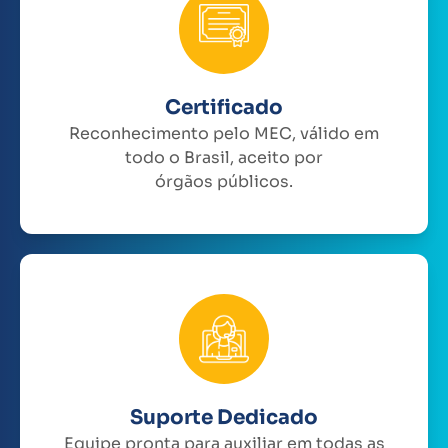
Certificado
Reconhecimento pelo MEC, válido em
todo o Brasil, aceito por
órgãos públicos.
Suporte Dedicado
Equipe pronta para auxiliar em todas as