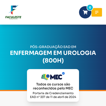
0
PÓS-GRADUAÇÃO EAD EM
ENFERMAGEM EM UROLOGIA
(800H)
Todos os cursos são
reconhecidos pelo MEC
Portaria de Credenciamento
EAD n° 337 de 11 de abril de 2024