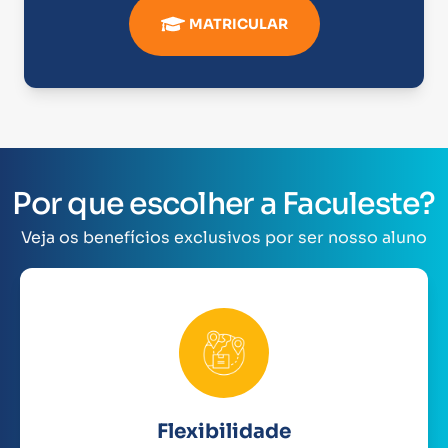
MATRICULAR
Por que escolher a Faculeste?
Veja os benefícios exclusivos por ser nosso aluno
Flexibilidade