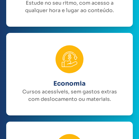
Estude no seu ritmo, com acesso a
qualquer hora e lugar ao conteúdo.
Economia
Cursos acessíveis, sem gastos extras
com deslocamento ou materiais.