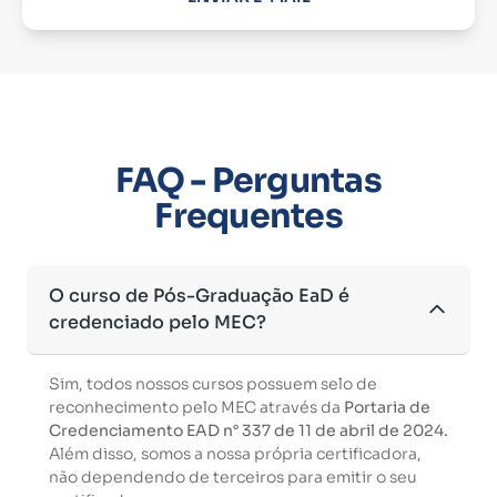
FAQ - Perguntas
Frequentes
O curso de Pós-Graduação EaD é
credenciado pelo MEC?
Sim, todos nossos cursos possuem selo de
reconhecimento pelo MEC através da
Portaria de
Credenciamento EAD n° 337 de 11 de abril de 2024.
Além disso, somos a nossa própria certificadora,
não dependendo de terceiros para emitir o seu