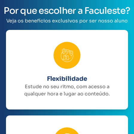
Por que escolher a Faculeste?
Veja os benefícios exclusivos por ser nosso aluno
Flexibilidade
Estude no seu ritmo, com acesso a
qualquer hora e lugar ao conteúdo.