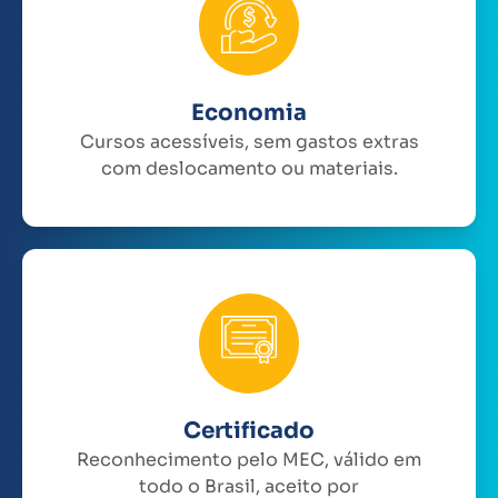
Economia
Cursos acessíveis, sem gastos extras
com deslocamento ou materiais.
Certificado
Reconhecimento pelo MEC, válido em
todo o Brasil, aceito por