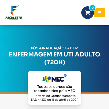
0
PÓS-GRADUAÇÃO EAD EM
ENFERMAGEM EM UTI ADULTO
(720H)
Todos os cursos são
reconhecidos pelo MEC
Portaria de Credenciamento
EAD n° 337 de 11 de abril de 2024