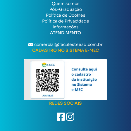
Quem somos
Pós-Graduação
Política de Cookies
Política de Privacidade
Informações
ATENDIMENTO
comercial@faculesteead.com.br
CADASTRO NO SISTEMA E-MEC
REDES SOCIAIS