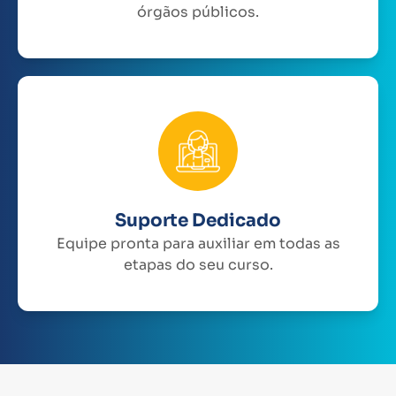
órgãos públicos.
Suporte Dedicado
Equipe pronta para auxiliar em todas as
etapas do seu curso.