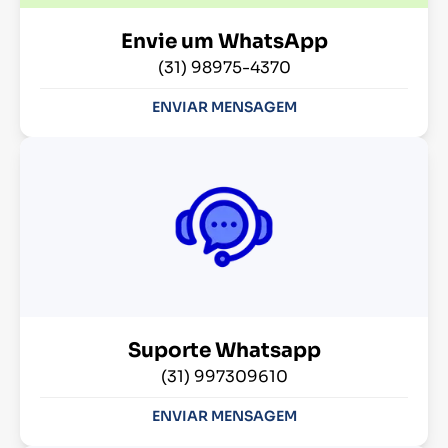
Envie um WhatsApp
(31) 98975-4370
ENVIAR MENSAGEM
Suporte Whatsapp
(31) 997309610
ENVIAR MENSAGEM