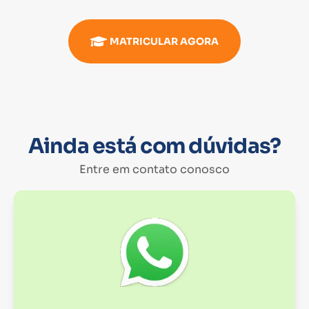
MATRICULAR AGORA
Ainda está com dúvidas?
Entre em contato conosco