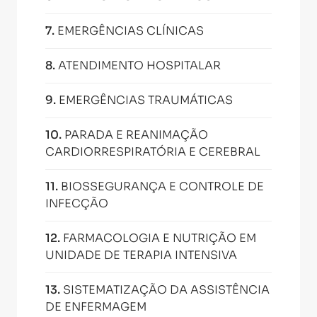
7
.
EMERGÊNCIAS CLÍNICAS
8
.
ATENDIMENTO HOSPITALAR
9
.
EMERGÊNCIAS TRAUMÁTICAS
10
.
PARADA E REANIMAÇÃO
CARDIORRESPIRATÓRIA E CEREBRAL
11
.
BIOSSEGURANÇA E CONTROLE DE
INFECÇÃO
12
.
FARMACOLOGIA E NUTRIÇÃO EM
UNIDADE DE TERAPIA INTENSIVA
13
.
SISTEMATIZAÇÃO DA ASSISTÊNCIA
DE ENFERMAGEM