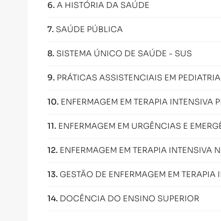
6
.
A HISTÓRIA DA SAÚDE
7
.
SAÚDE PÚBLICA
8
.
SISTEMA ÚNICO DE SAÚDE - SUS
9
.
PRÁTICAS ASSISTENCIAIS EM PEDIATRI
10
.
ENFERMAGEM EM TERAPIA INTENSIVA P
11
.
ENFERMAGEM EM URGÊNCIAS E EMERGÊ
12
.
ENFERMAGEM EM TERAPIA INTENSIVA 
13
.
GESTÃO DE ENFERMAGEM EM TERAPIA I
14
.
DOCÊNCIA DO ENSINO SUPERIOR