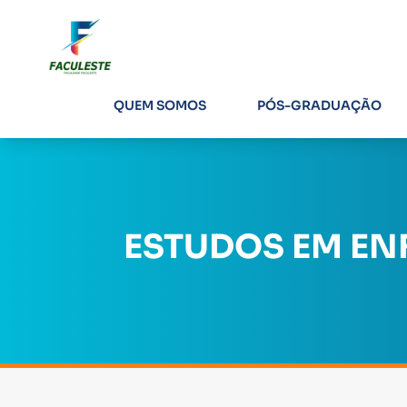
QUEM SOMOS
PÓS-GRADUAÇÃO
ESTUDOS EM EN