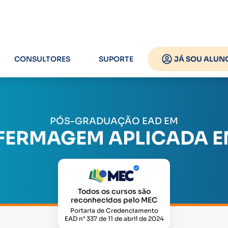
CONSULTORES
SUPORTE
JÁ SOU ALUN
PÓS-GRADUAÇÃO EAD EM
FERMAGEM APLICADA E
Todos os cursos são
reconhecidos pelo MEC
Portaria de Credenciamento
EAD n° 337 de 11 de abril de 2024