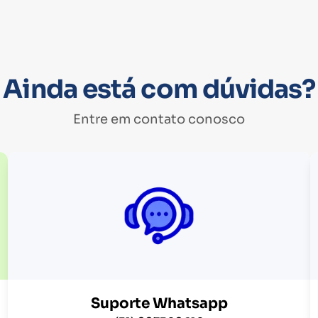
Ainda está com dúvidas?
Entre em contato conosco
Suporte Whatsapp