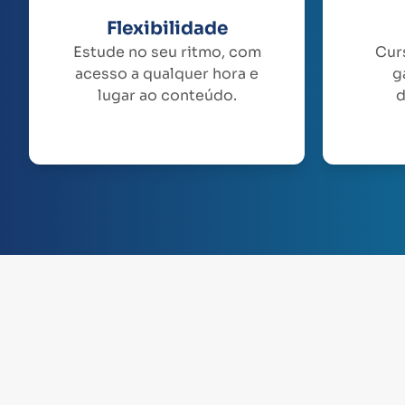
Flexibilidade
Estude no seu ritmo, com
Cur
acesso a qualquer hora e
g
lugar ao conteúdo.
d