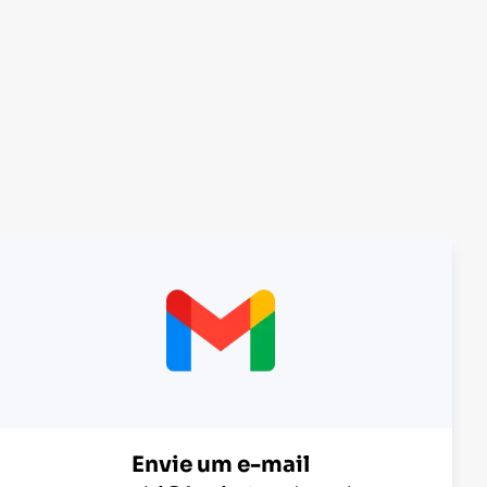
Envie um e-mail