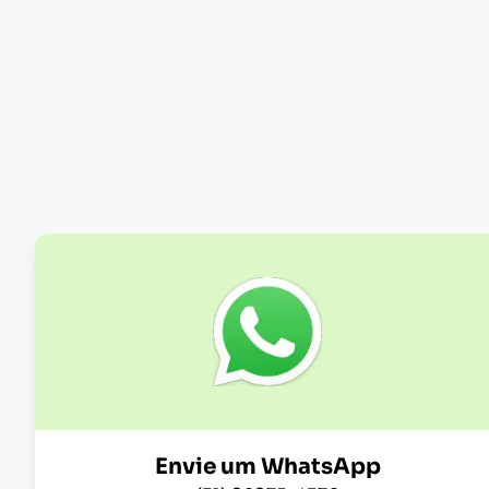
Envie um WhatsApp