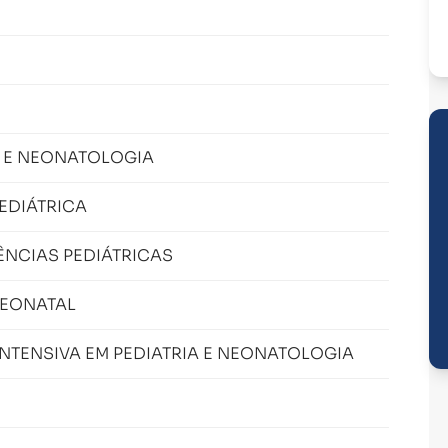
A E NEONATOLOGIA
EDIÁTRICA
NCIAS PEDIÁTRICAS
NEONATAL
NTENSIVA EM PEDIATRIA E NEONATOLOGIA