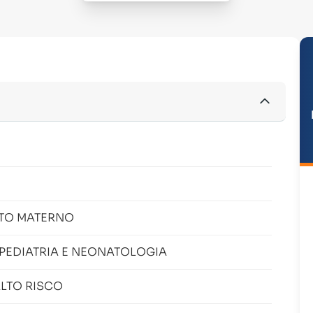
NTO MATERNO
 PEDIATRIA E NEONATOLOGIA
LTO RISCO