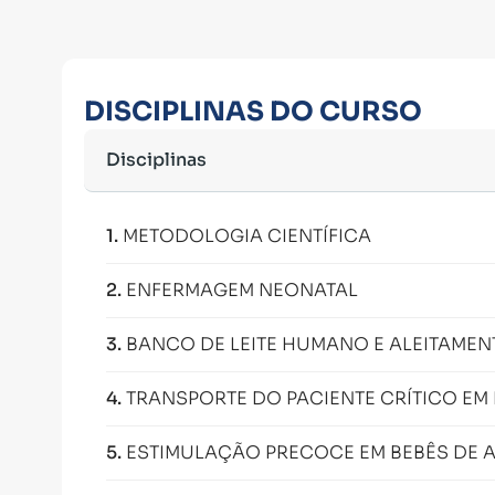
DISCIPLINAS DO CURSO
Disciplinas
1
.
METODOLOGIA CIENTÍFICA
2
.
ENFERMAGEM NEONATAL
3
.
BANCO DE LEITE HUMANO E ALEITAME
4
.
TRANSPORTE DO PACIENTE CRÍTICO EM
5
.
ESTIMULAÇÃO PRECOCE EM BEBÊS DE A