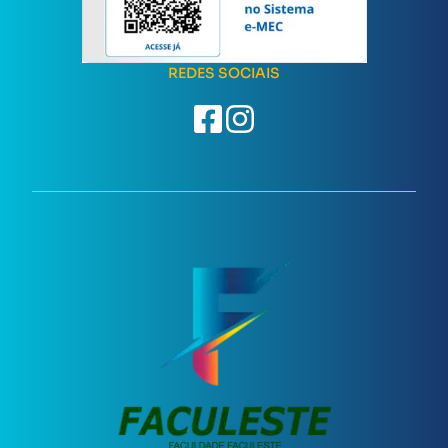
REDES SOCIAIS