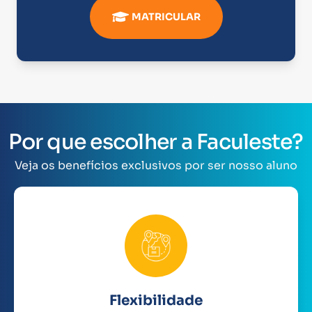
MATRICULAR
Por que escolher a Faculeste?
Veja os benefícios exclusivos por ser nosso aluno
Flexibilidade