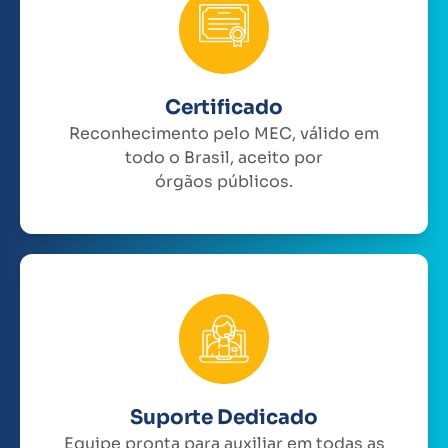
Certificado
Reconhecimento pelo MEC, válido em
todo o Brasil, aceito por
órgãos públicos.
Suporte Dedicado
Equipe pronta para auxiliar em todas as