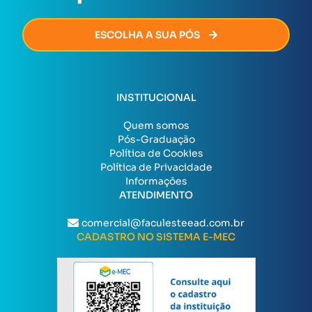
ESCOLHA A SUA PÓS
INSTITUCIONAL
Quem somos
Pós-Graduação
Política de Cookies
Política de Privacidade
Informações
ATENDIMENTO
comercial@faculesteead.com.br
CADASTRO NO SISTEMA E-MEC