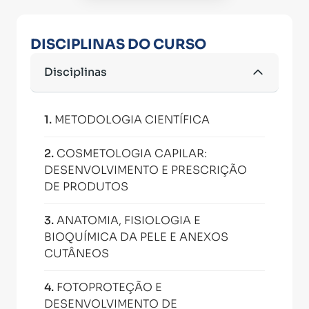
DISCIPLINAS DO CURSO
Disciplinas
1
.
METODOLOGIA CIENTÍFICA
2
.
COSMETOLOGIA CAPILAR:
DESENVOLVIMENTO E PRESCRIÇÃO
DE PRODUTOS
3
.
ANATOMIA, FISIOLOGIA E
BIOQUÍMICA DA PELE E ANEXOS
CUTÂNEOS
4
.
FOTOPROTEÇÃO E
DESENVOLVIMENTO DE