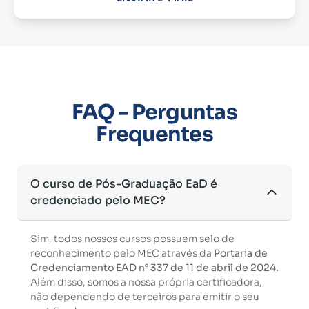
FAQ - Perguntas
Frequentes
O curso de Pós-Graduação EaD é
credenciado pelo MEC?
Sim, todos nossos cursos possuem selo de
reconhecimento pelo MEC através da
Portaria de
Credenciamento EAD n° 337 de 11 de abril de 2024.
Além disso, somos a nossa própria certificadora,
não dependendo de terceiros para emitir o seu