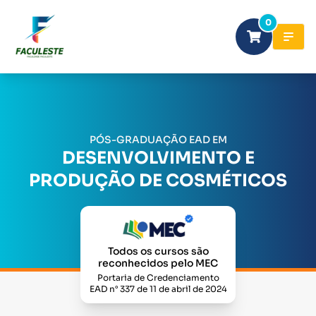
0
PÓS-GRADUAÇÃO EAD EM
DESENVOLVIMENTO E
PRODUÇÃO DE COSMÉTICOS
Todos os cursos são
reconhecidos pelo MEC
Portaria de Credenciamento
EAD n° 337 de 11 de abril de 2024