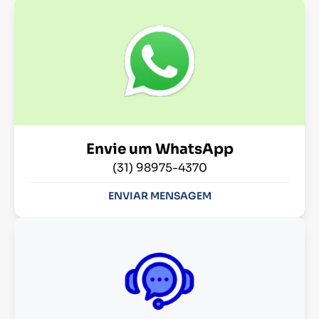
Envie um WhatsApp
(31) 98975-4370
ENVIAR MENSAGEM