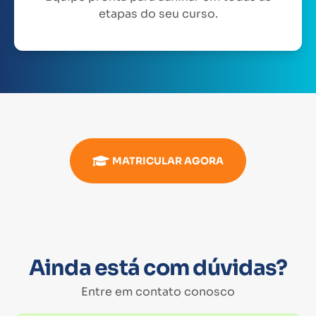
etapas do seu curso.
MATRICULAR AGORA
Ainda está com dúvidas?
Entre em contato conosco