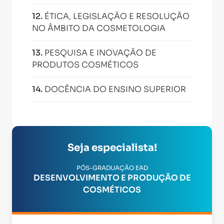
12
.
ÉTICA, LEGISLAÇÃO E RESOLUÇÃO
NO ÂMBITO DA COSMETOLOGIA
13
.
PESQUISA E INOVAÇÃO DE
PRODUTOS COSMÉTICOS
14
.
DOCÊNCIA DO ENSINO SUPERIOR
Seja especialista!
PÓS-GRADUAÇÃO EAD
DESENVOLVIMENTO E PRODUÇÃO DE
COSMÉTICOS