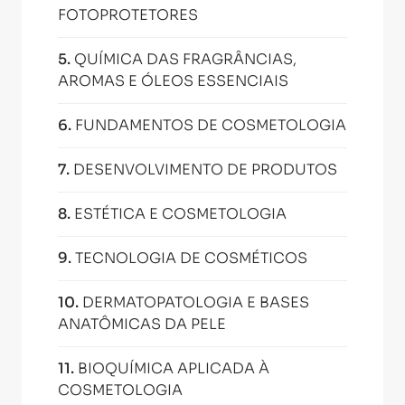
FOTOPROTETORES
5
.
QUÍMICA DAS FRAGRÂNCIAS,
AROMAS E ÓLEOS ESSENCIAIS
6
.
FUNDAMENTOS DE COSMETOLOGIA
7
.
DESENVOLVIMENTO DE PRODUTOS
8
.
ESTÉTICA E COSMETOLOGIA
9
.
TECNOLOGIA DE COSMÉTICOS
10
.
DERMATOPATOLOGIA E BASES
ANATÔMICAS DA PELE
11
.
BIOQUÍMICA APLICADA À
COSMETOLOGIA