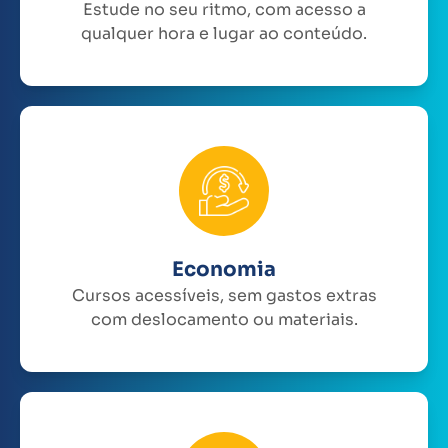
Estude no seu ritmo, com acesso a
qualquer hora e lugar ao conteúdo.
Economia
Cursos acessíveis, sem gastos extras
com deslocamento ou materiais.