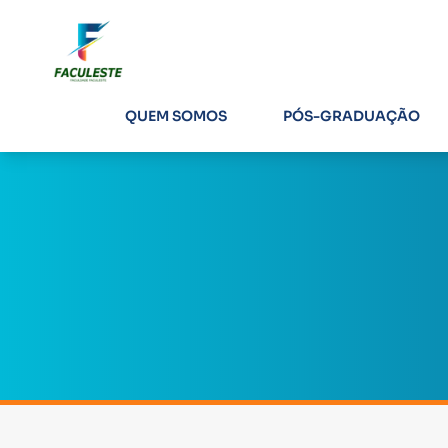
QUEM SOMOS
PÓS-GRADUAÇÃO