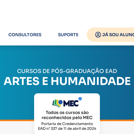
CONSULTORES
SUPORTE
JÁ SOU ALUN
CURSOS DE PÓS-GRADUAÇÃO EAD
ARTES E HUMANIDADE
Todos os cursos são
reconhecidos pelo MEC
Portaria de Credenciamento
EAD n° 337 de 11 de abril de 2024