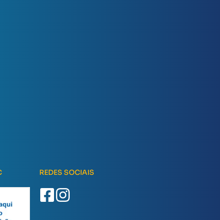
C
REDES SOCIAIS