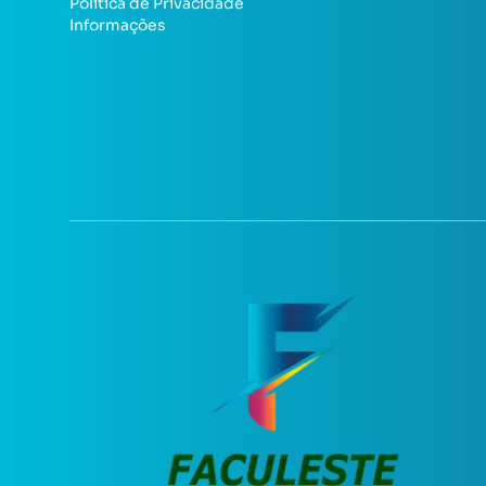
Política de Privacidade
Informações