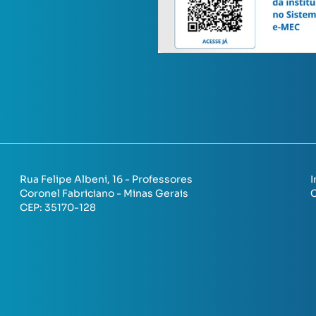
Rua Felipe Albeni, 16 - Professores
I
Coronel Fabriciano - Minas Gerais
CEP:
35170-128