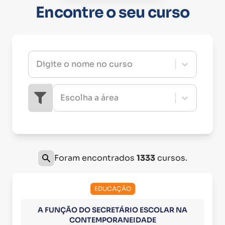
Encontre o seu curso
Digite o nome no curso
Escolha a área
Foram encontrados
1333
cursos.
EDUCAÇÃO
A FUNÇÃO DO SECRETÁRIO ESCOLAR NA
CONTEMPORANEIDADE