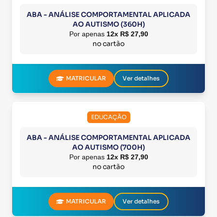
ABA - ANÁLISE COMPORTAMENTAL APLICADA
AO AUTISMO (360H)
Por apenas
12x R$ 27,90
no cartão
MATRICULAR
Ver detalhes
EDUCAÇÃO
ABA - ANÁLISE COMPORTAMENTAL APLICADA
AO AUTISMO (700H)
Por apenas
12x R$ 27,90
no cartão
MATRICULAR
Ver detalhes