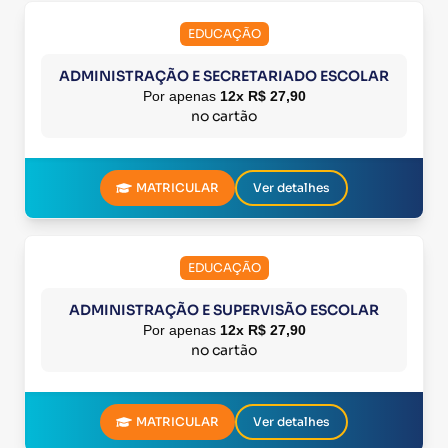
EDUCAÇÃO
ADMINISTRAÇÃO E SECRETARIADO ESCOLAR
Por apenas
12x R$ 27,90
no cartão
MATRICULAR
Ver detalhes
EDUCAÇÃO
ADMINISTRAÇÃO E SUPERVISÃO ESCOLAR
Por apenas
12x R$ 27,90
no cartão
MATRICULAR
Ver detalhes