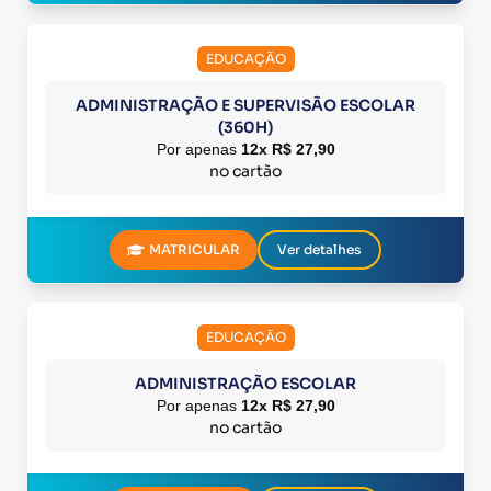
EDUCAÇÃO
ADMINISTRAÇÃO E SUPERVISÃO ESCOLAR
(360H)
Por apenas
12x R$ 27,90
no cartão
MATRICULAR
Ver detalhes
EDUCAÇÃO
ADMINISTRAÇÃO ESCOLAR
Por apenas
12x R$ 27,90
no cartão