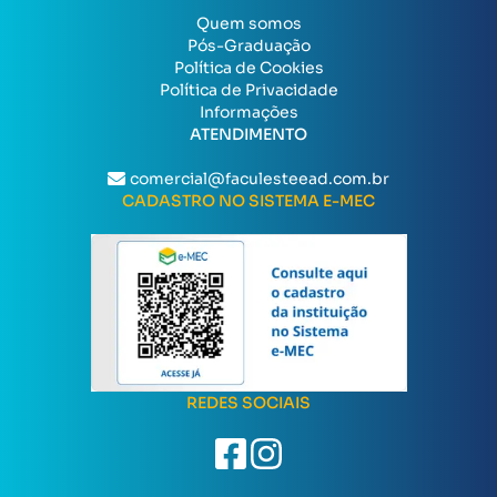
Quem somos
Pós-Graduação
Política de Cookies
Política de Privacidade
Informações
ATENDIMENTO
comercial@faculesteead.com.br
CADASTRO NO SISTEMA E-MEC
REDES SOCIAIS