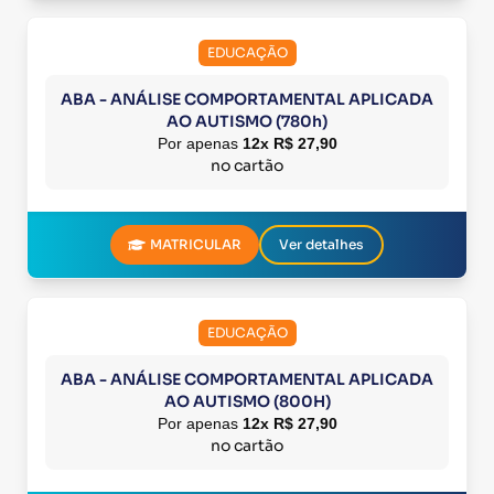
EDUCAÇÃO
ABA - ANÁLISE COMPORTAMENTAL APLICADA
AO AUTISMO (780h)
Por apenas
12x R$ 27,90
no cartão
MATRICULAR
Ver detalhes
EDUCAÇÃO
ABA - ANÁLISE COMPORTAMENTAL APLICADA
AO AUTISMO (800H)
Por apenas
12x R$ 27,90
no cartão