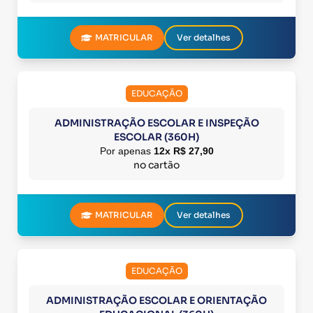
MATRICULAR
Ver detalhes
EDUCAÇÃO
ADMINISTRAÇÃO ESCOLAR E INSPEÇÃO
ESCOLAR (360H)
Por apenas
12x R$ 27,90
no cartão
MATRICULAR
Ver detalhes
EDUCAÇÃO
ADMINISTRAÇÃO ESCOLAR E ORIENTAÇÃO