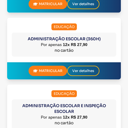
MATRICULAR
Ver detalhes
EDUCAÇÃO
ADMINISTRAÇÃO ESCOLAR (360H)
Por apenas
12x R$ 27,90
no cartão
MATRICULAR
Ver detalhes
EDUCAÇÃO
ADMINISTRAÇÃO ESCOLAR E INSPEÇÃO
ESCOLAR
Por apenas
12x R$ 27,90
no cartão