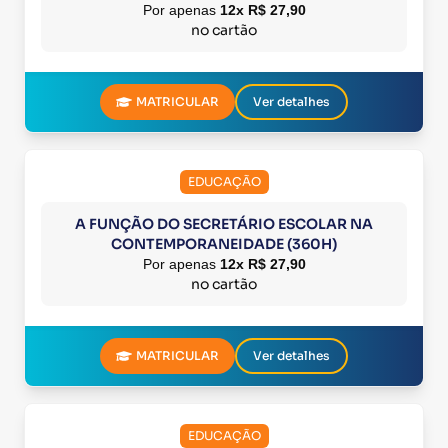
Por apenas
12x R$ 27,90
no cartão
MATRICULAR
Ver detalhes
EDUCAÇÃO
A FUNÇÃO DO SECRETÁRIO ESCOLAR NA
CONTEMPORANEIDADE (360H)
Por apenas
12x R$ 27,90
no cartão
MATRICULAR
Ver detalhes
EDUCAÇÃO