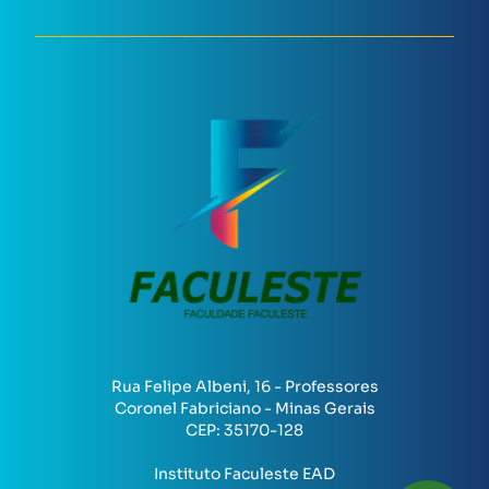
Rua Felipe Albeni, 16 - Professores
Coronel Fabriciano - Minas Gerais
CEP:
35170-128
Instituto Faculeste EAD