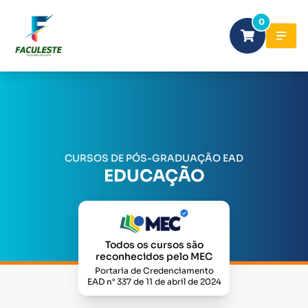
0
CURSOS DE PÓS-GRADUAÇÃO EAD
EDUCAÇÃO
Todos os cursos são
reconhecidos pelo MEC
Portaria de Credenciamento
EAD n° 337 de 11 de abril de 2024