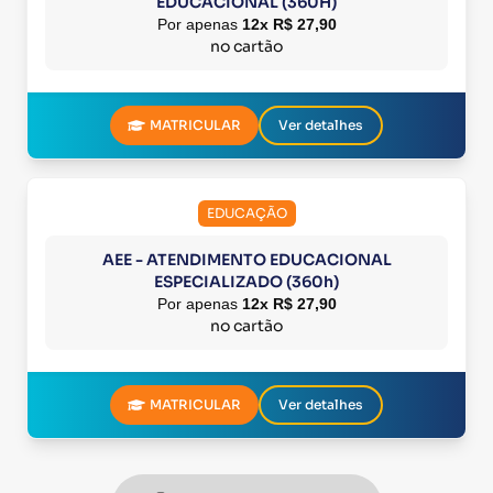
EDUCACIONAL (360H)
Por apenas
12x R$ 27,90
no cartão
MATRICULAR
Ver detalhes
EDUCAÇÃO
AEE - ATENDIMENTO EDUCACIONAL
ESPECIALIZADO (360h)
Por apenas
12x R$ 27,90
no cartão
MATRICULAR
Ver detalhes