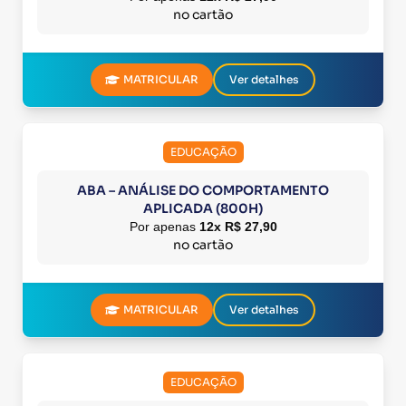
no cartão
MATRICULAR
Ver detalhes
EDUCAÇÃO
ABA – ANÁLISE DO COMPORTAMENTO
APLICADA (800H)
Por apenas
12x R$ 27,90
no cartão
MATRICULAR
Ver detalhes
EDUCAÇÃO