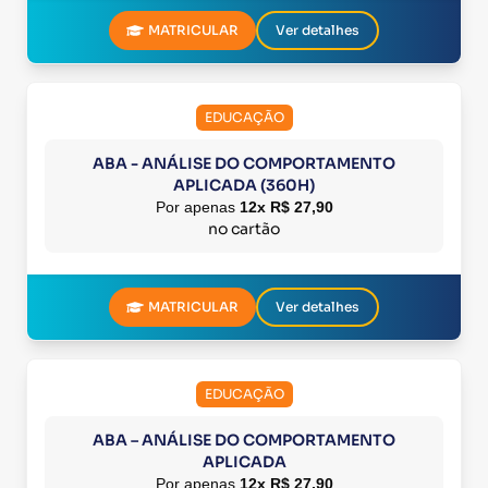
MATRICULAR
Ver detalhes
EDUCAÇÃO
ABA - ANÁLISE DO COMPORTAMENTO
APLICADA (360H)
Por apenas
12x R$ 27,90
no cartão
MATRICULAR
Ver detalhes
EDUCAÇÃO
ABA – ANÁLISE DO COMPORTAMENTO
APLICADA
Por apenas
12x R$ 27,90